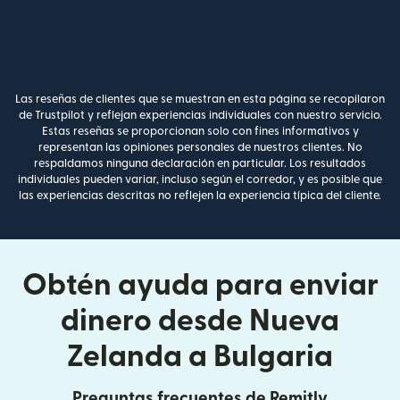
Las reseñas de clientes que se muestran en esta página se recopilaron
de Trustpilot y reflejan experiencias individuales con nuestro servicio.
Estas reseñas se proporcionan solo con fines informativos y
representan las opiniones personales de nuestros clientes. No
respaldamos ninguna declaración en particular. Los resultados
individuales pueden variar, incluso según el corredor, y es posible que
las experiencias descritas no reflejen la experiencia típica del cliente.
Obtén ayuda para enviar
dinero desde Nueva
Zelanda a Bulgaria
Preguntas frecuentes de Remitly