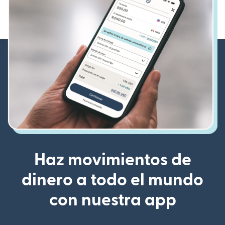
Haz movimientos de
dinero a todo el mundo
con nuestra app