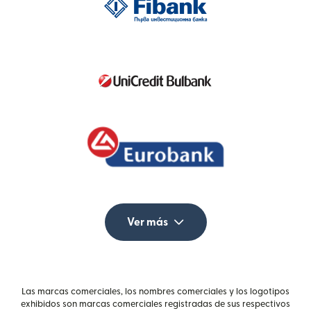
Ver más
Las marcas comerciales, los nombres comerciales y los logotipos
exhibidos son marcas comerciales registradas de sus respectivos