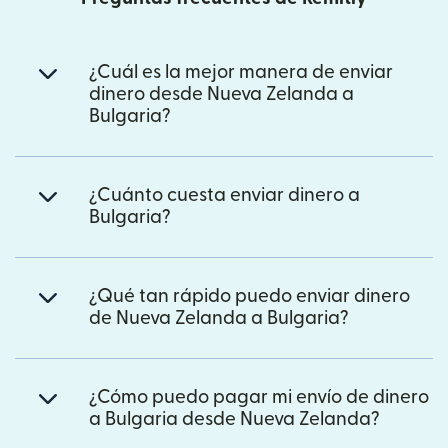
¿Cuál es la mejor manera de enviar
dinero desde Nueva Zelanda a
Bulgaria?
¿Cuánto cuesta enviar dinero a
Bulgaria?
¿Qué tan rápido puedo enviar dinero
de Nueva Zelanda a Bulgaria?
¿Cómo puedo pagar mi envío de dinero
a Bulgaria desde Nueva Zelanda?