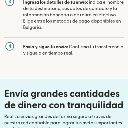
3
Ingresa los detalles de tu envío:
indica el nombre
de tu destinatario, sus datos de contacto y la
información bancaria o de retiro en efectivo.
Elige entre los métodos de pago disponibles en
Bulgaria.
4
Envía y sigue tu envío:
Confirma tu transferencia
y síguela en tiempo real.
Envía grandes cantidades
de dinero con tranquilidad
Realiza envíos grandes de forma segura a través de
nuestra red confiable para lograr tus metas importantes