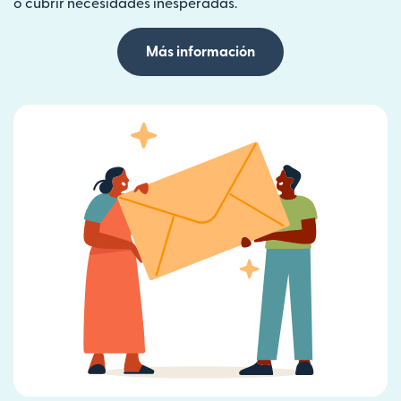
o cubrir necesidades inesperadas.
Más información