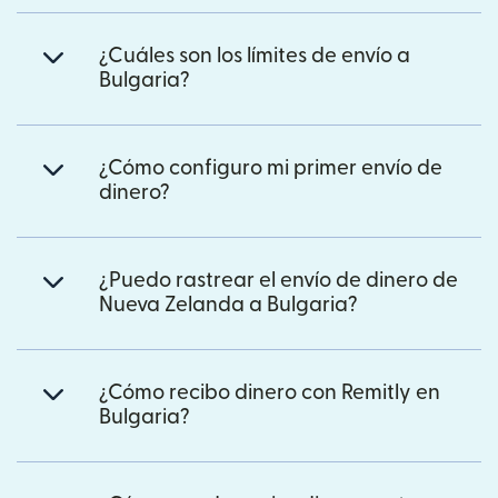
¿Cuáles son los límites de envío a
Bulgaria?
¿Cómo configuro mi primer envío de
dinero?
¿Puedo rastrear el envío de dinero de
Nueva Zelanda a Bulgaria?
¿Cómo recibo dinero con Remitly en
Bulgaria?