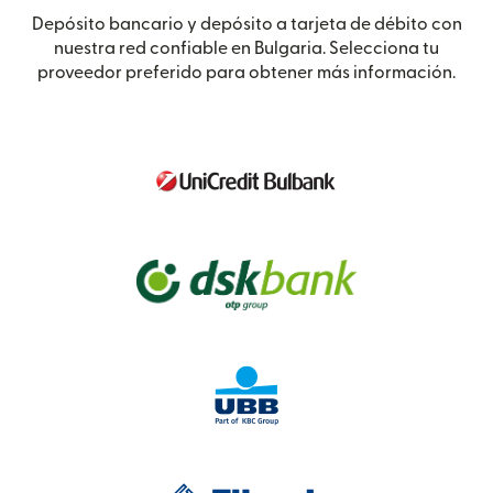
Depósito bancario y depósito a tarjeta de débito con
nuestra red confiable en Bulgaria. Selecciona tu
proveedor preferido para obtener más información.