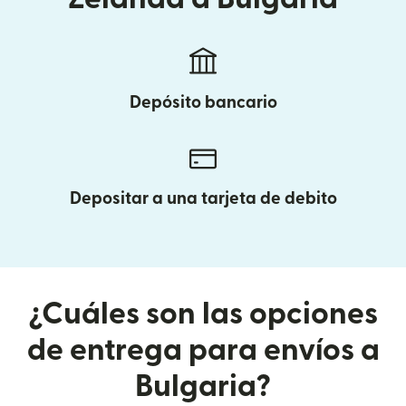
Depósito bancario
Depositar a una tarjeta de debito
¿Cuáles son las opciones
de entrega para envíos a
Bulgaria?