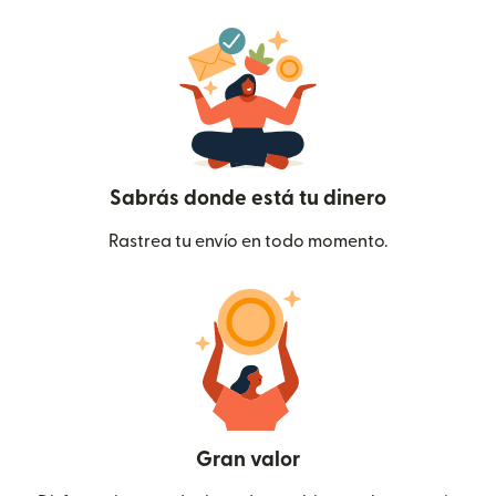
Sabrás donde está tu dinero
Rastrea tu envío en todo momento.
Gran valor