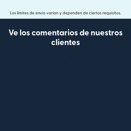
Los límites de envío varían y dependen de ciertos requisitos.
Ve los comentarios de nuestros
clientes