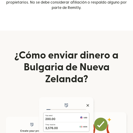
propietarios. No se debe considerar afiliación o respaldo alguno por
parte de Remitly.
¿Cómo enviar dinero a
Bulgaria de Nueva
Zelanda?