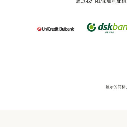
通过我们在保加利亚值
显示的商标、