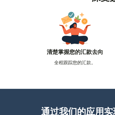
清楚掌握您的汇款去向
全程跟踪您的汇款。
通过我们的应用实