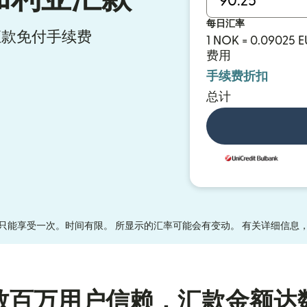
每日汇率
y 汇款免付手续费
1 NOK = 0.09025 
费用
手续费折扣
总计
只能享受一次。时间有限。 所显示的汇率可能会有变动。 有关详细信息
数百万用户信赖，汇款金额达