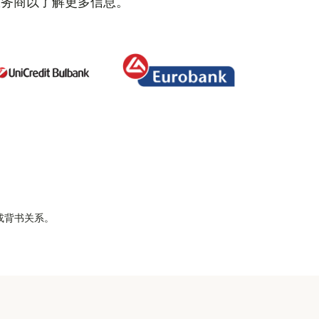
服务商以了解更多信息。
属或背书关系。