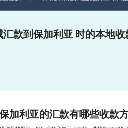
威汇款到保加利亚 时的本地收
保加利亚的汇款有哪些收款