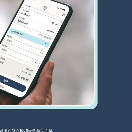
分可能因用户所在地和设备类型而异。