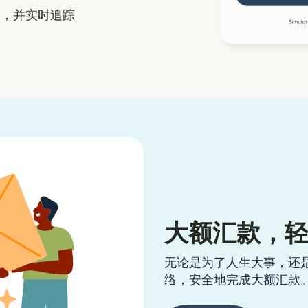
，并实时追踪
大额汇款，
无论是为了人生大事，还
络，安全地完成大额汇款