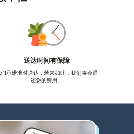
送达时间有保障
口中打开）
我们承诺准时送达，若未如此，我们将会退
还您的费用。