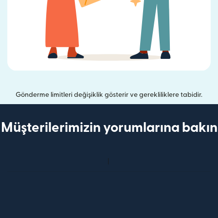
Gönderme limitleri değişiklik gösterir ve gerekliliklere tabidir.
Müşterilerimizin yorumlarına bakın