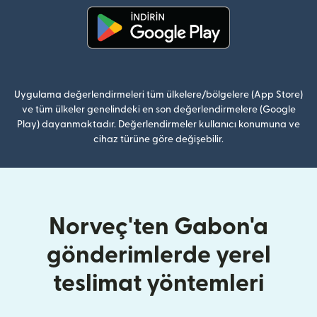
(yeni pencerede açılır)
Uygulama değerlendirmeleri tüm ülkelere/bölgelere (App Store)
ve tüm ülkeler genelindeki en son değerlendirmelere (Google
Play) dayanmaktadır. Değerlendirmeler kullanıcı konumuna ve
cihaz türüne göre değişebilir.
Norveç'ten Gabon'a
gönderimlerde yerel
teslimat yöntemleri