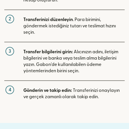
hesap oluşturun.
2
Transferinizi düzenleyin
. Para birimini,
göndermek istediğiniz tutarı ve teslimat hızını
seçin.
3
Transfer bilgilerini girin:
Alıcınızın adını, iletişim
bilgilerini ve banka veya teslim alma bilgilerini
yazın. Gabon'de kullanılabilen ödeme
yöntemlerinden birini seçin.
4
Gönderin ve takip edin:
Transferinizi onaylayın
ve gerçek zamanlı olarak takip edin.