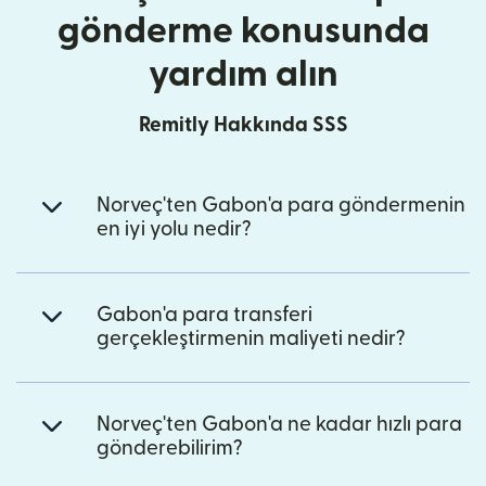
gönderme konusunda
yardım alın
Remitly Hakkında SSS
Norveç'ten Gabon'a para göndermenin
en iyi yolu nedir?
Gabon'a para transferi
gerçekleştirmenin maliyeti nedir?
Norveç'ten Gabon'a ne kadar hızlı para
gönderebilirim?