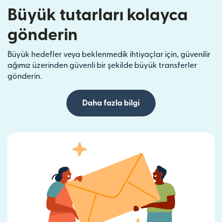
Büyük tutarları kolayca
gönderin
Büyük hedefler veya beklenmedik ihtiyaçlar için, güvenilir
ağımız üzerinden güvenli bir şekilde büyük transferler
gönderin.
Daha fazla bilgi