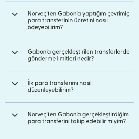
Norveç'ten Gabon'a yaptığım çevrimiçi
para transferinin ücretini nasıl
ödeyebilirim?
Gabon'a gerçekleştirilen transferlerde
gönderme limitleri nedir?
İlk para transferimi nasıl
düzenleyebilirim?
Norveç'ten Gabon'a gerçekleştirdiğim
para transferini takip edebilir miyim?