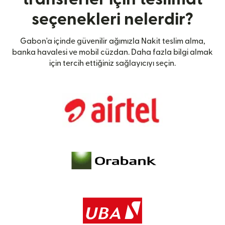
seçenekleri nelerdir?
Gabon'a içinde güvenilir ağımızla Nakit teslim alma,
banka havalesi ve mobil cüzdan. Daha fazla bilgi almak
için tercih ettiğiniz sağlayıcıyı seçin.