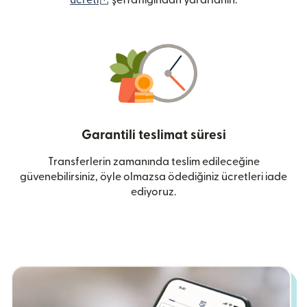
Garantili teslimat süresi
Transferlerin zamanında teslim edileceğine
güvenebilirsiniz, öyle olmazsa ödediğiniz ücretleri iade
ediyoruz.