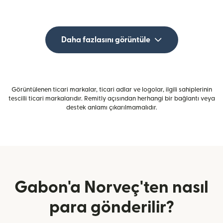
Daha fazlasını görüntüle
Görüntülenen ticari markalar, ticari adlar ve logolar, ilgili sahiplerinin
tescilli ticari markalarıdır. Remitly açısından herhangi bir bağlantı veya
destek anlamı çıkarılmamalıdır.
Gabon'a Norveç'ten nasıl
para gönderilir?