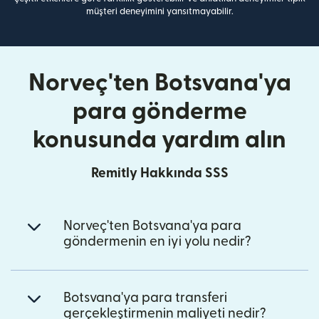
müşteri deneyimini yansıtmayabilir.
Norveç'ten Botsvana'ya
para gönderme
konusunda yardım alın
Remitly Hakkında SSS
Norveç'ten Botsvana'ya para
göndermenin en iyi yolu nedir?
Botsvana'ya para transferi
gerçekleştirmenin maliyeti nedir?