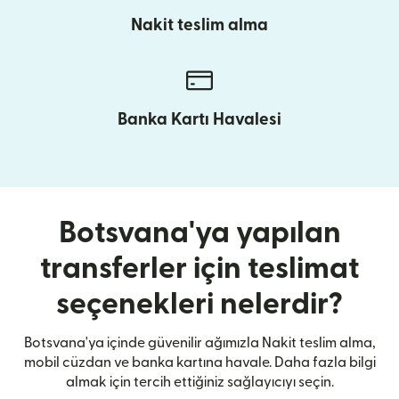
Nakit teslim alma
Banka Kartı Havalesi
Botsvana'ya yapılan
transferler için teslimat
seçenekleri nelerdir?
Botsvana'ya içinde güvenilir ağımızla Nakit teslim alma,
mobil cüzdan ve banka kartına havale. Daha fazla bilgi
almak için tercih ettiğiniz sağlayıcıyı seçin.