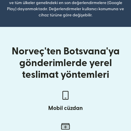
ve tüm ülkeler genelindeki en son değerlendirmelere (Google
Play) dayanmaktadır. Değerlendirmeler kullanıcı konumuna ve
cihaz türüne göre değişebilir.
Norveç'ten Botsvana'ya
gönderimlerde yerel
teslimat yöntemleri
Mobil cüzdan