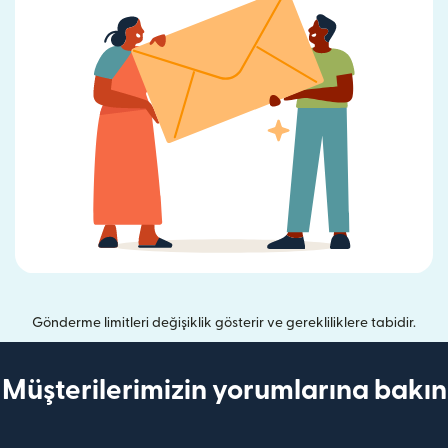
Gönderme limitleri değişiklik gösterir ve gerekliliklere tabidir.
Müşterilerimizin yorumlarına bakın