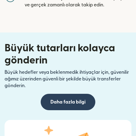
ve gerçek zamanlı olarak takip edin.
Büyük tutarları kolayca
gönderin
Büyük hedefler veya beklenmedik ihtiyaçlar için, güvenilir
ağımız üzerinden güvenli bir şekilde büyük transferler
gönderin.
Daha fazla bilgi