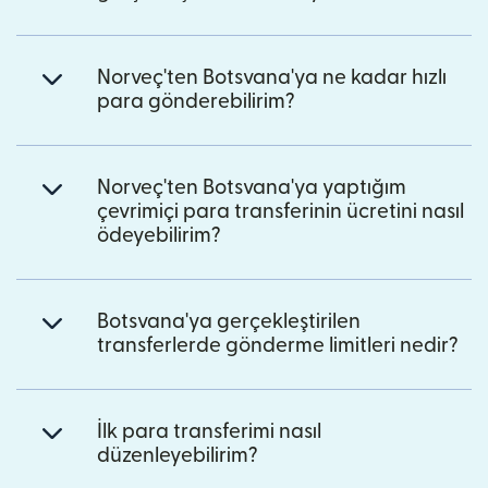
Norveç'ten Botsvana'ya ne kadar hızlı
para gönderebilirim?
Norveç'ten Botsvana'ya yaptığım
çevrimiçi para transferinin ücretini nasıl
ödeyebilirim?
Botsvana'ya gerçekleştirilen
transferlerde gönderme limitleri nedir?
İlk para transferimi nasıl
düzenleyebilirim?