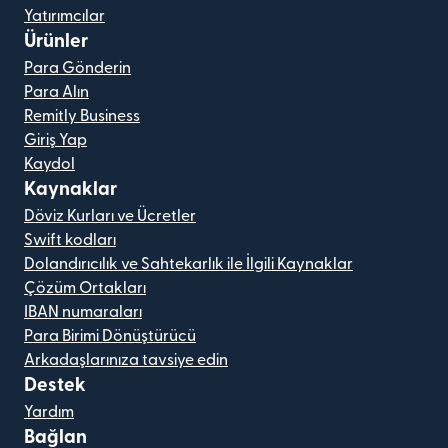
Yatırımcılar
Ürünler
Para Gönderin
Para Alın
Remitly Business
Giriş Yap
Kaydol
Kaynaklar
Döviz Kurları ve Ücretler
Swift kodları
Dolandırıcılık ve Sahtekarlık ile İlgili Kaynaklar
Çözüm Ortakları
IBAN numaraları
Para Birimi Dönüştürücü
Arkadaşlarınıza tavsiye edin
Destek
Yardım
Bağlan