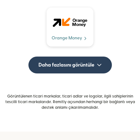
Orange Money
Daha fazlasını görüntüle
Görüntülenen ticari markalar, ticari adlar ve logolar, ilgili sahiplerinin
tescilli ticari markalarıdır. Remitly açısından herhangi bir bağlantı veya
destek anlamı çıkarılmamalıdır.