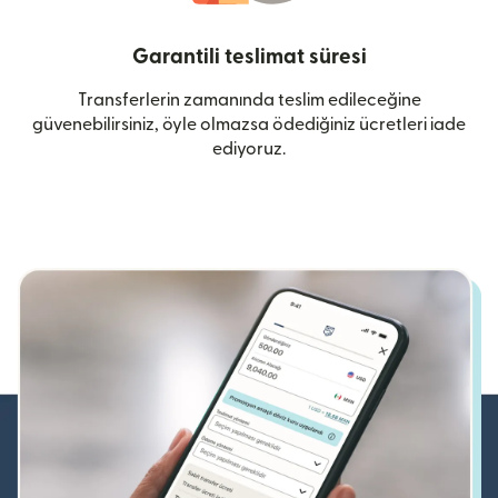
Garantili teslimat süresi
Transferlerin zamanında teslim edileceğine
güvenebilirsiniz, öyle olmazsa ödediğiniz ücretleri iade
ediyoruz.