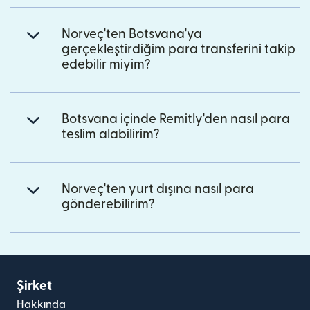
Norveç'ten Botsvana'ya
gerçekleştirdiğim para transferini takip
edebilir miyim?
Botsvana içinde Remitly'den nasıl para
teslim alabilirim?
Norveç'ten yurt dışına nasıl para
gönderebilirim?
Şirket
Hakkında