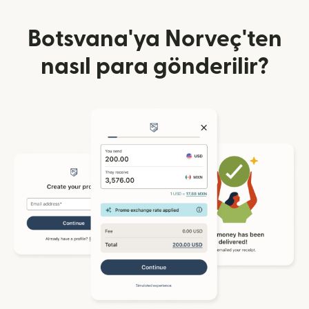
Botsvana'ya Norveç'ten
nasıl para gönderilir?