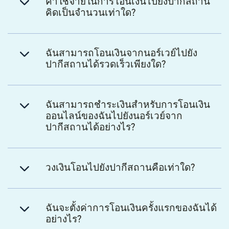
ค่าใช้จ่ายในการโอนเงินไปยังปากีสถาน
คิดเป็นจำนวนเท่าใด?
ฉันสามารถโอนเงินจากนอร์เวย์ไปยัง
ปากีสถานได้รวดเร็วเพียงใด?
ฉันสามารถชำระเงินสำหรับการโอนเงิน
ออนไลน์ของฉันไปยังนอร์เวย์จาก
ปากีสถานได้อย่างไร?
วงเงินโอนไปยังปากีสถานคือเท่าใด?
ฉันจะตั้งค่าการโอนเงินครั้งแรกของฉันได้
อย่างไร?