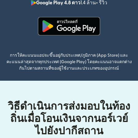
Google Play 4.8 ดาว
1.4 ล้าน+ รีวิว
(เปิดในหน้าต่า
(เปิดในหน้าต่างใหม่)
การให้คะแนนแอปจะขึ้นอยู่กับประเทศ/ภูมิภาค (App Store) และ
คะแนนล่าสุดจากทุกประเทศ (Google Play) โดยคะแนนอาจแตกต่าง
กันไปตามสถานที่ของผู้ใช้งานและประเภทของอุปกรณ์
วิธีดำเนินการส่งมอบในท้อง
ถิ่นเมื่อโอนเงินจากนอร์เวย์
ไปยังปากีสถาน