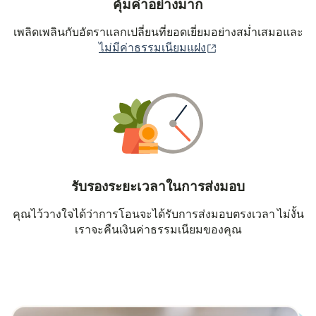
คุ้มค่าอย่างมาก
เพลิดเพลินกับอัตราแลกเปลี่ยนที่ยอดเยี่ยมอย่างสม่ำเสมอและ
(เปิดในหน้าต่างใหม่
ไม่มีค่าธรรมเนียมแฝง
รับรองระยะเวลาในการส่งมอบ
คุณไว้วางใจได้ว่าการโอนจะได้รับการส่งมอบตรงเวลา ไม่งั้น
เราจะคืนเงินค่าธรรมเนียมของคุณ