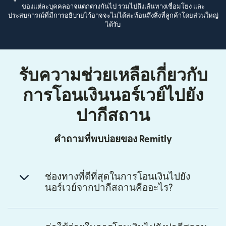
ของแต่ละบุคคลอาจแตกต่างกันไป รวมไปถึงเส้นทางเชื่อมโยง และ
ประสบการณ์ที่มีการอธิบายไว้อาจจะไม่ได้สะท้อนถึงสิ่งที่ลูกค้าโดยส่วนใหญ่
ได้รับ
รับความช่วยเหลือเกี่ยวกับ
การโอนเงินนอร์เวย์ไปยัง
ปากีสถาน
คำถามที่พบบ่อยของ Remitly
ช่องทางที่ดีที่สุดในการโอนเงินไปยัง
นอร์เวย์จากปากีสถานคืออะไร?