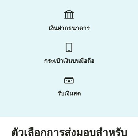
เงินฝากธนาคาร
กระเป๋าเงินบนมือถือ
รับเงินสด
ตัวเลือกการส่งมอบสำหรับ