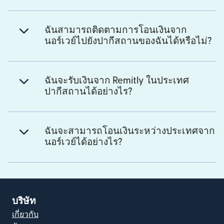
ฉันสามารถติดตามการโอนเงินจาก
นอร์เวย์ไปยังปากีสถานของฉันได้หรือไม่?
ฉันจะรับเงินจาก Remitly ในประเทศ
ปากีสถานได้อย่างไร?
ฉันจะสามารถโอนเงินระหว่างประเทศจาก
นอร์เวย์ได้อย่างไร?
บริษัท
เกี่ยวกับ