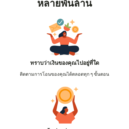
หลายพันล้าน
ทราบว่าเงินของคุณไปอยู่ที่ใด
ติดตามการโอนของคุณได้ตลอดทุก ๆ ขั้นตอน