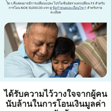
ใด ๆ ที่แสดงอาจมีการเปลี่ยนแปลง โปรโมชั่นอัตราแลกเปลี่ยน FX สำหรับ
(เปิดในหน้าต่างให
การโอน NOK 10,000.00 แรก ดู
ข้อกำหนดและเงื่อนไข
สำหรับราย
ละเอียด
ได้รับความไว้วางใจจากผู้คน
นับล้านในการโอนเงินมูลค่า