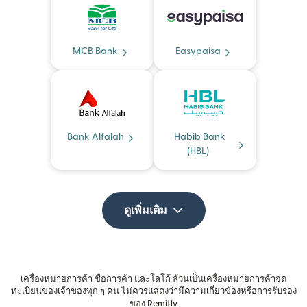
MCB Bank
Easypaisa
Bank Alfalah
Habib Bank
(HBL)
ดูเพิ่มเติม
เครื่องหมายการค้า ชื่อการค้า และโลโก้ ล้วนเป็นเครื่องหมายการค้าจด
ทะเบียนของเจ้าของทุก ๆ คน ไม่ควรแสดงว่ามีความเกี่ยวข้องหรือการรับรอง
ของ Remitly