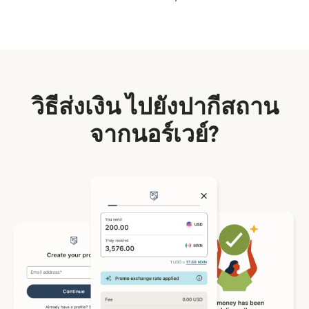
วิธีส่งเงิน ไปยังปากีสถาน
จากนอร์เวย์?