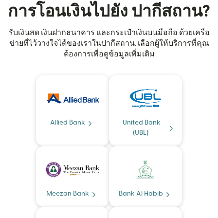
การโอนเงินไปยัง ปากีสถาน?
รับเงินสด เงินฝากธนาคาร และกระเป๋าเงินบนมือถือ ด้วยเครือ
ข่ายที่ไว้วางใจได้ของเราในปากีสถาน. เลือกผู้ให้บริการที่คุณ
ต้องการเพื่อดูข้อมูลเพิ่มเติม
Allied Bank
United Bank
(UBL)
Meezan Bank
Bank Al Habib