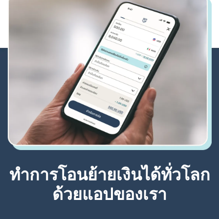
ทำการโอนย้ายเงินได้ทั่วโลก
ด้วยแอปของเรา