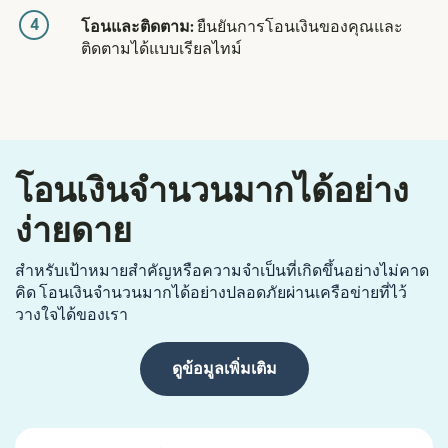
4
โอนและติดตาม:
ยืนยันการโอนเงินของคุณและ
ติดตามได้แบบเรียลไทม์
โอนเงินจำนวนมากได้อย่าง
ง่ายดาย
สำหรับเป้าหมายสำคัญหรือความจำเป็นที่เกิดขึ้นอย่างไม่คาด
คิด โอนเงินจำนวนมากได้อย่างปลอดภัยผ่านเครือข่ายที่ไว้
วางใจได้ของเรา
ดูข้อมูลเพิ่มเติม