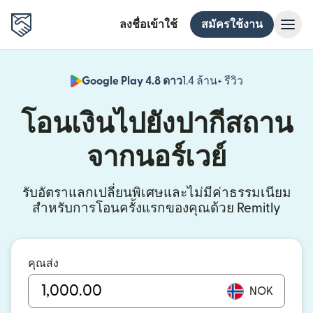
ลงชื่อเข้าใช้
สมัครใช้งาน
Google Play 4.8 ดาว
1.4 ล้าน+ รีวิว
(เปิดในหน้าต่า
โอนเงินไปยังปากีสถาน
จากนอร์เวย์
รับอัตราแลกเปลี่ยนพิเศษและไม่มีค่าธรรมเนียม
สำหรับการโอนครั้งแรกของคุณด้วย Remitly
คุณส่ง
NOK