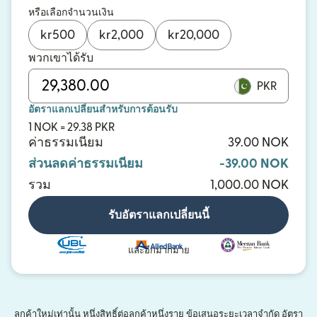
หรือเลือกจำนวนเงิน
kr
500
kr
2,000
kr
20,000
พวกเขาได้รับ
PKR
อัตราแลกเปลี่ยนสำหรับการต้อนรับ
1 NOK = 29.38 PKR
ค่าธรรมเนียม
39.00 NOK
ส่วนลดค่าธรรมเนียม
-39.00 NOK
รวม
1,000.00 NOK
รับอัตราแลกเปลี่ยนนี้
และอีกมากมาย
ลูกค้าใหม่เท่านั้น หนึ่งสิทธิ์ต่อลูกค้าหนึ่งราย ข้อเสนอระยะเวลาจำกัด อัตรา