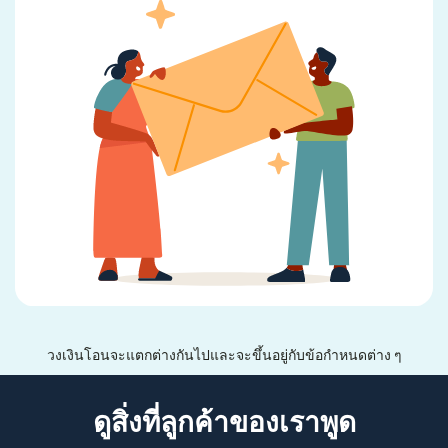
วงเงินโอนจะแตกต่างกันไปและจะขึ้นอยู่กับข้อกำหนดต่าง ๆ
ดูสิ่งที่ลูกค้าของเราพูด