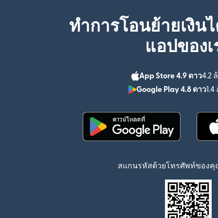
ทำการโอนย้ายเงินได
แอปของเ
App Store 4.9 ดาว
4.2 ล
Google Play 4.8 ดาว
1.4 
(เปิดในหน้าต่างใหม่)
สแกนรหัสด้วยโทรศัพท์ของคุณ