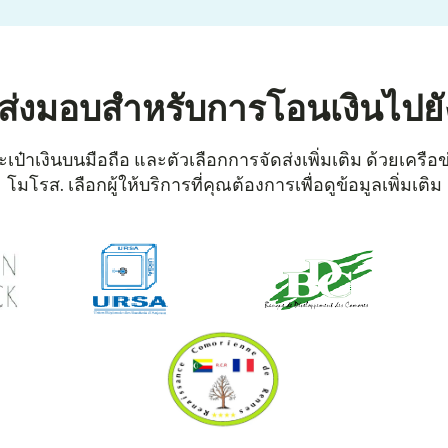
รส่งมอบสำหรับการโอนเงินไปย
เป๋าเงินบนมือถือ และตัวเลือกการจัดส่งเพิ่มเติม ด้วยเครือ
โมโรส. เลือกผู้ให้บริการที่คุณต้องการเพื่อดูข้อมูลเพิ่มเติม