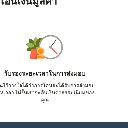
โอนเงินมูลค่า
รับรองระยะเวลาในการส่งมอบ
ณไว้วางใจได้ว่าการโอนจะได้รับการส่งมอบ
หน้าต่างใหม่)
งเวลา ไม่งั้นเราจะคืนเงินค่าธรรมเนียมของ
คุณ