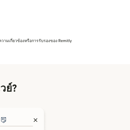
ความเกี่ยวข้องหรือการรับรองของ Remitly
วย์?