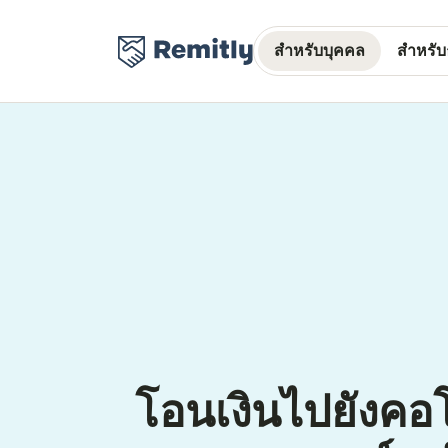
สำหรับบุคคล
สำหรับธ
โอนเงินไปยังค