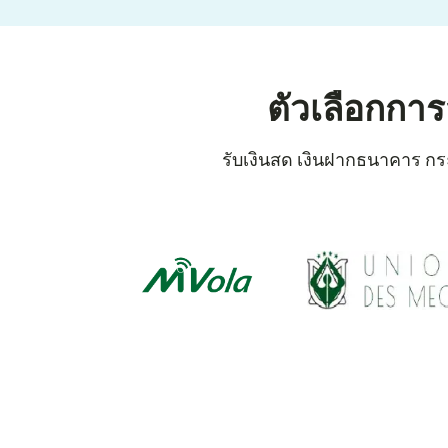
ตัวเลือกกา
รับเงินสด เงินฝากธนาคาร กระ