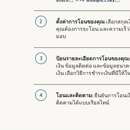
2
ตั้งค่าการโอนของคุณ
เลือกสกุลเง
คุณต้องการจะโอน และความเร็ว
มอบ
3
ป้อนรายละเอียดการโอนของคุณ:
เงิน ข้อมูลติดต่อ และข้อมูลธนา
เงิน เลือกวิธีการชำระเงินที่มีให
4
โอนและติดตาม:
ยืนยันการโอนเ
ติดตามได้แบบเรียลไทม์