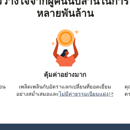
้วางใจจากผู้คนนับล้านในการ
หลายพันล้าน
คุ้มค่าอย่างมาก
ตอน
เพลิดเพลินกับอัตราแลกเปลี่ยนที่ยอดเยี่ยม
คุ
(เปิดใน
อย่างสม่ำเสมอและ
ไม่มีค่าธรรมเนียมแฝง
ตร