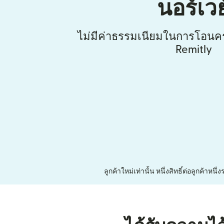
นอร์เวย
ไม่มีค่าธรรมเนียมในการโอนคร
Remitly
ลูกค้าใหม่เท่านั้น หนึ่งสิทธิ์ต่อลูกค้า