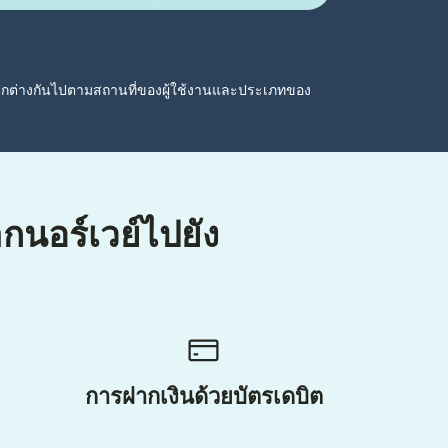
ตกต่างกันไปตามสถานที่ของผู้ใช้งานและประเภทของ
ากนอร์เวย์ไปยัง
การฝากเงินด้วยบัตรเดบิต