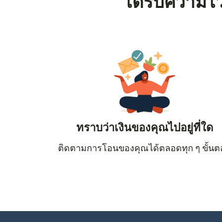
ได้รับความไว
ทราบว่าเงินของคุณไปอยู่ที่ใด
ติดตามการโอนของคุณได้ตลอดทุก ๆ ขั้น