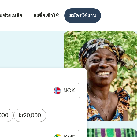
มช่วยเหลือ
ลงชื่อเข้าใช้
สมัครใช้งาน
งใหม่)
ใหม่)
NOK
000
kr
20,000