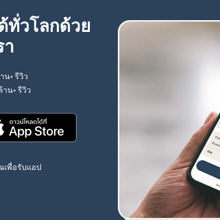
้ทั่วโลกด้วย
รา
้าน+ รีวิว
(เปิดในหน้าต่างใหม่)
ล้าน+ รีวิว
(เปิดในหน้าต่างใหม่)
(เปิดในหน้าต่างใหม่)
เพื่อรับแอป