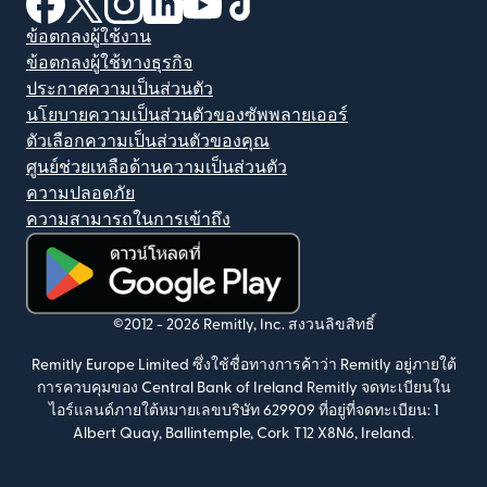
ข้อตกลงผู้ใช้งาน
ข้อตกลงผู้ใช้ทางธุรกิจ
ประกาศความเป็นส่วนตัว
นโยบายความเป็นส่วนตัวของซัพพลายเออร์
ตัวเลือกความเป็นส่วนตัวของคุณ
ศูนย์ช่วยเหลือด้านความเป็นส่วนตัว
ความปลอดภัย
ความสามารถในการเข้าถึง
(เปิดในหน้าต่างใหม่)
©2012 -
2026
Remitly, Inc.
สงวนลิขสิทธิ์
Remitly Europe Limited ซึ่งใช้ชื่อทางการค้าว่า Remitly อยู่ภายใต้
การควบคุมของ Central Bank of Ireland Remitly จดทะเบียนใน
ไอร์แลนด์ภายใต้หมายเลขบริษัท 629909 ที่อยู่ที่จดทะเบียน: 1
Albert Quay, Ballintemple, Cork T12 X8N6, Ireland.