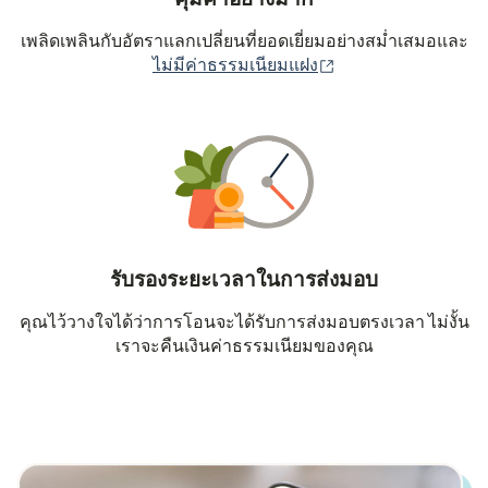
เพลิดเพลินกับอัตราแลกเปลี่ยนที่ยอดเยี่ยมอย่างสม่ำเสมอและ
(เปิดในหน้าต่างใหม่
ไม่มีค่าธรรมเนียมแฝง
รับรองระยะเวลาในการส่งมอบ
คุณไว้วางใจได้ว่าการโอนจะได้รับการส่งมอบตรงเวลา ไม่งั้น
เราจะคืนเงินค่าธรรมเนียมของคุณ