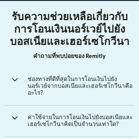
รับความช่วยเหลือเกี่ยวกับ
การโอนเงินนอร์เวย์ไปยัง
บอสเนียและเฮอร์เซโกวีนา
คำถามที่พบบ่อยของ Remitly
ช่องทางที่ดีที่สุดในการโอนเงินไปยัง
นอร์เวย์จากบอสเนียและเฮอร์เซโกวีนาคือ
อะไร?
ค่าใช้จ่ายในการโอนเงินไปยังบอสเนียและ
เฮอร์เซโกวีนาคิดเป็นจำนวนเท่าใด?