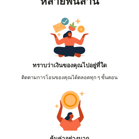
หลายพันล้าน
ทราบว่าเงินของคุณไปอยู่ที่ใด
ติดตามการโอนของคุณได้ตลอดทุก ๆ ขั้นตอน
คุ้มค่าอย่างมาก