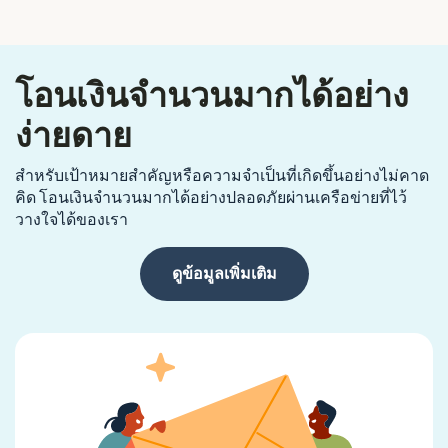
โอนเงินจำนวนมากได้อย่าง
ง่ายดาย
สำหรับเป้าหมายสำคัญหรือความจำเป็นที่เกิดขึ้นอย่างไม่คาด
คิด โอนเงินจำนวนมากได้อย่างปลอดภัยผ่านเครือข่ายที่ไว้
วางใจได้ของเรา
ดูข้อมูลเพิ่มเติม