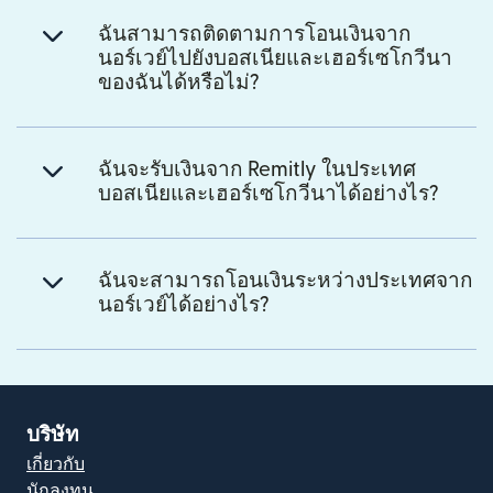
ฉันสามารถติดตามการโอนเงินจาก
นอร์เวย์ไปยังบอสเนียและเฮอร์เซโกวีนา
ของฉันได้หรือไม่?
ฉันจะรับเงินจาก Remitly ในประเทศ
บอสเนียและเฮอร์เซโกวีนาได้อย่างไร?
ฉันจะสามารถโอนเงินระหว่างประเทศจาก
นอร์เวย์ได้อย่างไร?
บริษัท
เกี่ยวกับ
นักลงทุน