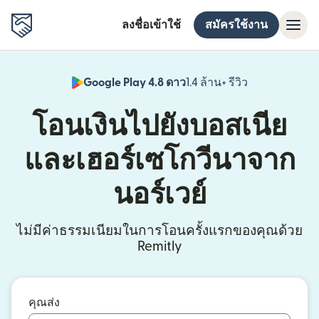
ลงชื่อเข้าใช้
สมัครใช้งาน
Google Play 4.8 ดาว
1.4 ล้าน+ รีวิว
(เปิดในหน้าต่า
โอนเงินไปยังบอสเนีย
และเฮอร์เซโกวีนาจาก
นอร์เวย์
ไม่มีค่าธรรมเนียมในการโอนครั้งแรกของคุณด้วย
Remitly
คุณส่ง