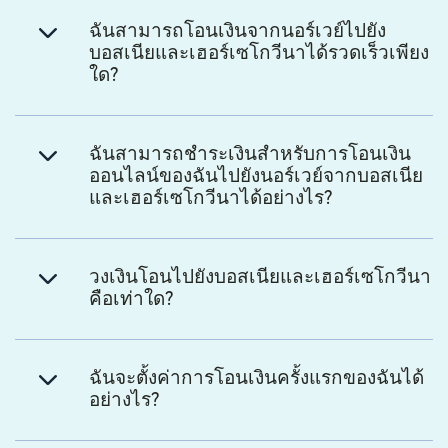
ฉันสามารถโอนเงินจากนอร์เวย์ไปยัง
บอสเนียและเฮอร์เซโกวีนาได้รวดเร็วเพียง
ใด?
ฉันสามารถชำระเงินสำหรับการโอนเงิน
ออนไลน์ของฉันไปยังนอร์เวย์จากบอสเนีย
และเฮอร์เซโกวีนาได้อย่างไร?
วงเงินโอนไปยังบอสเนียและเฮอร์เซโกวีนา
คือเท่าใด?
ฉันจะตั้งค่าการโอนเงินครั้งแรกของฉันได้
อย่างไร?