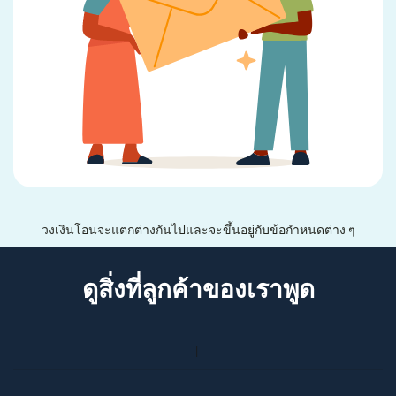
วงเงินโอนจะแตกต่างกันไปและจะขึ้นอยู่กับข้อกำหนดต่าง ๆ
ดูสิ่งที่ลูกค้าของเราพูด