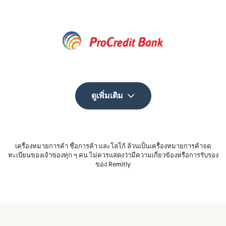
ดูเพิ่มเติม
เครื่องหมายการค้า ชื่อการค้า และโลโก้ ล้วนเป็นเครื่องหมายการค้าจด
ทะเบียนของเจ้าของทุก ๆ คน ไม่ควรแสดงว่ามีความเกี่ยวข้องหรือการรับรอง
ของ Remitly