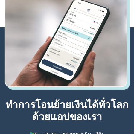
ทำการโอนย้ายเงินได้ทั่วโลก
ด้วยแอปของเรา