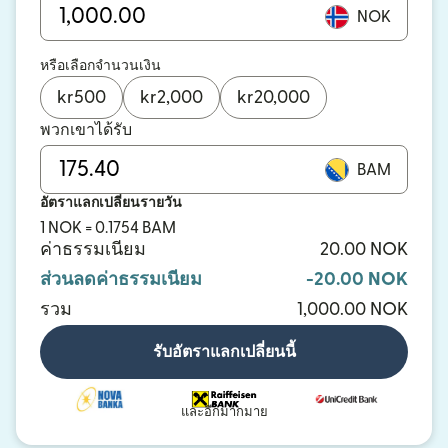
NOK
หรือเลือกจำนวนเงิน
kr
500
kr
2,000
kr
20,000
พวกเขาได้รับ
BAM
อัตราแลกเปลี่ยนรายวัน
1 NOK = 0.1754 BAM
ค่าธรรมเนียม
20.00 NOK
ส่วนลดค่าธรรมเนียม
-20.00 NOK
รวม
1,000.00 NOK
รับอัตราแลกเปลี่ยนนี้
และอีกมากมาย