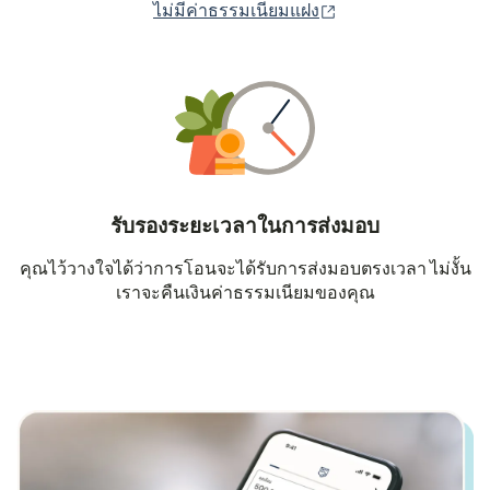
(เปิดในหน้าต่างใหม่
ไม่มีค่าธรรมเนียมแฝง
รับรองระยะเวลาในการส่งมอบ
คุณไว้วางใจได้ว่าการโอนจะได้รับการส่งมอบตรงเวลา ไม่งั้น
เราจะคืนเงินค่าธรรมเนียมของคุณ