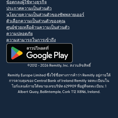
ข้อตกลงผู้ใช้ทางธุรกิจ
ประกาศความเป็นส่วนตัว
นโยบายความเป็นส่วนตัวของซัพพลายเออร์
ตัวเลือกความเป็นส่วนตัวของคุณ
ศูนย์ช่วยเหลือด้านความเป็นส่วนตัว
ความปลอดภัย
ความสามารถในการเข้าถึง
(เปิดในหน้าต่างใหม่)
©2012 -
2026
Remitly, Inc.
สงวนลิขสิทธิ์
Remitly Europe Limited ซึ่งใช้ชื่อทางการค้าว่า Remitly อยู่ภายใต้
การควบคุมของ Central Bank of Ireland Remitly จดทะเบียนใน
ไอร์แลนด์ภายใต้หมายเลขบริษัท 629909 ที่อยู่ที่จดทะเบียน: 1
Albert Quay, Ballintemple, Cork T12 X8N6, Ireland.