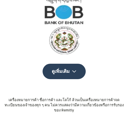
ดูเพิ่มเติม
เครื่องหมายการค้า ชื่อการค้า และโลโก้ ล้วนเป็นเครื่องหมายการค้าจด
ทะเบียนของเจ้าของทุก ๆ คน ไม่ควรแสดงว่ามีความเกี่ยวข้องหรือการรับรอง
ของ Remitly