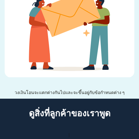
วงเงินโอนจะแตกต่างกันไปและจะขึ้นอยู่กับข้อกำหนดต่าง ๆ
ดูสิ่งที่ลูกค้าของเราพูด