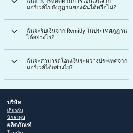
ฉันสามารถติดตามการโอนเงินจาก
นอร์เวย์ไปยังภูฏานของฉันได้หรือไม่?
ฉันจะรับเงินจาก Remitly ในประเทศภูฏาน
ได้อย่างไร?
ฉันจะสามารถโอนเงินระหว่างประเทศจาก
นอร์เวย์ได้อย่างไร?
บริษัท
เกี่ยวกับ
นักลงทุน
ผลิตภัณฑ์
โอนเงิน