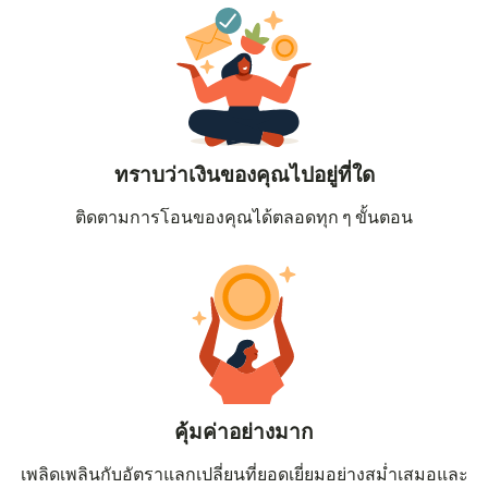
ทราบว่าเงินของคุณไปอยู่ที่ใด
ติดตามการโอนของคุณได้ตลอดทุก ๆ ขั้นตอน
คุ้มค่าอย่างมาก
เพลิดเพลินกับอัตราแลกเปลี่ยนที่ยอดเยี่ยมอย่างสม่ำเสมอและ