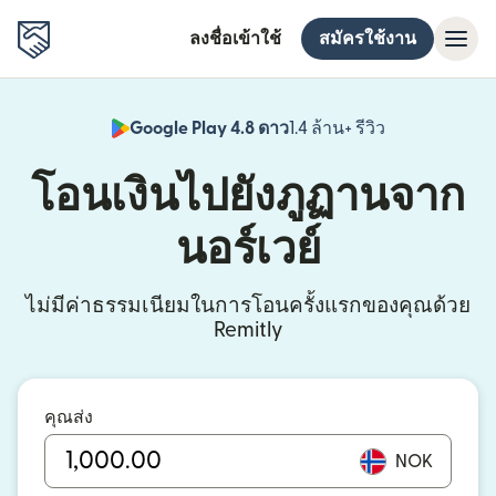
ลงชื่อเข้าใช้
สมัครใช้งาน
Google Play 4.8 ดาว
1.4 ล้าน+ รีวิว
(เปิดในหน้าต่า
โอนเงินไปยังภูฏานจาก
นอร์เวย์
ไม่มีค่าธรรมเนียมในการโอนครั้งแรกของคุณด้วย
Remitly
คุณส่ง
NOK