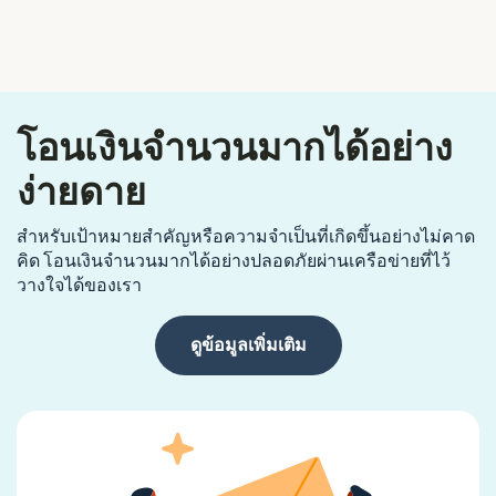
โอนเงินจำนวนมากได้อย่าง
ง่ายดาย
สำหรับเป้าหมายสำคัญหรือความจำเป็นที่เกิดขึ้นอย่างไม่คาด
คิด โอนเงินจำนวนมากได้อย่างปลอดภัยผ่านเครือข่ายที่ไว้
วางใจได้ของเรา
ดูข้อมูลเพิ่มเติม