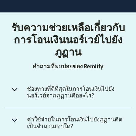
รับความช่วยเหลือเกี่ยวกับ
การโอนเงินนอร์เวย์ไปยัง
ภูฏาน
คำถามที่พบบ่อยของ Remitly
ช่องทางที่ดีที่สุดในการโอนเงินไปยัง
นอร์เวย์จากภูฏานคืออะไร?
ค่าใช้จ่ายในการโอนเงินไปยังภูฏานคิด
เป็นจำนวนเท่าใด?