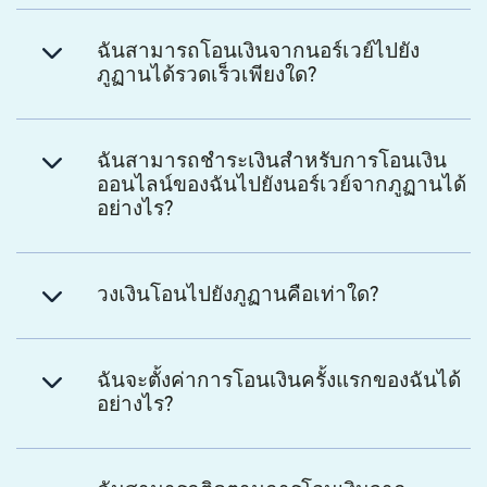
ฉันสามารถโอนเงินจากนอร์เวย์ไปยัง
ภูฏานได้รวดเร็วเพียงใด?
ฉันสามารถชำระเงินสำหรับการโอนเงิน
ออนไลน์ของฉันไปยังนอร์เวย์จากภูฏานได้
อย่างไร?
วงเงินโอนไปยังภูฏานคือเท่าใด?
ฉันจะตั้งค่าการโอนเงินครั้งแรกของฉันได้
อย่างไร?