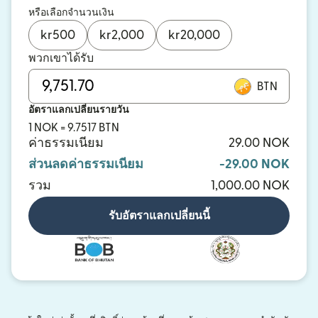
หรือเลือกจำนวนเงิน
kr
500
kr
2,000
kr
20,000
พวกเขาได้รับ
BTN
อัตราแลกเปลี่ยนรายวัน
1 NOK = 9.7517 BTN
ค่าธรรมเนียม
29.00 NOK
ส่วนลดค่าธรรมเนียม
-29.00 NOK
รวม
1,000.00 NOK
รับอัตราแลกเปลี่ยนนี้