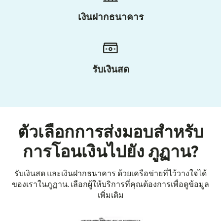
เงินฝากธนาคาร
รับเงินสด
ตัวเลือกการส่งมอบสำหรับ
การโอนเงินไปยัง ภูฏาน?
รับเงินสด และเงินฝากธนาคาร ด้วยเครือข่ายที่ไว้วางใจได้
ของเราในภูฏาน. เลือกผู้ให้บริการที่คุณต้องการเพื่อดูข้อมูล
เพิ่มเติม