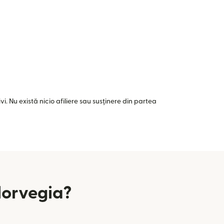
i. Nu există nicio afiliere sau susținere din partea
Norvegia?