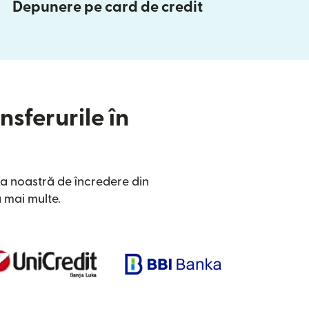
Depunere pe card de credit
nsferurile în
a noastră de încredere din
 mai multe.