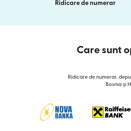
Ridicare de numerar
Care sunt op
Ridicare de numerar, depu
Bosnia și 