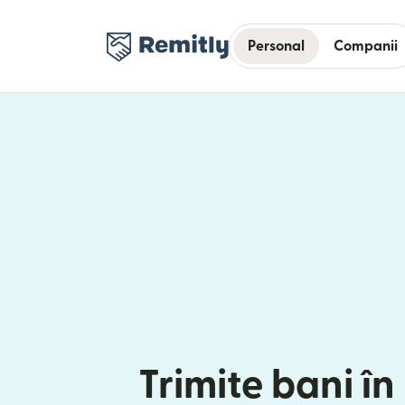
Personal
Companii
Trimite bani în