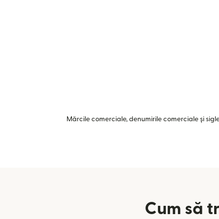
Mărcile comerciale, denumirile comerciale și siglel
Cum să tr