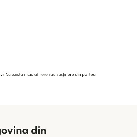
i. Nu există nicio afiliere sau susținere din partea
govina din