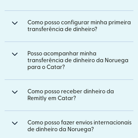
Como posso configurar minha primeira
transferência de dinheiro?
Posso acompanhar minha
transferência de dinheiro da Noruega
para o Catar?
Como posso receber dinheiro da
Remitly em Catar?
Como posso fazer envios internacionais
de dinheiro da Noruega?