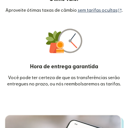
(a
Aproveite ótimas taxas de câmbio
sem tarifas ocultas
.
Hora de entrega garantida
Você pode ter certeza de que as transferências serão
entregues no prazo, ou nós reembolsaremos as tarifas.