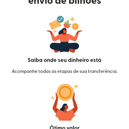
envio de bilhões
Saiba onde seu dinheiro está
Acompanhe todas as etapas de sua transferência.
Ótimo valor