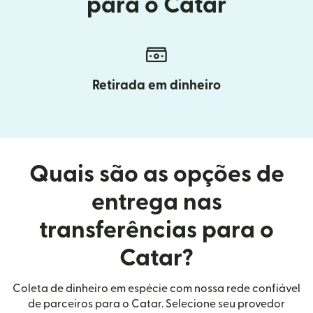
para o Catar
Retirada em dinheiro
Quais são as opções de
entrega nas
transferências para o
Catar?
Coleta de dinheiro em espécie com nossa rede confiável
de parceiros para o Catar. Selecione seu provedor