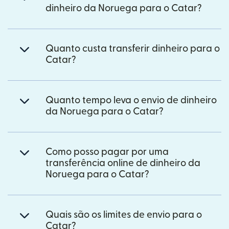
dinheiro da Noruega para o Catar?
Quanto custa transferir dinheiro para o
Catar?
Quanto tempo leva o envio de dinheiro
da Noruega para o Catar?
Como posso pagar por uma
transferência online de dinheiro da
Noruega para o Catar?
Quais são os limites de envio para o
Catar?