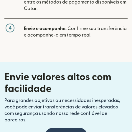
entre os métodos de pagamento disponíveis em
Catar.
4
Envie e acompanhe:
Confirme sua transferência
e acompanhe-a em tempo real.
Envie valores altos com
facilidade
Para grandes objetivos ou necessidades inesperadas,
você pode enviar transferências de valores elevados
com segurança usando nossa rede confiável de
parceiros.