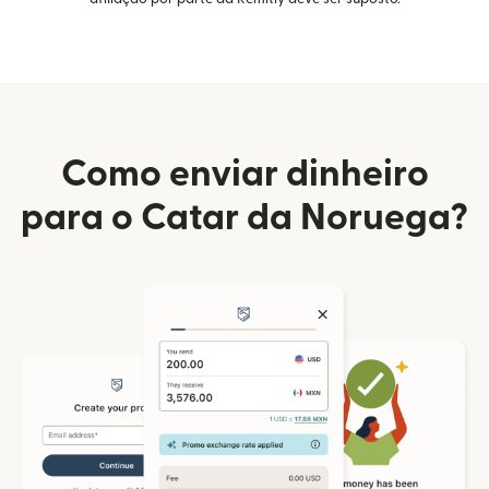
Como enviar dinheiro
para o Catar da Noruega?