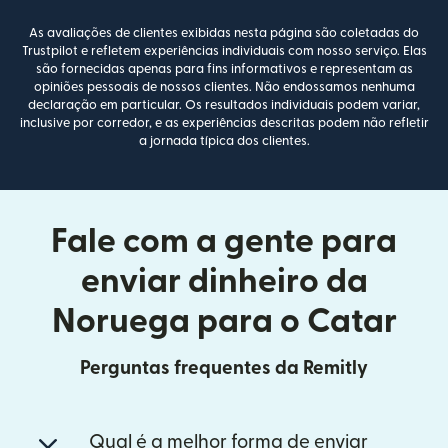
As avaliações de clientes exibidas nesta página são coletadas do
Trustpilot e refletem experiências individuais com nosso serviço. Elas
são fornecidas apenas para fins informativos e representam as
opiniões pessoais de nossos clientes. Não endossamos nenhuma
declaração em particular. Os resultados individuais podem variar,
inclusive por corredor, e as experiências descritas podem não refletir
a jornada típica dos clientes.
Fale com a gente para
enviar dinheiro da
Noruega para o Catar
Perguntas frequentes da Remitly
Qual é a melhor forma de enviar