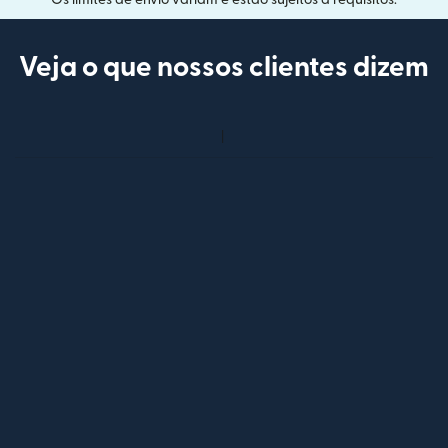
Veja o que nossos clientes dizem