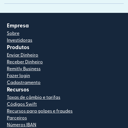
Empresa
Sobre
Investidoras
Produtos
Enviar Dinheiro
Receber Dinheiro
Remitly Business
Fazer login
Cadastramento
Recursos
Taxas de câmbio e tarifas
Códigos Swift
Recursos para golpes e fraudes
Parceiros
Números IBAN