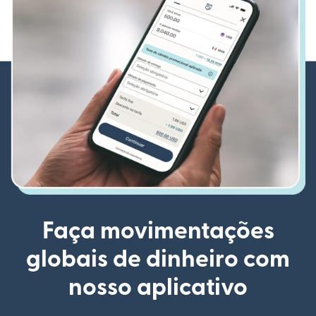
Faça movimentações
globais de dinheiro com
nosso aplicativo