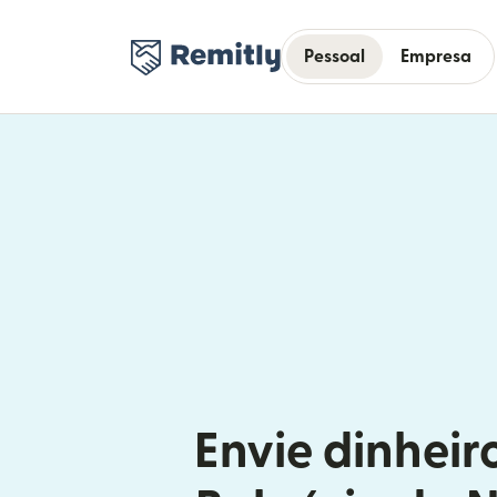
Pessoal
Empresa
Envie dinheir