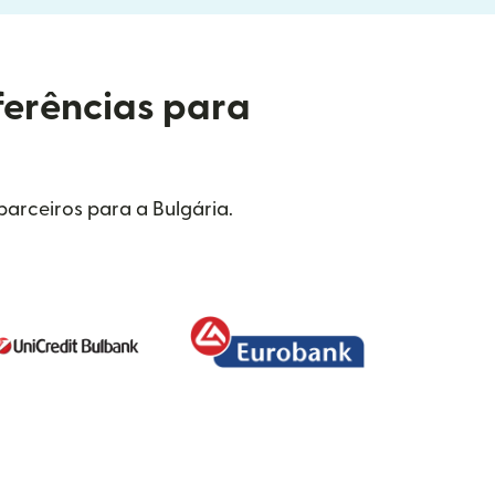
ferências para
arceiros para a Bulgária.