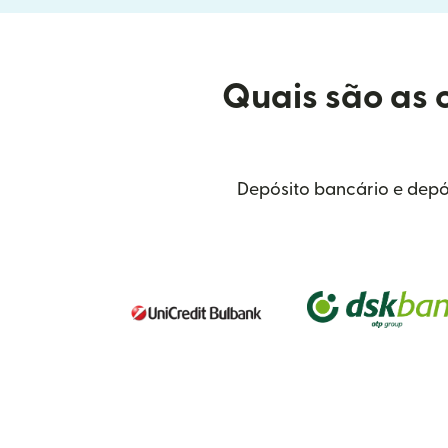
Quais são as 
Depósito bancário e depó