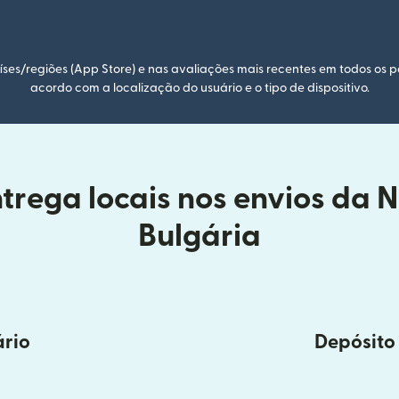
ses/regiões (App Store) e nas avaliações mais recentes em todos os p
acordo com a localização do usuário e o tipo de dispositivo.
trega locais nos envios da 
Bulgária
ário
Depósito