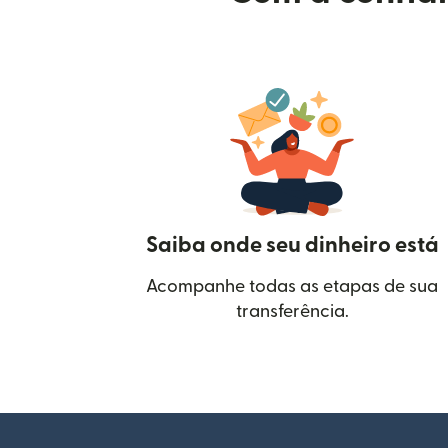
Saiba onde seu dinheiro está
Acompanhe todas as etapas de sua
transferência.