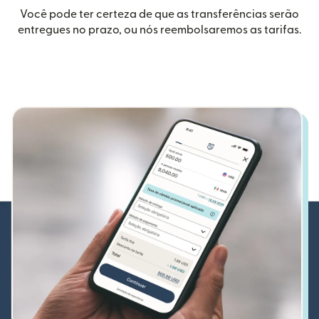
Você pode ter certeza de que as transferências serão
entregues no prazo, ou nós reembolsaremos as tarifas.