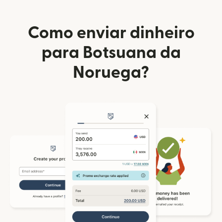
Como enviar dinheiro
para Botsuana da
Noruega?