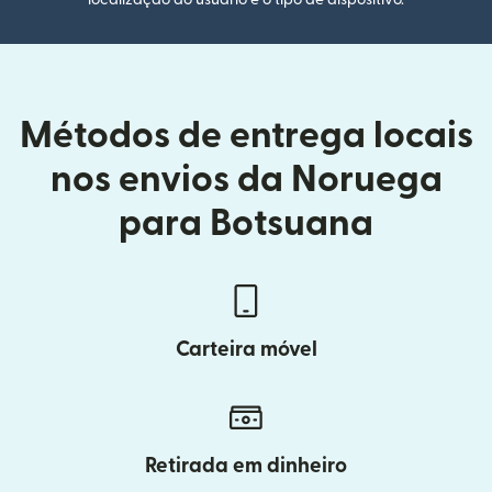
Métodos de entrega locais
nos envios da Noruega
para Botsuana
Carteira móvel
Retirada em dinheiro