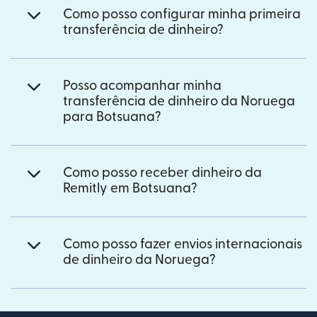
Como posso configurar minha primeira
transferência de dinheiro?
Posso acompanhar minha
transferência de dinheiro da Noruega
para Botsuana?
Como posso receber dinheiro da
Remitly em Botsuana?
Como posso fazer envios internacionais
de dinheiro da Noruega?