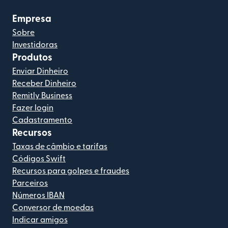
Empresa
Sobre
Investidoras
Produtos
Enviar Dinheiro
Receber Dinheiro
Remitly Business
Fazer login
Cadastramento
Recursos
Taxas de câmbio e tarifas
Códigos Swift
Recursos para golpes e fraudes
Parceiros
Números IBAN
Conversor de moedas
Indicar amigos