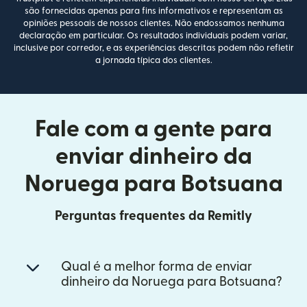
são fornecidas apenas para fins informativos e representam as
opiniões pessoais de nossos clientes. Não endossamos nenhuma
declaração em particular. Os resultados individuais podem variar,
inclusive por corredor, e as experiências descritas podem não refletir
a jornada típica dos clientes.
Fale com a gente para
enviar dinheiro da
Noruega para Botsuana
Perguntas frequentes da Remitly
Qual é a melhor forma de enviar
dinheiro da Noruega para Botsuana?