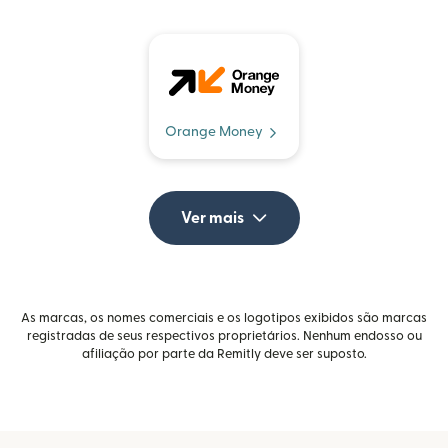
Orange Money
Ver mais
As marcas, os nomes comerciais e os logotipos exibidos são marcas
registradas de seus respectivos proprietários. Nenhum endosso ou
afiliação por parte da Remitly deve ser suposto.