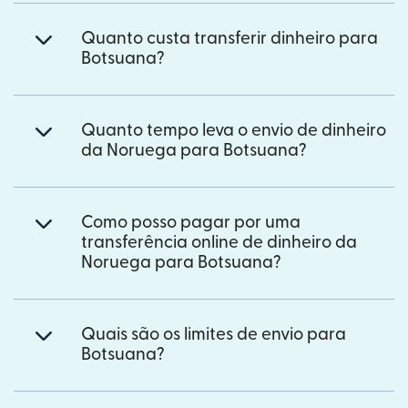
Quanto custa transferir dinheiro para
Botsuana?
Quanto tempo leva o envio de dinheiro
da Noruega para Botsuana?
Como posso pagar por uma
transferência online de dinheiro da
Noruega para Botsuana?
Quais são os limites de envio para
Botsuana?