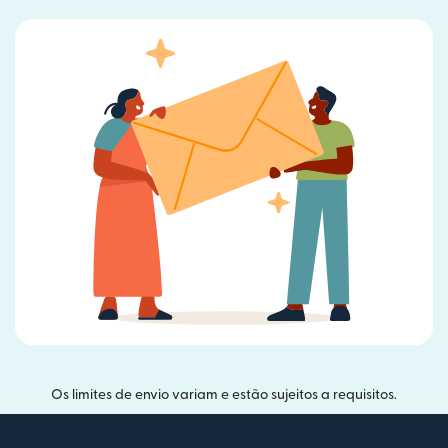
Os limites de envio variam e estão sujeitos a requisitos.