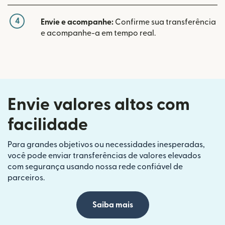
4
Envie e acompanhe:
Confirme sua transferência
e acompanhe-a em tempo real.
Envie valores altos com
facilidade
Para grandes objetivos ou necessidades inesperadas,
você pode enviar transferências de valores elevados
com segurança usando nossa rede confiável de
parceiros.
Saiba mais