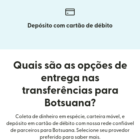
Depósito com cartão de débito
Quais são as opções de
entrega nas
transferências para
Botsuana?
Coleta de dinheiro em espécie, carteira móvel, e
depósito em cartão de débito com nossa rede confiável
de parceiros para Botsuana. Selecione seu provedor
preferido para saber mais.