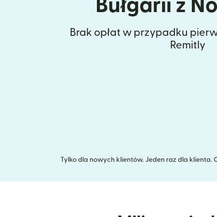
Bułgarii z N
Brak opłat w przypadku pierw
Remitly
Tylko dla nowych klientów. Jeden raz dla klienta