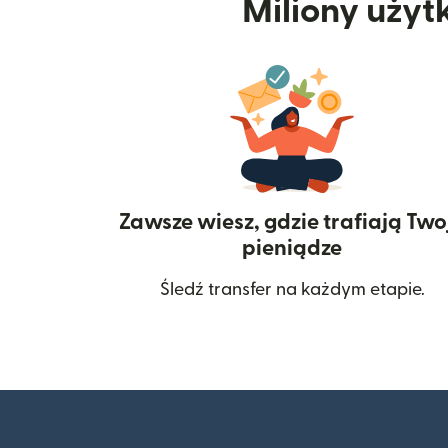
Miliony użyt
Zawsze wiesz, gdzie trafiają Two
pieniądze
Śledź transfer na każdym etapie.