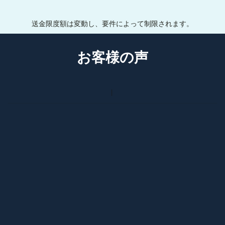
送金限度額は変動し、要件によって制限されます。
お客様の声