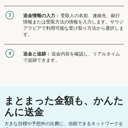
3
送金情報の入力：
受取人の名前、連絡先、銀行
情報または受取方法の情報を入力します。サウジ
アラビアで利用可能な受け取り方法から選択しま
す。
4
送金と追跡：
送金内容を確認し、リアルタイム
で追跡できます。
まとまった金額も、かんた
んに送金
大きな目標や予想外の出費に、信頼できるネットワークを