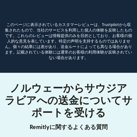
このページに表示されているカスタマーレビューは、Trustpilotから収
集されたもので、当社のサービスを利用した個人の体験を反映したもの
です。これらのレビューは情報提供のみを目的としており、お客様の個
人的な意見を表しています。特定の声明を支持するものではありませ
ん。個々の結果には差があり、送金ルートによっても異なる場合があり
ます。記載されている体験には通常のお客様の利用体験が反映されてい
ない場合があります。
ノルウェーからサウジア
ラビアへの送金についてサ
ポートを受ける
Remitlyに関するよくある質問