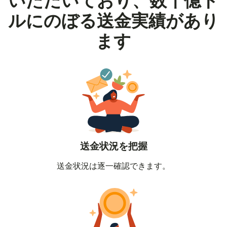
いただいており、数十億ド
ルにのぼる送金実績があり
ます
送金状況を把握
送金状況は逐一確認できます。