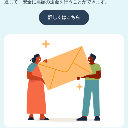
通じて、安全に高額の送金を行うことができます。
詳しくはこちら