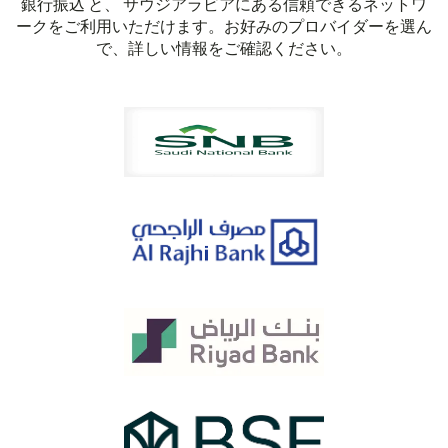
銀行振込 と、 サウジアラビアにある信頼できるネットワ
ークをご利用いただけます。お好みのプロバイダーを選ん
で、詳しい情報をご確認ください。