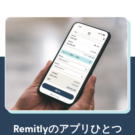
Remitlyのアプリひとつ