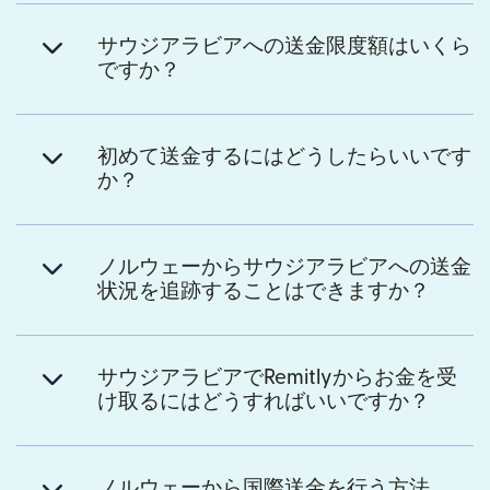
サウジアラビアへの送金限度額はいくら
ですか？
初めて送金するにはどうしたらいいです
か？
ノルウェーからサウジアラビアへの送金
状況を追跡することはできますか？
サウジアラビアでRemitlyからお金を受
け取るにはどうすればいいですか？
ノルウェーから国際送金を行う方法