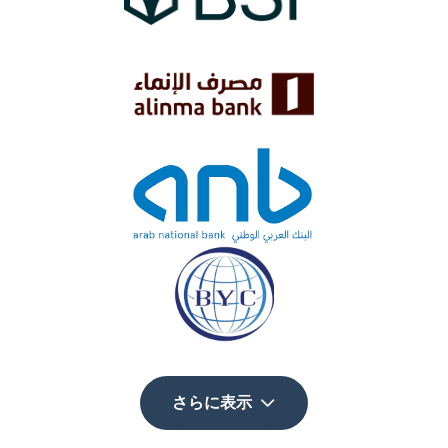
さらに表示