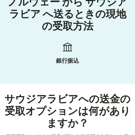
ノルウェー から サウジア
ラビア へ送るときの現地
の受取方法
銀行振込
サウジアラビアへの送金の
受取オプションは何があり
ますか？