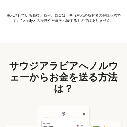
表示されている商標、商号、ロゴは、それぞれの所有者の登録商標で
す。Remitlyとの提携や推薦を示唆するものではありません。
サウジアラビアへノルウ
ェーからお金を送る方法
は？