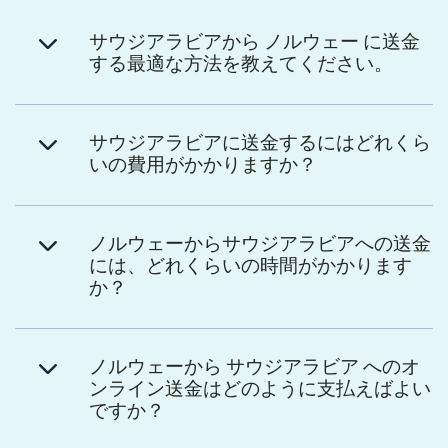
サウジアラビアから ノルウェー に送金
する最適な方法を教えてください。
サウジアラビアに送金するにはどれくら
いの費用がかかりますか？
ノルウェーからサウジアラビアへの送金
には、どれくらいの時間がかかります
か？
ノルウェーから サウジアラビア へのオ
ンライン送金はどのように支払えばよい
ですか？