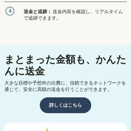
4
送金と追跡：
送金内容を確認し、リアルタイム
で追跡できます。
まとまった金額も、かんた
んに送金
大きな目標や予想外の出費に、信頼できるネットワークを
通じて、安全に高額の送金を行うことができます。
詳しくはこちら