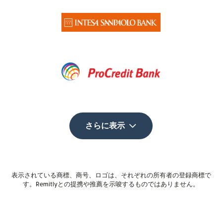
さらに表示
表示されている商標、商号、ロゴは、それぞれの所有者の登録商標で
す。Remitlyとの提携や推薦を示唆するものではありません。