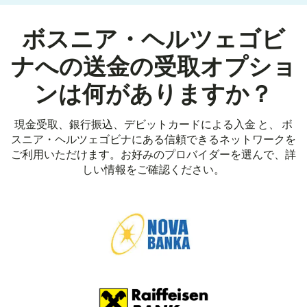
ボスニア・ヘルツェゴビ
ナへの送金の受取オプショ
ンは何がありますか？
現金受取、銀行振込、デビットカードによる入金 と、 ボ
スニア・ヘルツェゴビナにある信頼できるネットワークを
ご利用いただけます。お好みのプロバイダーを選んで、詳
しい情報をご確認ください。