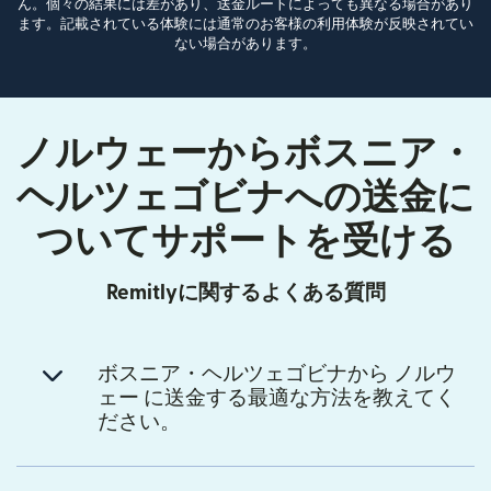
ん。個々の結果には差があり、送金ルートによっても異なる場合があり
ます。記載されている体験には通常のお客様の利用体験が反映されてい
ない場合があります。
ノルウェーからボスニア・
ヘルツェゴビナへの送金に
ついてサポートを受ける
Remitlyに関するよくある質問
ボスニア・ヘルツェゴビナから ノルウ
ェー に送金する最適な方法を教えてく
ださい。