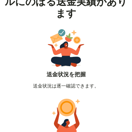
ルにのぼる送金実績があり
ます
送金状況を把握
送金状況は逐一確認できます。