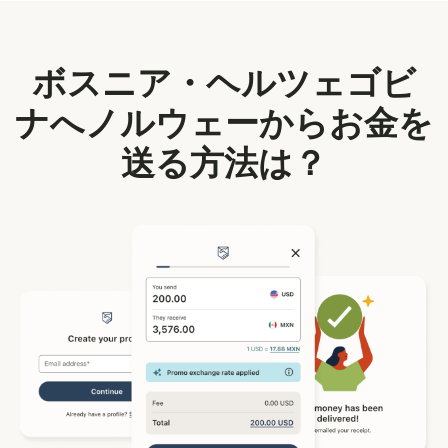
ボスニア・ヘルツェゴビ
ナへノルウェーからお金を
送る方法は？