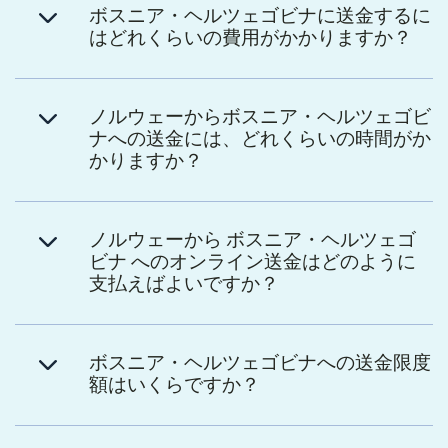
ボスニア・ヘルツェゴビナに送金するに
はどれくらいの費用がかかりますか？
ノルウェーからボスニア・ヘルツェゴビ
ナへの送金には、どれくらいの時間がか
かりますか？
ノルウェーから ボスニア・ヘルツェゴ
ビナ へのオンライン送金はどのように
支払えばよいですか？
ボスニア・ヘルツェゴビナへの送金限度
額はいくらですか？