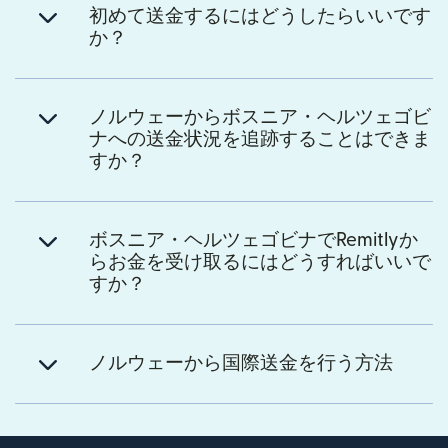
初めて送金するにはどうしたらいいです
か？
ノルウェーからボスニア・ヘルツェゴビ
ナへの送金状況を追跡することはできま
すか？
ボスニア・ヘルツェゴビナでRemitlyか
らお金を受け取るにはどうすればいいで
すか？
ノルウェーから国際送金を行う方法