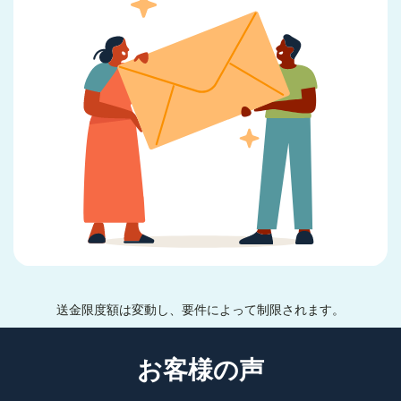
送金限度額は変動し、要件によって制限されます。
お客様の声