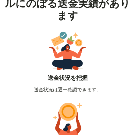
ルにのぼる送金実績があり
ます
送金状況を把握
送金状況は逐一確認できます。