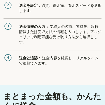
2
送金を設定
：通貨、送金額、着金スピードを選択
します。
3
送金情報の入力：
受取人の名前、連絡先、銀行
情報または受取方法の情報を入力します。アルジ
ェリアで利用可能な受け取り方法から選択しま
す。
4
送金と追跡：
送金内容を確認し、リアルタイム
で追跡できます。
まとまった金額も、かんた