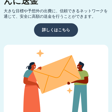
んに送金
大きな目標や予想外の出費に、信頼できるネットワークを
通じて、安全に高額の送金を行うことができます。
詳しくはこちら