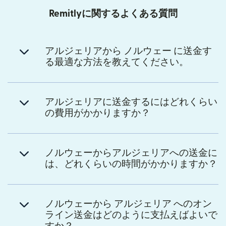
Remitlyに関するよくある質問
アルジェリアから ノルウェー に送金す
る最適な方法を教えてください。
アルジェリアに送金するにはどれくらい
の費用がかかりますか？
ノルウェーからアルジェリアへの送金に
は、どれくらいの時間がかかりますか？
ノルウェーから アルジェリア へのオン
ライン送金はどのように支払えばよいで