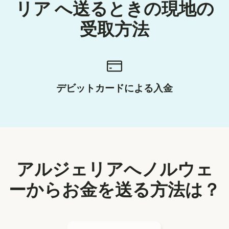
リア へ送るときの現地の
受取方法
デビットカードによる入金
アルジェリアへノルウェ
ーからお金を送る方法は？