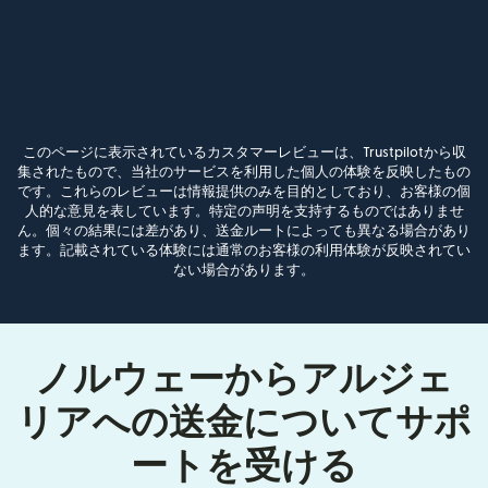
このページに表示されているカスタマーレビューは、Trustpilotから収
集されたもので、当社のサービスを利用した個人の体験を反映したもの
です。これらのレビューは情報提供のみを目的としており、お客様の個
人的な意見を表しています。特定の声明を支持するものではありませ
ん。個々の結果には差があり、送金ルートによっても異なる場合があり
ます。記載されている体験には通常のお客様の利用体験が反映されてい
ない場合があります。
ノルウェーからアルジェ
リアへの送金についてサポ
ートを受ける