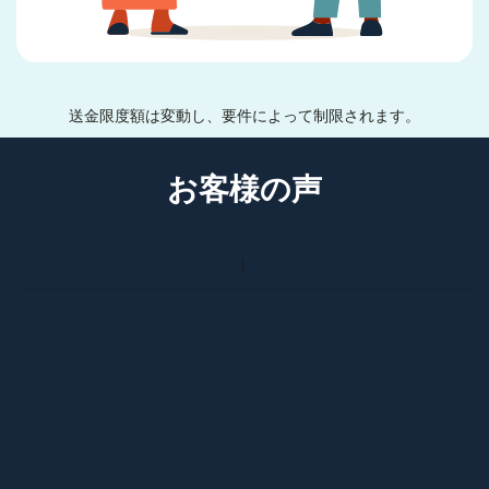
送金限度額は変動し、要件によって制限されます。
お客様の声