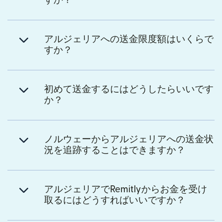
すか？
アルジェリアへの送金限度額はいくらで
すか？
初めて送金するにはどうしたらいいです
か？
ノルウェーからアルジェリアへの送金状
況を追跡することはできますか？
アルジェリアでRemitlyからお金を受け
取るにはどうすればいいですか？