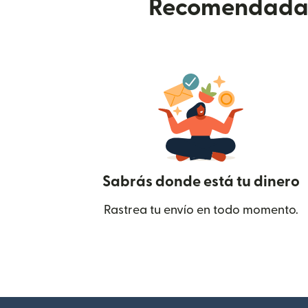
Recomendada p
Sabrás donde está tu dinero
Rastrea tu envío en todo momento.