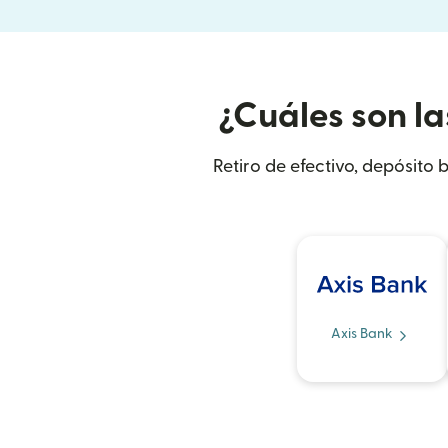
¿Cuáles son la
Retiro de efectivo, depósito 
Axis Bank