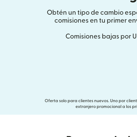
Obtén un tipo de cambio esp
comisiones en tu primer env
Comisiones bajas por U
Oferta solo para clientes nuevos. Uno por clien
extranjero promocional a los p