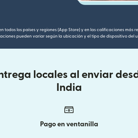
 todos los países y regiones (App Store) y en las calificaciones más re
caciones pueden variar según la ubicación y el tipo de dispositivo del u
trega locales al enviar de
India
Pago en ventanilla