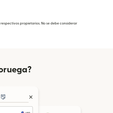
 respectivos propietarios. No se debe considerar
Noruega?