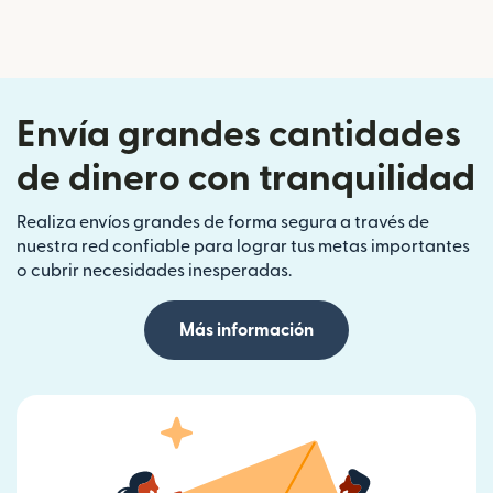
Envía grandes cantidades
de dinero con tranquilidad
Realiza envíos grandes de forma segura a través de
nuestra red confiable para lograr tus metas importantes
o cubrir necesidades inesperadas.
Más información