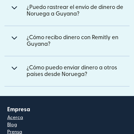
¿Puedo rastrear el envío de dinero de
Noruega a Guyana?
¿Cómo recibo dinero con Remitly en
Guyana?
¿Cómo puedo enviar dinero a otros
países desde Noruega?
Empresa
Acerca
Blog
Prensa