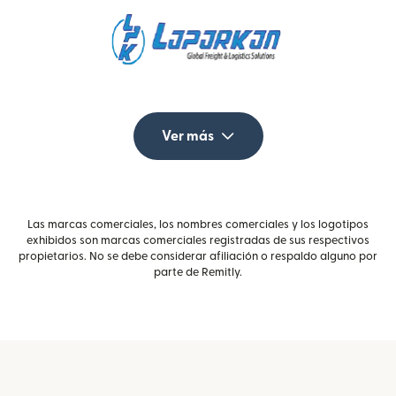
Ver más
Las marcas comerciales, los nombres comerciales y los logotipos
exhibidos son marcas comerciales registradas de sus respectivos
propietarios. No se debe considerar afiliación o respaldo alguno por
parte de Remitly.