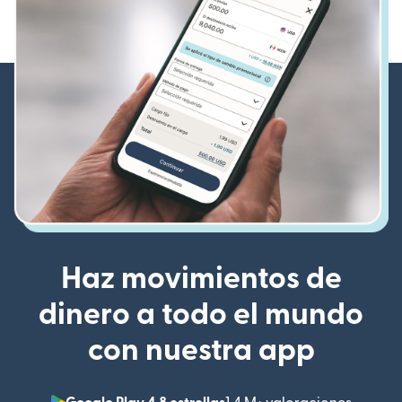
Haz movimientos de
dinero a todo el mundo
con nuestra app