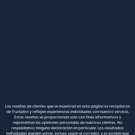
Las reseñas de clientes que se muestran en esta página se recopilaron
de Trustpilot y reflejan experiencias individuales con nuestro servicio.
Estas reseñas se proporcionan solo con fines informativos y
representan las opiniones personales de nuestros clientes. No
respaldamos ninguna declaración en particular. Los resultados
individuales pueden variar, incluso según el corredor, y es posible que