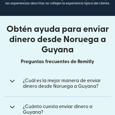
las experiencias descritas no reflejen la experiencia típica del cliente.
Obtén ayuda para enviar
dinero desde Noruega a
Guyana
Preguntas frecuentes de Remitly
¿Cuál es la mejor manera de enviar
dinero desde Noruega a Guyana?
¿Cuánto cuesta enviar dinero a
Guyana?