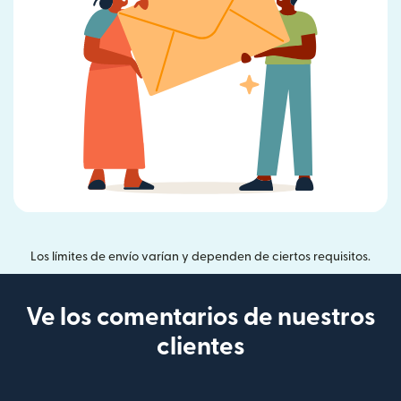
Los límites de envío varían y dependen de ciertos requisitos.
Ve los comentarios de nuestros
clientes