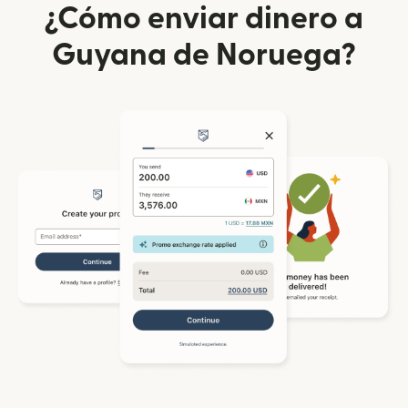
¿Cómo enviar dinero a
Guyana de Noruega?