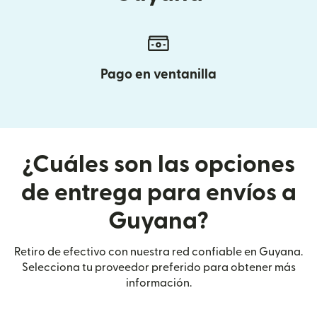
Pago en ventanilla
¿Cuáles son las opciones
de entrega para envíos a
Guyana?
Retiro de efectivo con nuestra red confiable en Guyana.
Selecciona tu proveedor preferido para obtener más
información.