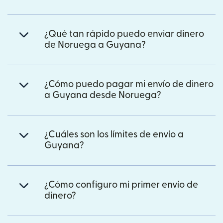
¿Qué tan rápido puedo enviar dinero
de Noruega a Guyana?
¿Cómo puedo pagar mi envío de dinero
a Guyana desde Noruega?
¿Cuáles son los límites de envío a
Guyana?
¿Cómo configuro mi primer envío de
dinero?