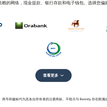
信赖的网络，现金提款、银行存款和电子钱包。选择您偏
查看更多
商号和徽标均为其各自所有者的注册商标。不暗示与 Remitly 存在附