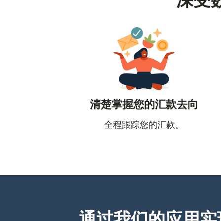
深受
清楚掌握您的汇款去向
全程跟踪您的汇款。
通过我们的应用实