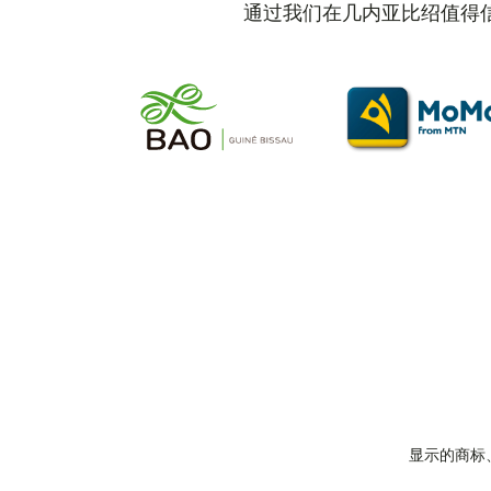
通过我们在几内亚比绍值得
显示的商标、