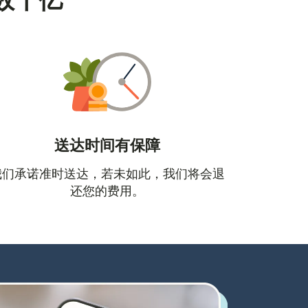
数十亿
送达时间有保障
口中打开）
我们承诺准时送达，若未如此，我们将会退
还您的费用。