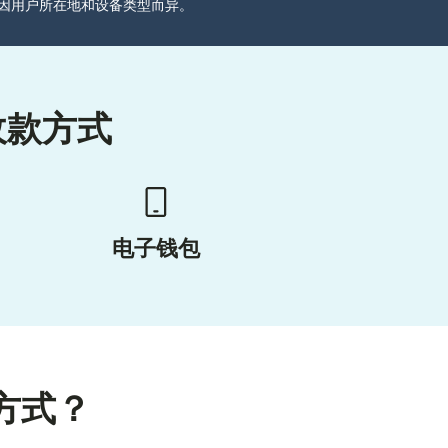
分可能因用户所在地和设备类型而异。
收款方式
电子钱包
方式？