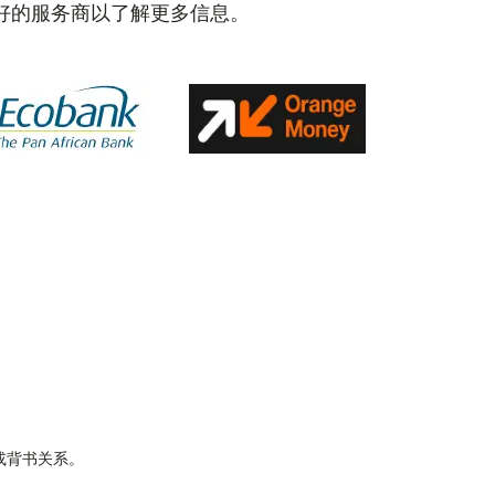
好的服务商以了解更多信息。
属或背书关系。