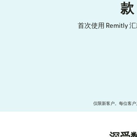
款
首次使用 Remitly
仅限新客户。每位客户