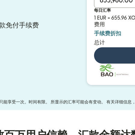
每日汇率
1 EUR = 655.96 X
费用
 汇款免付手续费
手续费折扣
总计
只能享受一次。时间有限。 所显示的汇率可能会有变动。 有关详细信息