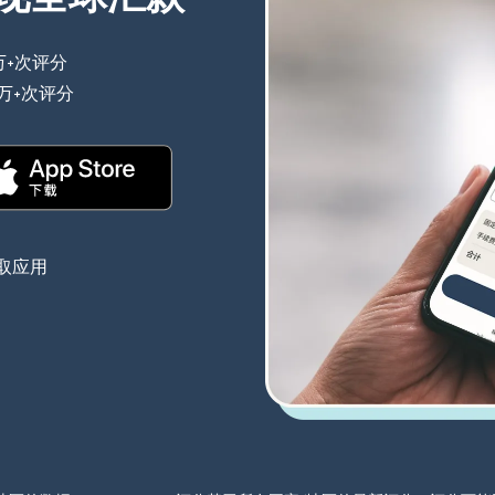
万+次评分
（在新窗口中打开）
0万+次评分
（在新窗口中打开）
（在新窗口中打开）
取应用