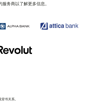
的服务商以了解更多信息。
属或背书关系。