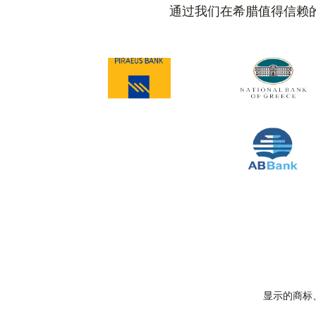
通过我们在希腊值得信赖
显示的商标、