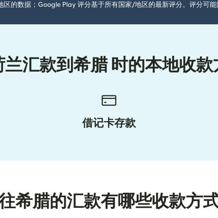
国家/地区的数据；Google Play 评分基于所有国家/地区的最新评分。评
荷兰汇款到希腊 时的本地收款
借记卡存款
往希腊的汇款有哪些收款方