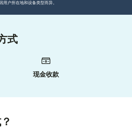
分可能因用户所在地和设备类型而异。
方式
现金收款
式？