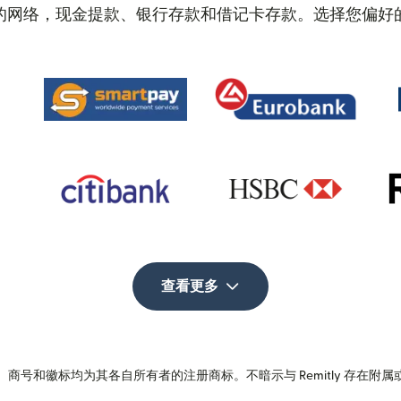
的网络，现金提款、银行存款和借记卡存款。选择您偏好
查看更多
商号和徽标均为其各自所有者的注册商标。不暗示与 Remitly 存在附