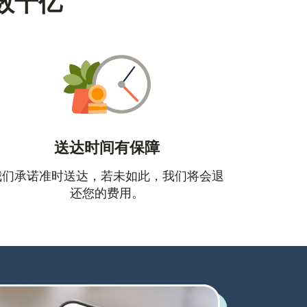
数十亿
送达时间有保障
口中打开）
我们承诺准时送达，若未如此，我们将会退
还您的费用。