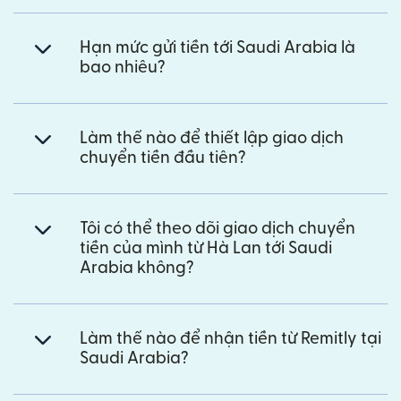
Hạn mức gửi tiền tới Saudi Arabia là
bao nhiêu?
Làm thế nào để thiết lập giao dịch
chuyển tiền đầu tiên?
Tôi có thể theo dõi giao dịch chuyển
tiền của mình từ Hà Lan tới Saudi
Arabia không?
Làm thế nào để nhận tiền từ Remitly tại
Saudi Arabia?