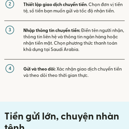
2
Thiết lập giao dịch chuyển tiền
. Chọn đơn vị tiền
tệ, số tiền bạn muốn gửi và tốc độ nhận tiền.
3
Nhập thông tin chuyển tiền:
Điền tên người nhận,
thông tin liên hệ và thông tin ngân hàng hoặc
nhận tiền mặt. Chọn phương thức thanh toán
khả dụng tại Saudi Arabia.
4
Gửi và theo dõi:
Xác nhận giao dịch chuyển tiền
và theo dõi theo thời gian thực.
Tiền gửi lớn, chuyện nhàn
tênh