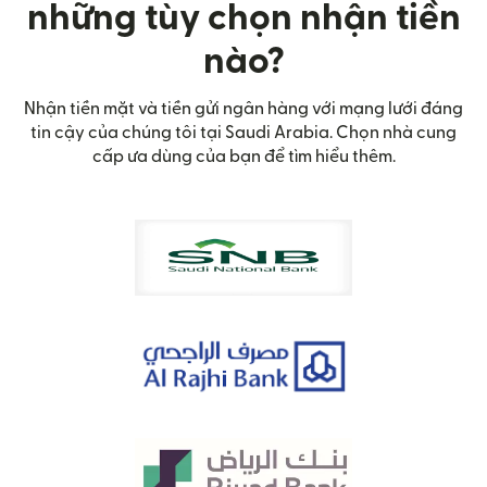
những tùy chọn nhận tiền
nào?
Nhận tiền mặt và tiền gửi ngân hàng với mạng lưới đáng
tin cậy của chúng tôi tại Saudi Arabia. Chọn nhà cung
cấp ưa dùng của bạn để tìm hiểu thêm.