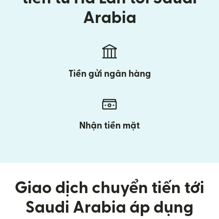
Arabia
Tiền gửi ngân hàng
Nhận tiền mặt
Giao dịch chuyển tiến tới
Saudi Arabia áp dụng