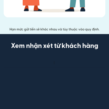
Hạn mức gửi tiền sẽ khác nhau và tùy thuộc vào quy định.
Xem nhận xét từ khách hàng