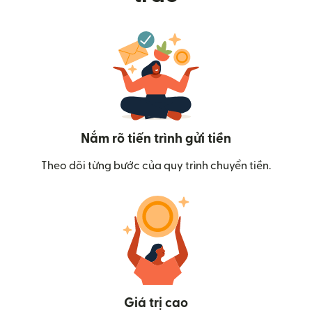
Nắm rõ tiến trình gửi tiền
Theo dõi từng bước của quy trình chuyển tiền.
Giá trị cao