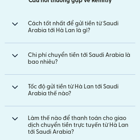
Câu hỏi thường gặp về Remitly
Cách tốt nhất để gửi tiền từ Saudi
Arabia tới Hà Lan là gì?
Chi phí chuyển tiền tới Saudi Arabia là
bao nhiêu?
Tốc độ gửi tiền từ Hà Lan tới Saudi
Arabia thế nào?
Làm thế nào để thanh toán cho giao
dịch chuyển tiền trực tuyến từ Hà Lan
tới Saudi Arabia?