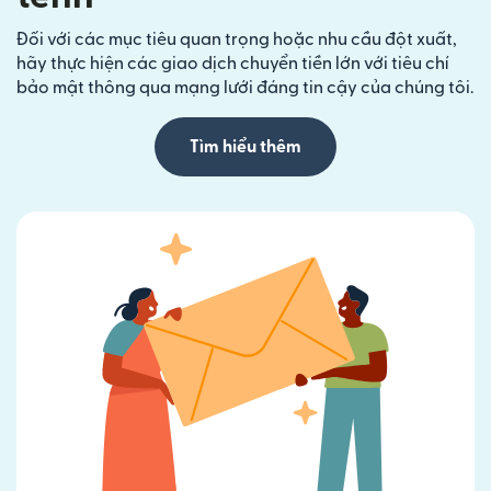
Đối với các mục tiêu quan trọng hoặc nhu cầu đột xuất,
hãy thực hiện các giao dịch chuyển tiền lớn với tiêu chí
bảo mật thông qua mạng lưới đáng tin cậy của chúng tôi.
Tìm hiểu thêm