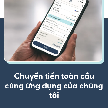
Chuyển tiền toàn cầu
cùng ứng dụng của chúng
tôi