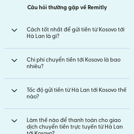
Câu hỏi thường gặp về Remitly
Cách tốt nhất để gửi tiền từ Kosovo tới
Hà Lan là gì?
Chi phí chuyển tiền tới Kosovo là bao
nhiêu?
Tốc độ gửi tiền từ Hà Lan tới Kosovo thế
nào?
Làm thế nào để thanh toán cho giao
dịch chuyển tiền trực tuyến từ Hà Lan
tới Kosovo?