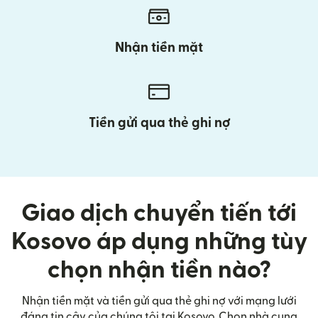
Nhận tiền mặt
Tiền gửi qua thẻ ghi nợ
Giao dịch chuyển tiến tới
Kosovo áp dụng những tùy
chọn nhận tiền nào?
Nhận tiền mặt và tiền gửi qua thẻ ghi nợ với mạng lưới
đáng tin cậy của chúng tôi tại Kosovo. Chọn nhà cung