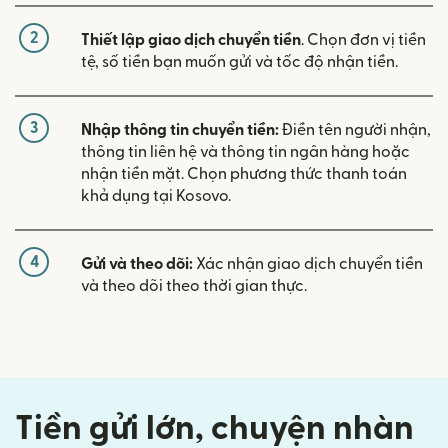
2
Thiết lập giao dịch chuyển tiền
. Chọn đơn vị tiền
tệ, số tiền bạn muốn gửi và tốc độ nhận tiền.
3
Nhập thông tin chuyển tiền:
Điền tên người nhận,
thông tin liên hệ và thông tin ngân hàng hoặc
nhận tiền mặt. Chọn phương thức thanh toán
khả dụng tại Kosovo.
4
Gửi và theo dõi:
Xác nhận giao dịch chuyển tiền
và theo dõi theo thời gian thực.
Tiền gửi lớn, chuyện nhàn