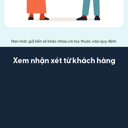
Hạn mức gửi tiền sẽ khác nhau và tùy thuộc vào quy định.
Xem nhận xét từ khách hàng