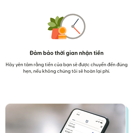
Đảm bảo thời gian nhận tiền
Hãy yên tâm rằng tiền của bạn sẽ được chuyển đến đúng
hẹn, nếu không chúng tôi sẽ hoàn lại phí.