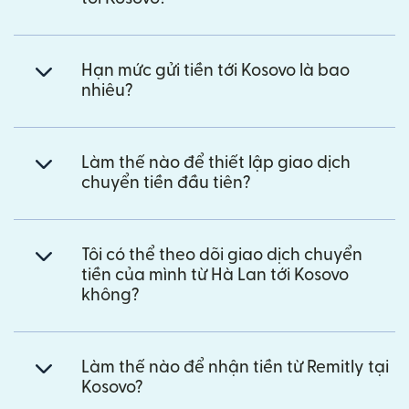
Hạn mức gửi tiền tới Kosovo là bao
nhiêu?
Làm thế nào để thiết lập giao dịch
chuyển tiền đầu tiên?
Tôi có thể theo dõi giao dịch chuyển
tiền của mình từ Hà Lan tới Kosovo
không?
Làm thế nào để nhận tiền từ Remitly tại
Kosovo?