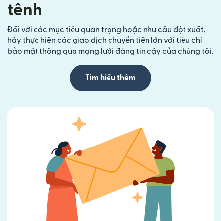
tênh
Đối với các mục tiêu quan trọng hoặc nhu cầu đột xuất,
hãy thực hiện các giao dịch chuyển tiền lớn với tiêu chí
bảo mật thông qua mạng lưới đáng tin cậy của chúng tôi.
Tìm hiểu thêm