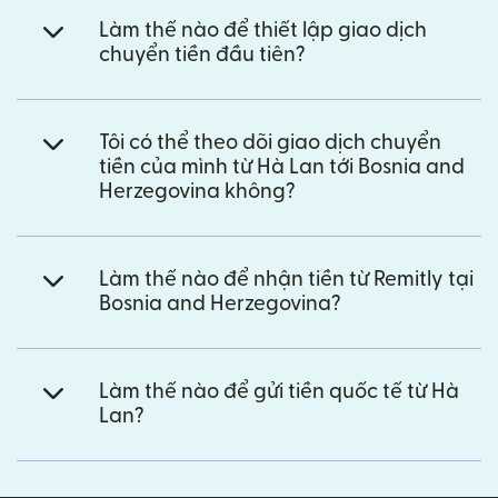
Làm thế nào để thiết lập giao dịch
chuyển tiền đầu tiên?
Tôi có thể theo dõi giao dịch chuyển
tiền của mình từ Hà Lan tới Bosnia and
Herzegovina không?
Làm thế nào để nhận tiền từ Remitly tại
Bosnia and Herzegovina?
Làm thế nào để gửi tiền quốc tế từ Hà
Lan?