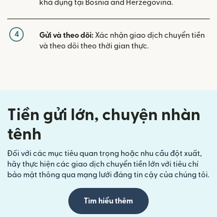
khả dụng tại Bosnia and Herzegovina.
4
Gửi và theo dõi:
Xác nhận giao dịch chuyển tiền
và theo dõi theo thời gian thực.
Tiền gửi lớn, chuyện nhàn
tênh
Đối với các mục tiêu quan trọng hoặc nhu cầu đột xuất,
hãy thực hiện các giao dịch chuyển tiền lớn với tiêu chí
bảo mật thông qua mạng lưới đáng tin cậy của chúng tôi.
Tìm hiểu thêm