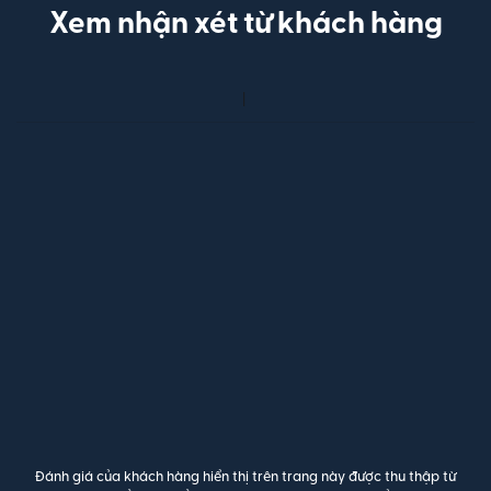
Xem nhận xét từ khách hàng
Đánh giá của khách hàng hiển thị trên trang này được thu thập từ