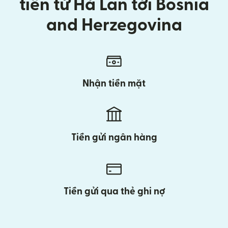
tiền từ Hà Lan tới Bosnia
and Herzegovina
Nhận tiền mặt
Tiền gửi ngân hàng
Tiền gửi qua thẻ ghi nợ