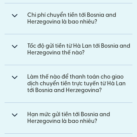
Chi phí chuyển tiền tới Bosnia and
Herzegovina là bao nhiêu?
Tốc độ gửi tiền từ Hà Lan tới Bosnia and
Herzegovina thế nào?
Làm thế nào để thanh toán cho giao
dịch chuyển tiền trực tuyến từ Hà Lan
tới Bosnia and Herzegovina?
Hạn mức gửi tiền tới Bosnia and
Herzegovina là bao nhiêu?