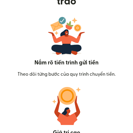
trao
Nắm rõ tiến trình gửi tiền
Theo dõi từng bước của quy trình chuyển tiền.
Giá trị cao