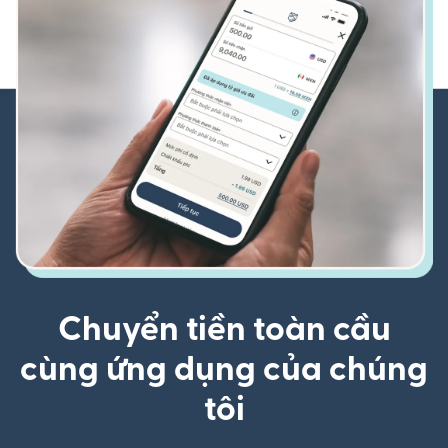
Chuyển tiền toàn cầu
cùng ứng dụng của chúng
tôi