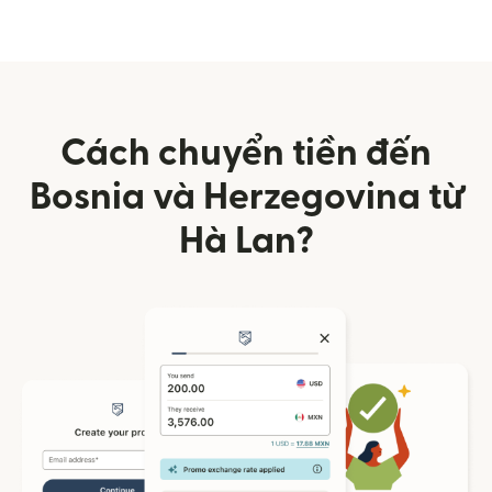
Cách chuyển tiền đến
Bosnia và Herzegovina từ
Hà Lan?