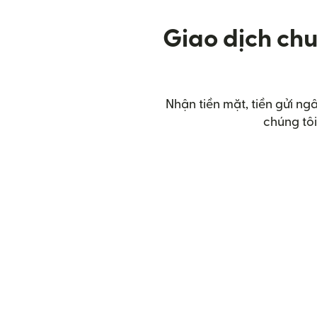
Giao dịch chu
Nhận tiền mặt, tiền gửi ng
chúng tôi