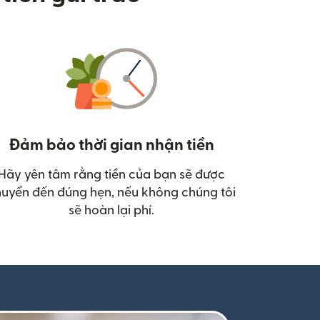
Đảm bảo thời gian nhận tiền
Hãy yên tâm rằng tiền của bạn sẽ được
uyển đến đúng hẹn, nếu không chúng tôi
sẽ hoàn lại phí.