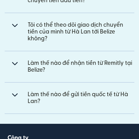
chuyển tiền đầu tiên?
Tôi có thể theo dõi giao dịch chuyển
tiền của mình từ Hà Lan tới Belize
không?
Làm thế nào để nhận tiền từ Remitly tại
Belize?
Làm thế nào để gửi tiền quốc tế từ Hà
Lan?
Công ty