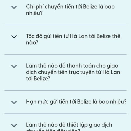
Chi phí chuyển tiền tới Belize là bao
nhiêu?
Tốc độ gửi tiền từ Hà Lan tới Belize thế
nào?
Làm thế nào để thanh toán cho giao
dịch chuyển tiền trực tuyến từ Hà Lan
tới Belize?
Hạn mức gửi tiền tới Belize là bao nhiêu?
Làm thế nào để thiết lập giao dịch