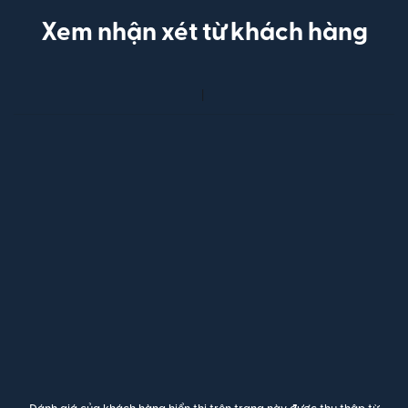
Xem nhận xét từ khách hàng