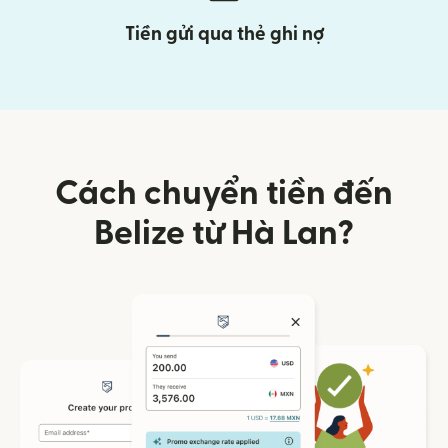
Tiền gửi qua thẻ ghi nợ
Cách chuyển tiền đến
Belize từ Hà Lan?