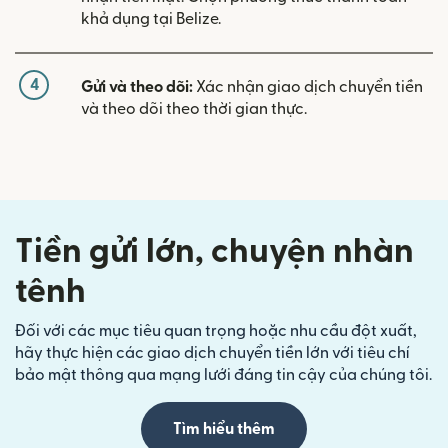
khả dụng tại Belize.
4
Gửi và theo dõi:
Xác nhận giao dịch chuyển tiền
và theo dõi theo thời gian thực.
Tiền gửi lớn, chuyện nhàn
tênh
Đối với các mục tiêu quan trọng hoặc nhu cầu đột xuất,
hãy thực hiện các giao dịch chuyển tiền lớn với tiêu chí
bảo mật thông qua mạng lưới đáng tin cậy của chúng tôi.
Tìm hiểu thêm