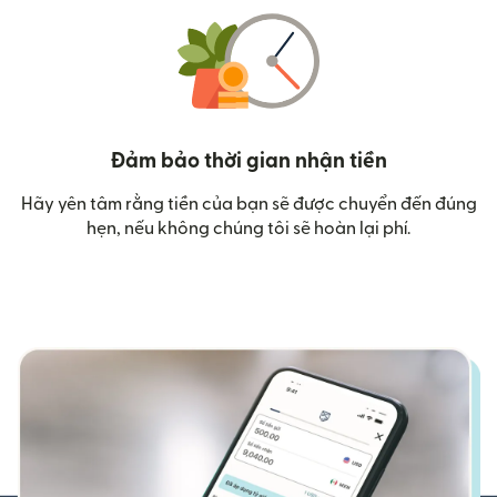
Đảm bảo thời gian nhận tiền
Hãy yên tâm rằng tiền của bạn sẽ được chuyển đến đúng
hẹn, nếu không chúng tôi sẽ hoàn lại phí.