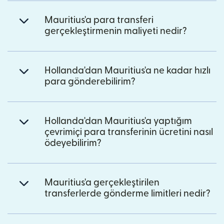
Mauritius'a para transferi
gerçekleştirmenin maliyeti nedir?
Hollanda'dan Mauritius'a ne kadar hızlı
para gönderebilirim?
Hollanda'dan Mauritius'a yaptığım
çevrimiçi para transferinin ücretini nasıl
ödeyebilirim?
Mauritius'a gerçekleştirilen
transferlerde gönderme limitleri nedir?