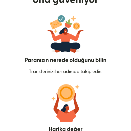
Paranızın nerede olduğunu bilin
Transferinizi her adımda takip edin.
Harika değer