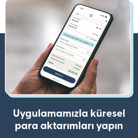
Uygulamamızla küresel
para aktarımları yapın