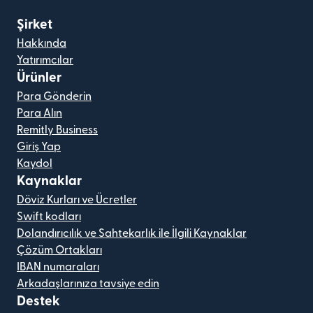
Şirket
Hakkında
Yatırımcılar
Ürünler
Para Gönderin
Para Alın
Remitly Business
Giriş Yap
Kaydol
Kaynaklar
Döviz Kurları ve Ücretler
Swift kodları
Dolandırıcılık ve Sahtekarlık ile İlgili Kaynaklar
Çözüm Ortakları
IBAN numaraları
Arkadaşlarınıza tavsiye edin
Destek