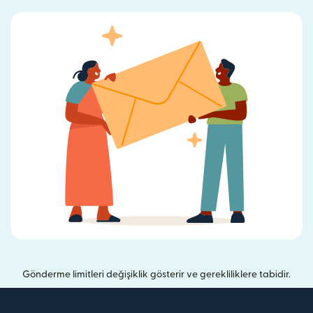
Gönderme limitleri değişiklik gösterir ve gerekliliklere tabidir.