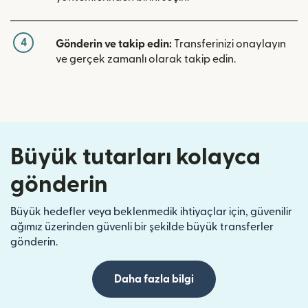
4
Gönderin ve takip edin:
Transferinizi onaylayın
ve gerçek zamanlı olarak takip edin.
Büyük tutarları kolayca
gönderin
Büyük hedefler veya beklenmedik ihtiyaçlar için, güvenilir
ağımız üzerinden güvenli bir şekilde büyük transferler
gönderin.
Daha fazla bilgi