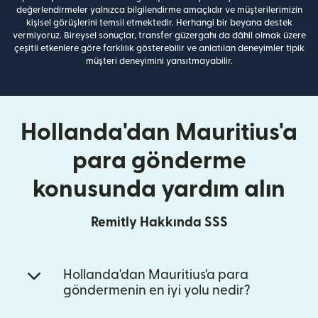
değerlendirmeler yalnızca bilgilendirme amaçlıdır ve müşterilerimizin
kişisel görüşlerini temsil etmektedir. Herhangi bir beyana destek
vermiyoruz. Bireysel sonuçlar, transfer güzergahı da dâhil olmak üzere
çeşitli etkenlere göre farklılık gösterebilir ve anlatılan deneyimler tipik
müşteri deneyimini yansıtmayabilir.
Hollanda'dan Mauritius'a
para gönderme
konusunda yardım alın
Remitly Hakkında SSS
Hollanda'dan Mauritius'a para
göndermenin en iyi yolu nedir?