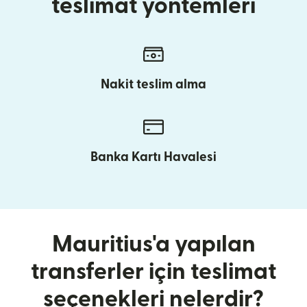
teslimat yöntemleri
Nakit teslim alma
Banka Kartı Havalesi
Mauritius'a yapılan
transferler için teslimat
seçenekleri nelerdir?