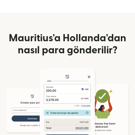
Mauritius'a Hollanda'dan
nasıl para gönderilir?