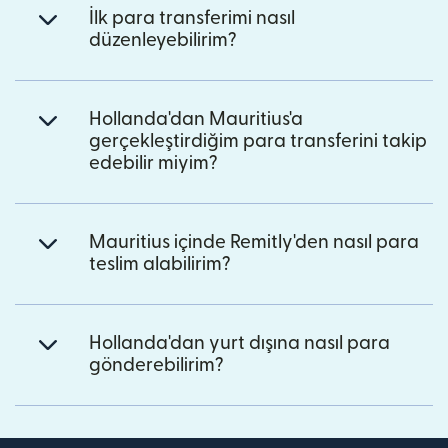
İlk para transferimi nasıl
düzenleyebilirim?
Hollanda'dan Mauritius'a
gerçekleştirdiğim para transferini takip
edebilir miyim?
Mauritius içinde Remitly'den nasıl para
teslim alabilirim?
Hollanda'dan yurt dışına nasıl para
gönderebilirim?