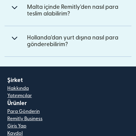
Malta içinde Remitly'den nasıl para
teslim alabilirim?
Hollanda'dan yurt dışına nasıl para
gönderebilirim?
Şirket
Hakkında
Yatırımcılar
Ürünler
Para Gönderin
Remitly Business
Giriş Yap
Kaydol