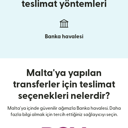
teslimat yöntemleri
Banka havalesi
Malta'ya yapılan
transferler için teslimat
seçenekleri nelerdir?
Malta'ya içinde güvenilir ağımızla Banka havalesi. Daha
fazla bilgi almak için tercih ettiğiniz sağlayıcıyı seçin.