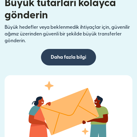
Büyük tutarları kolayca
gönderin
Büyük hedefler veya beklenmedik ihtiyaçlar için, güvenilir
ağımız üzerinden güvenli bir şekilde büyük transferler
gönderin.
Daha fazla bilgi