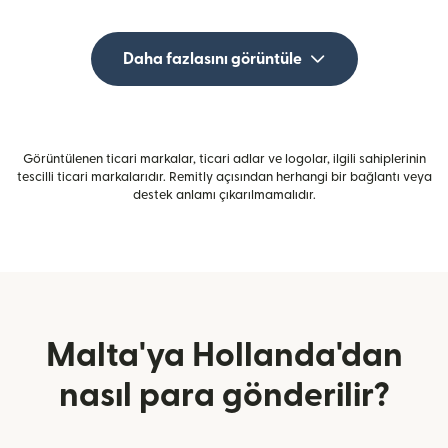
Daha fazlasını görüntüle
Görüntülenen ticari markalar, ticari adlar ve logolar, ilgili sahiplerinin
tescilli ticari markalarıdır. Remitly açısından herhangi bir bağlantı veya
destek anlamı çıkarılmamalıdır.
Malta'ya Hollanda'dan
nasıl para gönderilir?