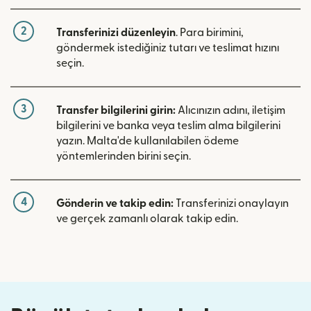
2
Transferinizi düzenleyin
. Para birimini,
göndermek istediğiniz tutarı ve teslimat hızını
seçin.
3
Transfer bilgilerini girin:
Alıcınızın adını, iletişim
bilgilerini ve banka veya teslim alma bilgilerini
yazın. Malta'de kullanılabilen ödeme
yöntemlerinden birini seçin.
4
Gönderin ve takip edin:
Transferinizi onaylayın
ve gerçek zamanlı olarak takip edin.