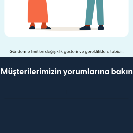
Gönderme limitleri değişiklik gösterir ve gerekliliklere tabidir.
Müşterilerimizin yorumlarına bakın