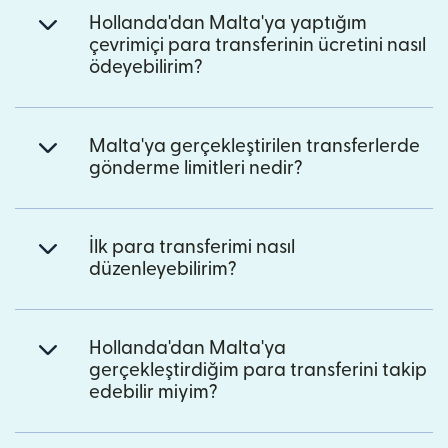
Hollanda'dan Malta'ya yaptığım
çevrimiçi para transferinin ücretini nasıl
ödeyebilirim?
Malta'ya gerçekleştirilen transferlerde
gönderme limitleri nedir?
İlk para transferimi nasıl
düzenleyebilirim?
Hollanda'dan Malta'ya
gerçekleştirdiğim para transferini takip
edebilir miyim?