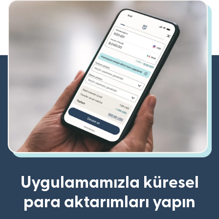
Uygulamamızla küresel
para aktarımları yapın