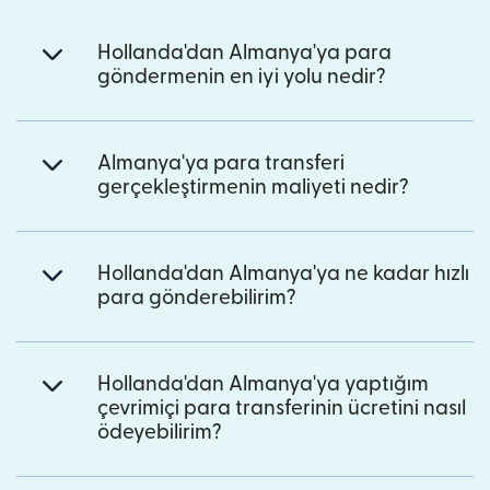
Hollanda'dan Almanya'ya para
göndermenin en iyi yolu nedir?
Almanya'ya para transferi
gerçekleştirmenin maliyeti nedir?
Hollanda'dan Almanya'ya ne kadar hızlı
para gönderebilirim?
Hollanda'dan Almanya'ya yaptığım
çevrimiçi para transferinin ücretini nasıl
ödeyebilirim?