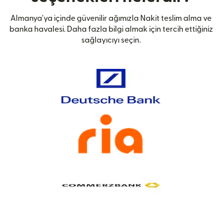
Almanya'ya içinde güvenilir ağımızla Nakit teslim alma ve
banka havalesi. Daha fazla bilgi almak için tercih ettiğiniz
sağlayıcıyı seçin.