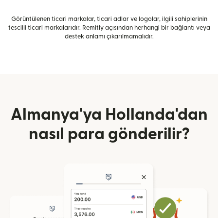
Görüntülenen ticari markalar, ticari adlar ve logolar, ilgili sahiplerinin
tescilli ticari markalarıdır. Remitly açısından herhangi bir bağlantı veya
destek anlamı çıkarılmamalıdır.
Almanya'ya Hollanda'dan
nasıl para gönderilir?