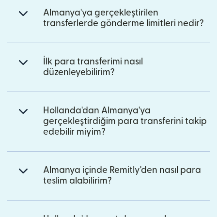
Almanya'ya gerçekleştirilen
transferlerde gönderme limitleri nedir?
İlk para transferimi nasıl
düzenleyebilirim?
Hollanda'dan Almanya'ya
gerçekleştirdiğim para transferini takip
edebilir miyim?
Almanya içinde Remitly'den nasıl para
teslim alabilirim?