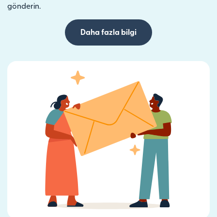
gönderin.
Daha fazla bilgi