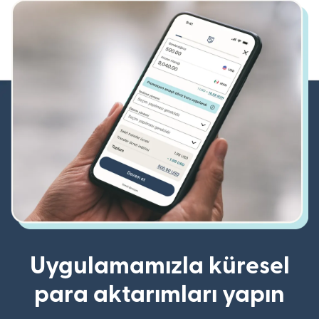
Uygulamamızla küresel
para aktarımları yapın