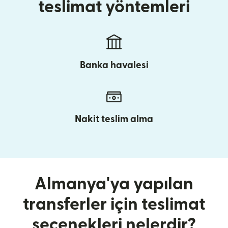
teslimat yöntemleri
Banka havalesi
Nakit teslim alma
Almanya'ya yapılan
transferler için teslimat
seçenekleri nelerdir?