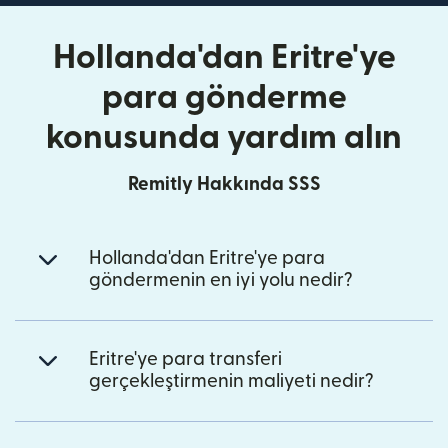
Hollanda'dan Eritre'ye
para gönderme
konusunda yardım alın
Remitly Hakkında SSS
Hollanda'dan Eritre'ye para
göndermenin en iyi yolu nedir?
Eritre'ye para transferi
gerçekleştirmenin maliyeti nedir?