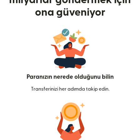
ona güveniyor
Paranızın nerede olduğunu bilin
Transferinizi her adımda takip edin.