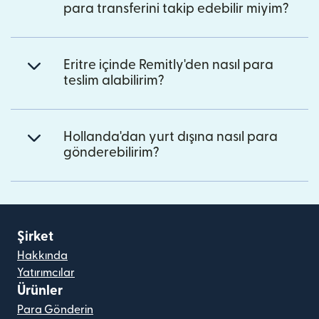
para transferini takip edebilir miyim?
Eritre içinde Remitly'den nasıl para
teslim alabilirim?
Hollanda'dan yurt dışına nasıl para
gönderebilirim?
Şirket
Hakkında
Yatırımcılar
Ürünler
Para Gönderin