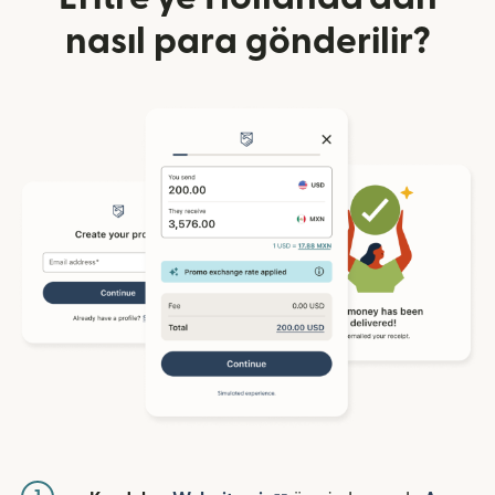
nasıl para gönderilir?