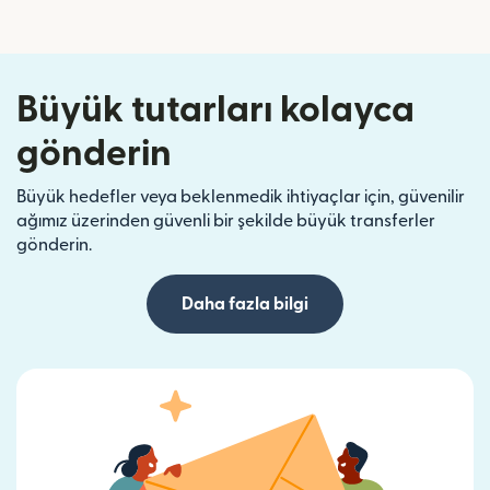
Büyük tutarları kolayca
gönderin
Büyük hedefler veya beklenmedik ihtiyaçlar için, güvenilir
ağımız üzerinden güvenli bir şekilde büyük transferler
gönderin.
Daha fazla bilgi