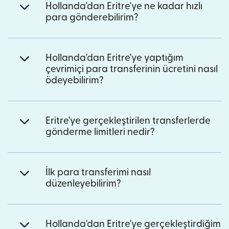
Hollanda'dan Eritre'ye ne kadar hızlı
para gönderebilirim?
Hollanda'dan Eritre'ye yaptığım
çevrimiçi para transferinin ücretini nasıl
ödeyebilirim?
Eritre'ye gerçekleştirilen transferlerde
gönderme limitleri nedir?
İlk para transferimi nasıl
düzenleyebilirim?
Hollanda'dan Eritre'ye gerçekleştirdiğim