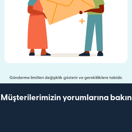
Gönderme limitleri değişiklik gösterir ve gerekliliklere tabidir.
Müşterilerimizin yorumlarına bakın