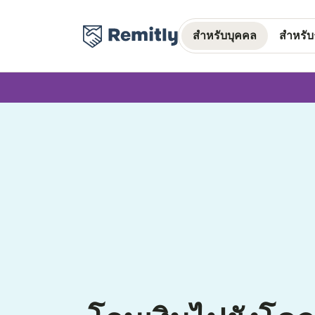
สำหรับบุคคล
สำหรับธ