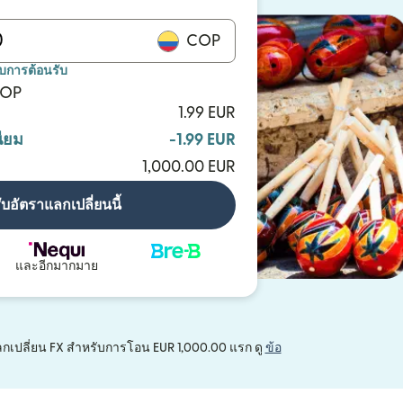
COP
ับการต้อนรับ
COP
1.99 EUR
ียม
-1.99 EUR
1,000.00 EUR
ับอัตราแลกเปลี่ยนนี้
และอีกมากมาย
าแลกเปลี่ยน FX สำหรับการโอน EUR 1,000.00 แรก ดู
ข้อ