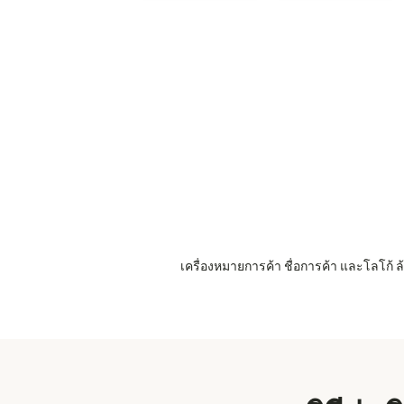
เครื่องหมายการค้า ชื่อการค้า และโลโก้