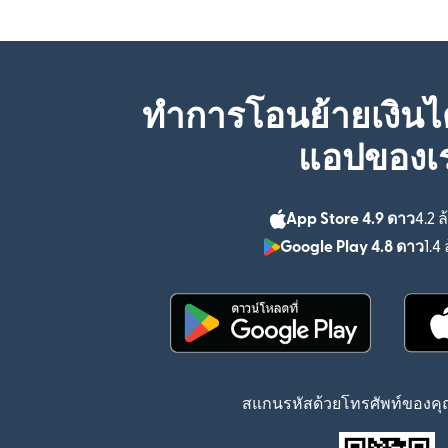
ทำการโอนย้ายเงินได
แอปของเ
App Store 4.9 ดาว
4.2 ล
Google Play 4.8 ดาว
1.4 
(เปิดในหน้าต่างใหม่)
สแกนรหัสด้วยโทรศัพท์ของคุณ