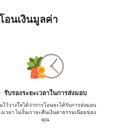
โอนเงินมูลค่า
รับรองระยะเวลาในการส่งมอบ
ณไว้วางใจได้ว่าการโอนจะได้รับการส่งมอบ
หน้าต่างใหม่)
งเวลา ไม่งั้นเราจะคืนเงินค่าธรรมเนียมของ
คุณ