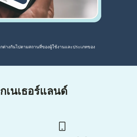
ตกต่างกันไปตามสถานที่ของผู้ใช้งานและประเภทของ
ากเนเธอร์แลนด์