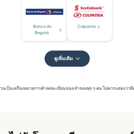
Banco de
Colpatria
Bogotá
ดูเพิ่มเติม
 ล้วนเป็นเครื่องหมายการค้าจดทะเบียนของเจ้าของทุก ๆ คน ไม่ควรแสดงว่ามี