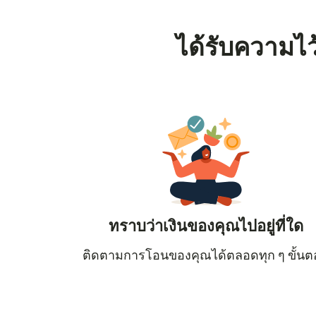
ได้รับความไว
ทราบว่าเงินของคุณไปอยู่ที่ใด
ติดตามการโอนของคุณได้ตลอดทุก ๆ ขั้น