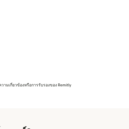
ความเกี่ยวข้องหรือการรับรองของ Remitly