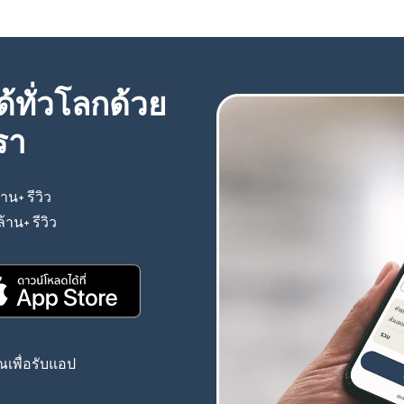
้ทั่วโลกด้วย
รา
้าน+ รีวิว
(เปิดในหน้าต่างใหม่)
ล้าน+ รีวิว
(เปิดในหน้าต่างใหม่)
(เปิดในหน้าต่างใหม่)
เพื่อรับแอป