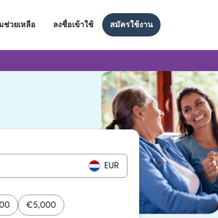
มช่วยเหลือ
ลงชื่อเข้าใช้
สมัครใช้งาน
งใหม่)
ใหม่)
EUR
000
€
5,000