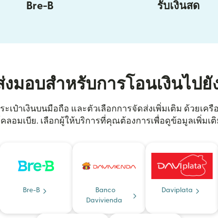
Bre-B
รับเงินสด
ส่งมอบสำหรับการโอนเงินไปยั
ะเป๋าเงินบนมือถือ และตัวเลือกการจัดส่งเพิ่มเติม ด้วยเครื
คลอมเบีย. เลือกผู้ให้บริการที่คุณต้องการเพื่อดูข้อมูลเพิ่มเต
Bre-B
Banco
Daviplata
Davivienda