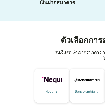
เงินฝากธนาคาร
ตัวเลือกการ
รับเงินสด เงินฝากธนาคาร กร
โ
Nequi
Bancolombia