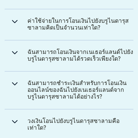
ค่าใช้จ่ายในการโอนเงินไปยังบรูไนดารุส
ซาลามคิดเป็นจำนวนเท่าใด?
ฉันสามารถโอนเงินจากเนเธอร์แลนด์ไปยัง
บรูไนดารุสซาลามได้รวดเร็วเพียงใด?
ฉันสามารถชำระเงินสำหรับการโอนเงิน
ออนไลน์ของฉันไปยังเนเธอร์แลนด์จาก
บรูไนดารุสซาลามได้อย่างไร?
วงเงินโอนไปยังบรูไนดารุสซาลามคือ
เท่าใด?