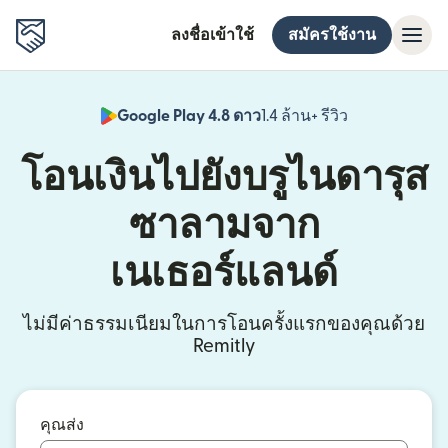
ลงชื่อเข้าใช้
สมัครใช้งาน
Google Play 4.8 ดาว
1.4 ล้าน+ รีวิว
(เปิดในหน้าต่า
โอนเงินไปยังบรูไนดารุส
ซาลามจาก
เนเธอร์แลนด์
ไม่มีค่าธรรมเนียมในการโอนครั้งแรกของคุณด้วย
Remitly
คุณส่ง