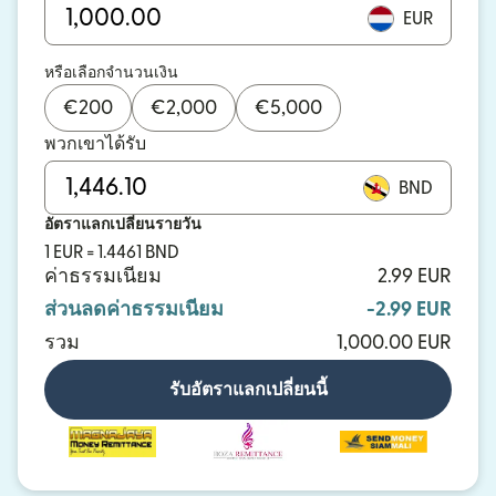
EUR
หรือเลือกจำนวนเงิน
€
200
€
2,000
€
5,000
พวกเขาได้รับ
BND
อัตราแลกเปลี่ยนรายวัน
1 EUR = 1.4461 BND
ค่าธรรมเนียม
2.99 EUR
ส่วนลดค่าธรรมเนียม
-2.99 EUR
รวม
1,000.00 EUR
รับอัตราแลกเปลี่ยนนี้