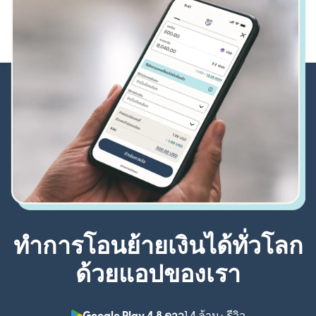
ทำการโอนย้ายเงินได้ทั่วโลก
ด้วยแอปของเรา
Google Play 4.8 ดาว
1.4 ล้าน+ รีวิว