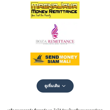
ดูเพิ่มเติม