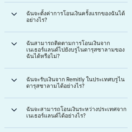
ฉันจะตั้งค่าการโอนเงินครั้งแรกของฉันได้
อย่างไร?
ฉันสามารถติดตามการโอนเงินจาก
เนเธอร์แลนด์ไปยังบรูไนดารุสซาลามของ
ฉันได้หรือไม่?
ฉันจะรับเงินจาก Remitly ในประเทศบรูไน
ดารุสซาลามได้อย่างไร?
ฉันจะสามารถโอนเงินระหว่างประเทศจาก
เนเธอร์แลนด์ได้อย่างไร?