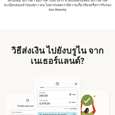
เครื่องหมายการค้า ชื่อการค้า และโลโก้ ล้วนเป็นเครื่องหมายการค้าจด
ทะเบียนของเจ้าของทุก ๆ คน ไม่ควรแสดงว่ามีความเกี่ยวข้องหรือการรับรอง
ของ Remitly
วิธีส่งเงิน ไปยังบรูไน จาก
เนเธอร์แลนด์?