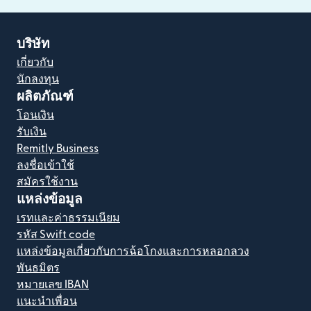
บริษัท
เกี่ยวกับ
นักลงทุน
ผลิตภัณฑ์
โอนเงิน
รับเงิน
Remitly Business
ลงชื่อเข้าใช้
สมัครใช้งาน
แหล่งข้อมูล
เรทและค่าธรรมเนียม
รหัส Swift code
แหล่งข้อมูลเกี่ยวกับการฉ้อโกงและการหลอกลวง
พันธมิตร
หมายเลข IBAN
แนะนำเพื่อน