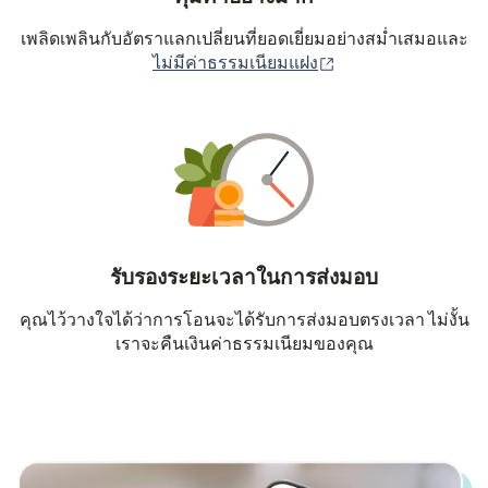
เพลิดเพลินกับอัตราแลกเปลี่ยนที่ยอดเยี่ยมอย่างสม่ำเสมอและ
(เปิดในหน้าต่างใหม่
ไม่มีค่าธรรมเนียมแฝง
รับรองระยะเวลาในการส่งมอบ
คุณไว้วางใจได้ว่าการโอนจะได้รับการส่งมอบตรงเวลา ไม่งั้น
เราจะคืนเงินค่าธรรมเนียมของคุณ