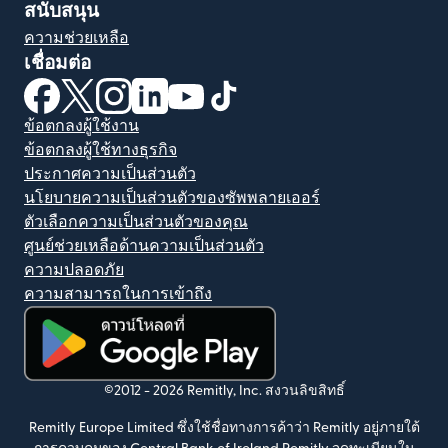
สนับสนุน
ความช่วยเหลือ
เชื่อมต่อ
(เปิดในหน้าต่างใหม่)
(เปิดในหน้าต่างใหม่)
(เปิดในหน้าต่างใหม่)
(เปิดในหน้าต่างใหม่)
(เปิดในหน้าต่างใหม่)
(เปิดในหน้าต่างใหม่)
ข้อตกลงผู้ใช้งาน
ข้อตกลงผู้ใช้ทางธุรกิจ
ประกาศความเป็นส่วนตัว
นโยบายความเป็นส่วนตัวของซัพพลายเออร์
ตัวเลือกความเป็นส่วนตัวของคุณ
ศูนย์ช่วยเหลือด้านความเป็นส่วนตัว
ความปลอดภัย
ความสามารถในการเข้าถึง
(เปิดในหน้าต่างใหม่)
©2012 -
2026
Remitly, Inc.
สงวนลิขสิทธิ์
Remitly Europe Limited ซึ่งใช้ชื่อทางการค้าว่า Remitly อยู่ภายใต้