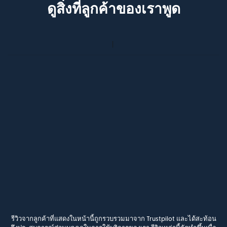
ดูสิ่งที่ลูกค้าของเราพูด
รีวิวจากลูกค้าที่แสดงในหน้านี้ถูกรวบรวมมาจาก Trustpilot และได้สะท้อน