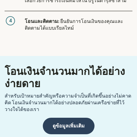
เลือกวิธีการชำระเงินที่มีให้ใน บรูไนดารุสซาลาม
4
โอนและติดตาม:
ยืนยันการโอนเงินของคุณและ
ติดตามได้แบบเรียลไทม์
โอนเงินจำนวนมากได้อย่าง
ง่ายดาย
สำหรับเป้าหมายสำคัญหรือความจำเป็นที่เกิดขึ้นอย่างไม่คาด
คิด โอนเงินจำนวนมากได้อย่างปลอดภัยผ่านเครือข่ายที่ไว้
วางใจได้ของเรา
ดูข้อมูลเพิ่มเติม