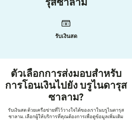
รุสซาลาม
รับเงินสด
ตัวเลือกการส่งมอบสำหรับ
การโอนเงินไปยัง บรูไนดารุส
ซาลาม?
รับเงินสด ด้วยเครือข่ายที่ไว้วางใจได้ของเราในบรูไนดารุส
ซาลาม. เลือกผู้ให้บริการที่คุณต้องการเพื่อดูข้อมูลเพิ่มเติม