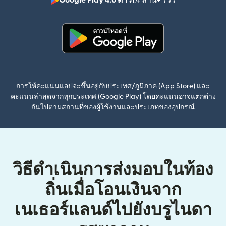
(เปิดในหน้าต่า
(เปิดในหน้าต่างใหม่)
การให้คะแนนแอปจะขึ้นอยู่กับประเทศ/ภูมิภาค (App Store) และ
คะแนนล่าสุดจากทุกประเทศ (Google Play) โดยคะแนนอาจแตกต่าง
กันไปตามสถานที่ของผู้ใช้งานและประเภทของอุปกรณ์
วิธีดำเนินการส่งมอบในท้อง
ถิ่นเมื่อโอนเงินจาก
เนเธอร์แลนด์ไปยังบรูไนดา