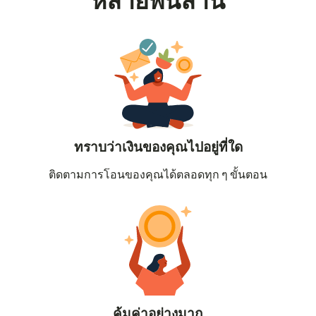
หลายพันล้าน
ทราบว่าเงินของคุณไปอยู่ที่ใด
ติดตามการโอนของคุณได้ตลอดทุก ๆ ขั้นตอน
คุ้มค่าอย่างมาก