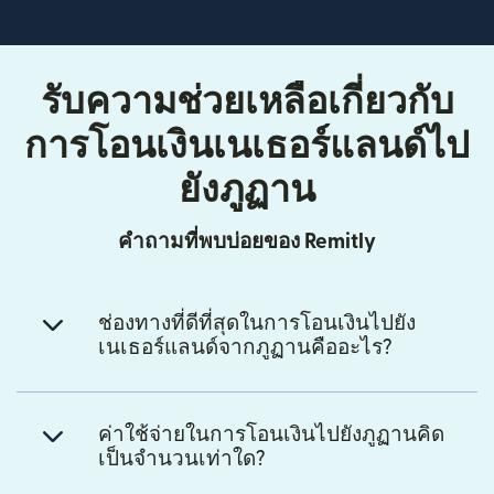
รับความช่วยเหลือเกี่ยวกับ
การโอนเงินเนเธอร์แลนด์ไป
ยังภูฏาน
คำถามที่พบบ่อยของ Remitly
ช่องทางที่ดีที่สุดในการโอนเงินไปยัง
เนเธอร์แลนด์จากภูฏานคืออะไร?
ค่าใช้จ่ายในการโอนเงินไปยังภูฏานคิด
เป็นจำนวนเท่าใด?