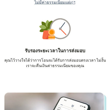
(เปิดในหน้าต่างใหม่
ไม่มีค่าธรรมเนียมแฝง
รับรองระยะเวลาในการส่งมอบ
คุณไว้วางใจได้ว่าการโอนจะได้รับการส่งมอบตรงเวลา ไม่งั้น
เราจะคืนเงินค่าธรรมเนียมของคุณ