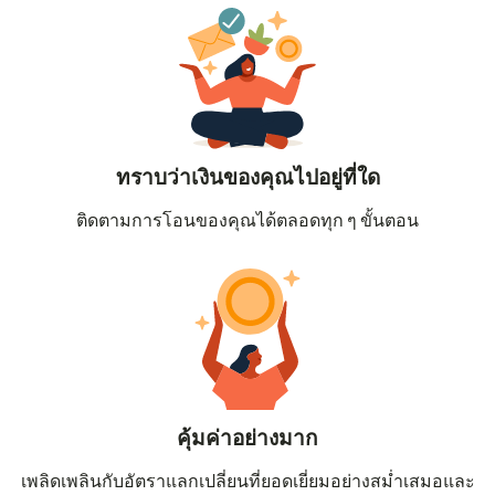
ทราบว่าเงินของคุณไปอยู่ที่ใด
ติดตามการโอนของคุณได้ตลอดทุก ๆ ขั้นตอน
คุ้มค่าอย่างมาก
เพลิดเพลินกับอัตราแลกเปลี่ยนที่ยอดเยี่ยมอย่างสม่ำเสมอและ