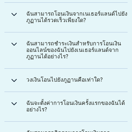
ฉันสามารถโอนเงินจากเนเธอร์แลนด์ไปยัง
ภูฏานได้รวดเร็วเพียงใด?
ฉันสามารถชำระเงินสำหรับการโอนเงิน
ออนไลน์ของฉันไปยังเนเธอร์แลนด์จาก
ภูฏานได้อย่างไร?
วงเงินโอนไปยังภูฏานคือเท่าใด?
ฉันจะตั้งค่าการโอนเงินครั้งแรกของฉันได้
อย่างไร?