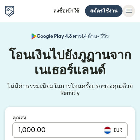
ลงชื่อเข้าใช้
สมัครใช้งาน
Google Play 4.8 ดาว
1.4 ล้าน+ รีวิว
(เปิดในหน้าต่า
โอนเงินไปยังภูฏานจาก
เนเธอร์แลนด์
ไม่มีค่าธรรมเนียมในการโอนครั้งแรกของคุณด้วย
Remitly
คุณส่ง
EUR