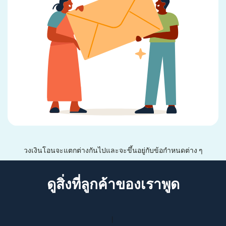
วงเงินโอนจะแตกต่างกันไปและจะขึ้นอยู่กับข้อกำหนดต่าง ๆ
ดูสิ่งที่ลูกค้าของเราพูด