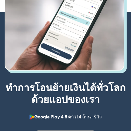
ทำการโอนย้ายเงินได้ทั่วโลก
ด้วยแอปของเรา
Google Play 4.8 ดาว
1.4 ล้าน+ รีวิว
(เปิดในหน้าต่า