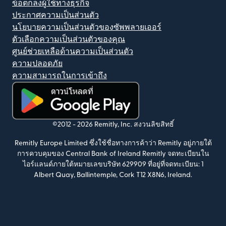
ข้อตกลงผู้ใช้ทางธุรกิจ
ประกาศความเป็นส่วนตัว
นโยบายความเป็นส่วนตัวของซัพพลายเออร์
ตัวเลือกความเป็นส่วนตัวของคุณ
ศูนย์ช่วยเหลือด้านความเป็นส่วนตัว
ความปลอดภัย
ความสามารถในการเข้าถึง
(เปิดในหน้าต่างใหม่)
©2012 -
2026
Remitly, Inc.
สงวนลิขสิทธิ์
Remitly Europe Limited ซึ่งใช้ชื่อทางการค้าว่า Remitly อยู่ภายใต้
การควบคุมของ Central Bank of Ireland Remitly จดทะเบียนใน
ไอร์แลนด์ภายใต้หมายเลขบริษัท 629909 ที่อยู่ที่จดทะเบียน: 1
Albert Quay, Ballintemple, Cork T12 X8N6, Ireland.