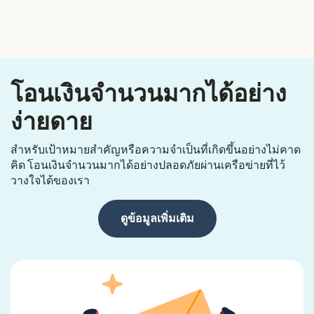
โอนเงินจำนวนมากได้อย่าง
ง่ายดาย
สำหรับเป้าหมายสำคัญหรือความจำเป็นที่เกิดขึ้นอย่างไม่คาด
คิด โอนเงินจำนวนมากได้อย่างปลอดภัยผ่านเครือข่ายที่ไว้
วางใจได้ของเรา
ดูข้อมูลเพิ่มเติม