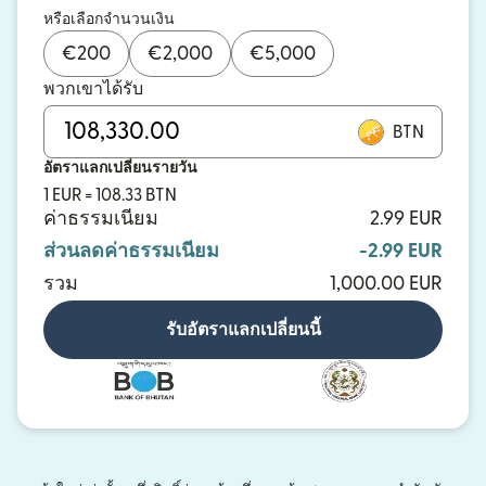
หรือเลือกจำนวนเงิน
€
200
€
2,000
€
5,000
พวกเขาได้รับ
BTN
อัตราแลกเปลี่ยนรายวัน
1 EUR = 108.33 BTN
ค่าธรรมเนียม
2.99 EUR
ส่วนลดค่าธรรมเนียม
-2.99 EUR
รวม
1,000.00 EUR
รับอัตราแลกเปลี่ยนนี้