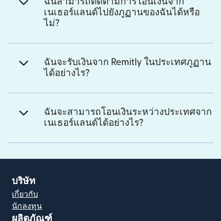
ฉันสามารถติดตามการโอนเงินจาก
เนเธอร์แลนด์ไปยังภูฏานของฉันได้หรือ
ไม่?
ฉันจะรับเงินจาก Remitly ในประเทศภูฏาน
ได้อย่างไร?
ฉันจะสามารถโอนเงินระหว่างประเทศจาก
เนเธอร์แลนด์ได้อย่างไร?
บริษัท
เกี่ยวกับ
นักลงทุน
ผลิตภัณฑ์