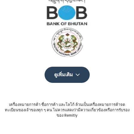
ดูเพิ่มเติม
เครื่องหมายการค้า ชื่อการค้า และโลโก้ ล้วนเป็นเครื่องหมายการค้าจด
ทะเบียนของเจ้าของทุก ๆ คน ไม่ควรแสดงว่ามีความเกี่ยวข้องหรือการรับรอง
ของ Remitly