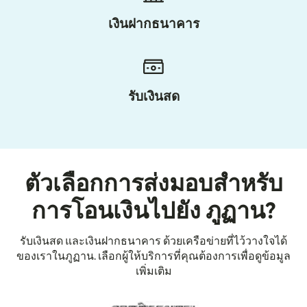
เงินฝากธนาคาร
รับเงินสด
ตัวเลือกการส่งมอบสำหรับ
การโอนเงินไปยัง ภูฏาน?
รับเงินสด และเงินฝากธนาคาร ด้วยเครือข่ายที่ไว้วางใจได้
ของเราในภูฏาน. เลือกผู้ให้บริการที่คุณต้องการเพื่อดูข้อมูล
เพิ่มเติม