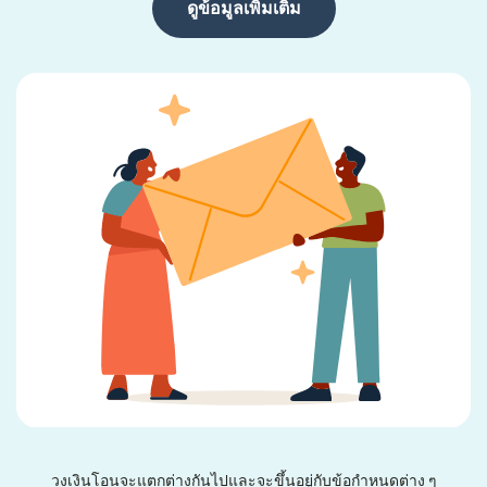
ดูข้อมูลเพิ่มเติม
วงเงินโอนจะแตกต่างกันไปและจะขึ้นอยู่กับข้อกำหนดต่าง ๆ