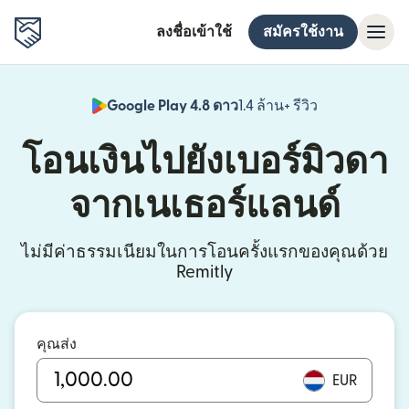
ลงชื่อเข้าใช้
สมัครใช้งาน
Google Play 4.8 ดาว
1.4 ล้าน+ รีวิว
(เปิดในหน้าต่า
โอนเงินไปยังเบอร์มิวดา
จากเนเธอร์แลนด์
ไม่มีค่าธรรมเนียมในการโอนครั้งแรกของคุณด้วย
Remitly
คุณส่ง
EUR