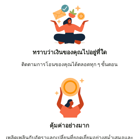
ทราบว่าเงินของคุณไปอยู่ที่ใด
ติดตามการโอนของคุณได้ตลอดทุก ๆ ขั้นตอน
คุ้มค่าอย่างมาก
เพลิดเพลินกับอัตราแลกเปลี่ยนที่ยอดเยี่ยมอย่างสม่ำเสมอและ