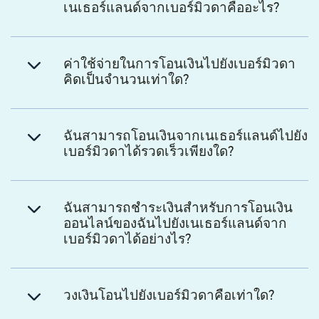
เนเธอร์แลนด์จากเบอร์มิวดาคืออะไร?
ค่าใช้จ่ายในการโอนเงินไปยังเบอร์มิวดา
คิดเป็นจำนวนเท่าใด?
ฉันสามารถโอนเงินจากเนเธอร์แลนด์ไปยัง
เบอร์มิวดาได้รวดเร็วเพียงใด?
ฉันสามารถชำระเงินสำหรับการโอนเงิน
ออนไลน์ของฉันไปยังเนเธอร์แลนด์จาก
เบอร์มิวดาได้อย่างไร?
วงเงินโอนไปยังเบอร์มิวดาคือเท่าใด?