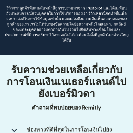
รีวิวจากลูกค้าที่แสดงในหน้านี้ถูกรวบรวมมาจาก Trustpilot และได้สะท้อน
ถึงประสบการณ์ส่วนบุคคลในการใช้บริการของเรา รีวิวเหล่านี้จัดทำขึ้นเพื่อ
จุดประสงค์ในการให้ข้อมูลเท่านั้น และแสดงถึงความคิดเห็นส่วนบุคคลของ
ลูกค้าของเรา เราไม่ได้รับรองข้อความใดข้อความหนึ่งโดยเฉพาะ ผลลัพธ์
ของแต่ละบุคคลอาจแตกต่างกันไป รวมไปถึงเส้นทางเชื่อมโยง และ
ประสบการณ์ที่มีการอธิบายไว้อาจจะไม่ได้สะท้อนถึงสิ่งที่ลูกค้าโดยส่วนใหญ่
ได้รับ
รับความช่วยเหลือเกี่ยวกับ
การโอนเงินเนเธอร์แลนด์ไป
ยังเบอร์มิวดา
คำถามที่พบบ่อยของ Remitly
ช่องทางที่ดีที่สุดในการโอนเงินไปยัง