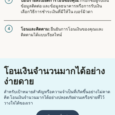
ป้อนรายละเอียดการโอนของคุณ:
กรอกชื่อผู้รับเงิน
ข้อมูลติดต่อ และข้อมูลธนาคารหรือการรับเงิน
เลือกวิธีการชำระเงินที่มีให้ใน เบอร์มิวดา
4
โอนและติดตาม:
ยืนยันการโอนเงินของคุณและ
ติดตามได้แบบเรียลไทม์
โอนเงินจำนวนมากได้อย่าง
ง่ายดาย
สำหรับเป้าหมายสำคัญหรือความจำเป็นที่เกิดขึ้นอย่างไม่คาด
คิด โอนเงินจำนวนมากได้อย่างปลอดภัยผ่านเครือข่ายที่ไว้
วางใจได้ของเรา