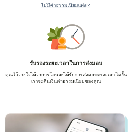
(เปิดในหน้าต่างใหม่
ไม่มีค่าธรรมเนียมแฝง
รับรองระยะเวลาในการส่งมอบ
คุณไว้วางใจได้ว่าการโอนจะได้รับการส่งมอบตรงเวลา ไม่งั้น
เราจะคืนเงินค่าธรรมเนียมของคุณ