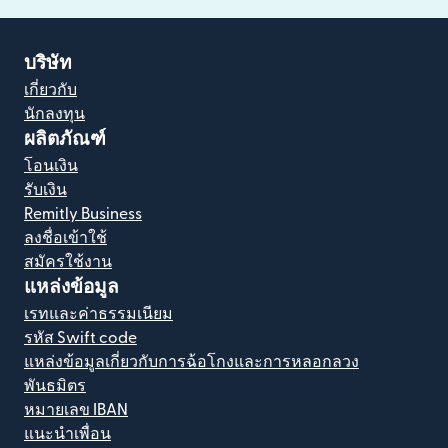
บริษัท
เกี่ยวกับ
นักลงทุน
ผลิตภัณฑ์
โอนเงิน
รับเงิน
Remitly Business
ลงชื่อเข้าใช้
สมัครใช้งาน
แหล่งข้อมูล
เรทและค่าธรรมเนียม
รหัส Swift code
แหล่งข้อมูลเกี่ยวกับการฉ้อโกงและการหลอกลวง
พันธมิตร
หมายเลข IBAN
แนะนำเพื่อน