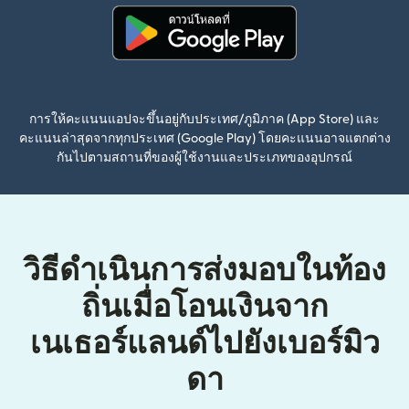
(เปิดในหน้าต่างใหม่)
การให้คะแนนแอปจะขึ้นอยู่กับประเทศ/ภูมิภาค (App Store) และ
คะแนนล่าสุดจากทุกประเทศ (Google Play) โดยคะแนนอาจแตกต่าง
กันไปตามสถานที่ของผู้ใช้งานและประเภทของอุปกรณ์
วิธีดำเนินการส่งมอบในท้อง
ถิ่นเมื่อโอนเงินจาก
เนเธอร์แลนด์ไปยังเบอร์มิว
ดา