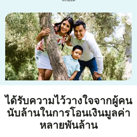
ละเอียด
ได้รับความไว้วางใจจากผู้คน
นับล้านในการโอนเงินมูลค่า
หลายพันล้าน