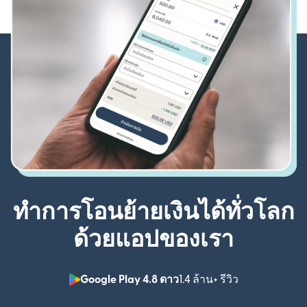
ทำการโอนย้ายเงินได้ทั่วโลก
ด้วยแอปของเรา
Google Play 4.8 ดาว
1.4 ล้าน+ รีวิว
(เปิดในหน้าต่า