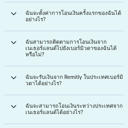
ฉันจะตั้งค่าการโอนเงินครั้งแรกของฉันได้
อย่างไร?
ฉันสามารถติดตามการโอนเงินจาก
เนเธอร์แลนด์ไปยังเบอร์มิวดาของฉันได้
หรือไม่?
ฉันจะรับเงินจาก Remitly ในประเทศเบอร์มิ
วดาได้อย่างไร?
ฉันจะสามารถโอนเงินระหว่างประเทศจาก
เนเธอร์แลนด์ได้อย่างไร?