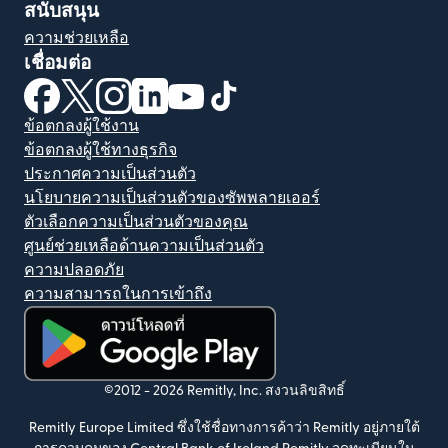
สนับสนุน
ความช่วยเหลือ
เชื่อมต่อ
(เปิดในหน้าต่างใหม่)
(เปิดในหน้าต่างใหม่)
(เปิดในหน้าต่างใหม่)
(เปิดในหน้าต่างใหม่)
(เปิดในหน้าต่างใหม่)
(เปิดในหน้าต่างใหม่)
ข้อตกลงผู้ใช้งาน
ข้อตกลงผู้ใช้ทางธุรกิจ
ประกาศความเป็นส่วนตัว
นโยบายความเป็นส่วนตัวของซัพพลายเออร์
ตัวเลือกความเป็นส่วนตัวของคุณ
ศูนย์ช่วยเหลือด้านความเป็นส่วนตัว
ความปลอดภัย
ความสามารถในการเข้าถึง
(เปิดในหน้าต่างใหม่)
©2012 -
2026
Remitly, Inc.
สงวนลิขสิทธิ์
Remitly Europe Limited ซึ่งใช้ชื่อทางการค้าว่า Remitly อยู่ภายใต้