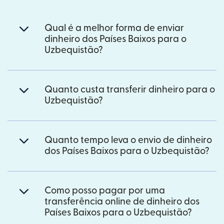
Qual é a melhor forma de enviar
dinheiro dos Países Baixos para o
Uzbequistão?
Quanto custa transferir dinheiro para o
Uzbequistão?
Quanto tempo leva o envio de dinheiro
dos Países Baixos para o Uzbequistão?
Como posso pagar por uma
transferência online de dinheiro dos
Países Baixos para o Uzbequistão?