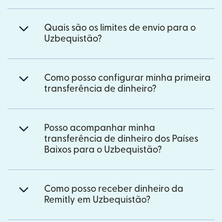
Quais são os limites de envio para o
Uzbequistão?
Como posso configurar minha primeira
transferência de dinheiro?
Posso acompanhar minha
transferência de dinheiro dos Países
Baixos para o Uzbequistão?
Como posso receber dinheiro da
Remitly em Uzbequistão?