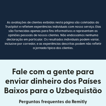
As avaliações de clientes exibidas nesta página são coletadas do
Trustpilot e refletem experiências individuais com nosso serviço. Elas
são fornecidas apenas para fins informativos e representam as
opiniões pessoais de nossos clientes. Não endossamos nenhuma
declaração em particular. Os resultados individuais podem variar,
inclusive por corredor, e as experiências descritas podem não refletir
a jornada típica dos clientes.
Fale com a gente para
enviar dinheiro dos Países
Baixos para o Uzbequistão
Perguntas frequentes da Remitly