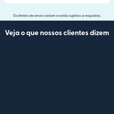
Os limites de envio variam e estão sujeitos a requisitos.
Veja o que nossos clientes dizem