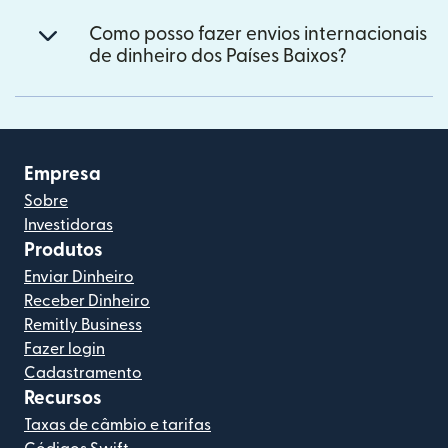
Como posso fazer envios internacionais
de dinheiro dos Países Baixos?
Empresa
Sobre
Investidoras
Produtos
Enviar Dinheiro
Receber Dinheiro
Remitly Business
Fazer login
Cadastramento
Recursos
Taxas de câmbio e tarifas