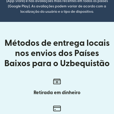
(App Store) e nas avaliações mais recentes em todos os países
(Google Play). As avaliações podem variar de acordo com a
localização do usuário e o tipo de dispositivo.
Métodos de entrega locais
nos envios dos Países
Baixos para o Uzbequistão
Retirada em dinheiro