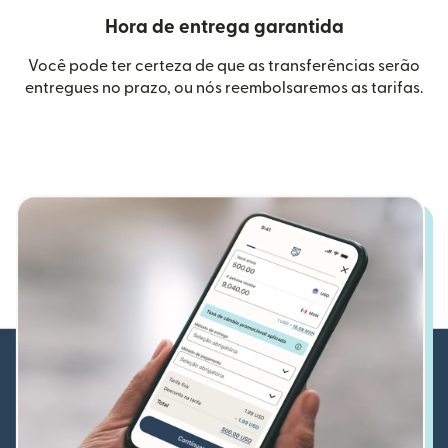
Hora de entrega garantida
Você pode ter certeza de que as transferências serão
entregues no prazo, ou nós reembolsaremos as tarifas.