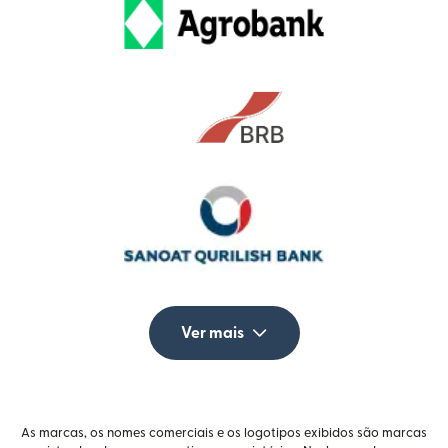
Ver mais
As marcas, os nomes comerciais e os logotipos exibidos são marcas