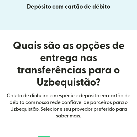
Depósito com cartão de débito
Quais são as opções de
entrega nas
transferências para o
Uzbequistão?
Coleta de dinheiro em espécie e depósito em cartão de
débito com nossa rede confiável de parceiros para o
Uzbequistão. Selecione seu provedor preferido para
saber mais.