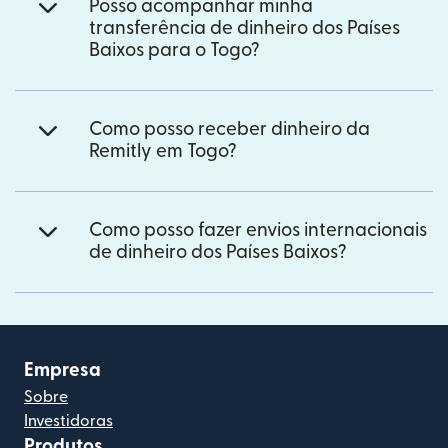
Posso acompanhar minha
transferência de dinheiro dos Países
Baixos para o Togo?
Como posso receber dinheiro da
Remitly em Togo?
Como posso fazer envios internacionais
de dinheiro dos Países Baixos?
Empresa
Sobre
Investidoras
Produtos