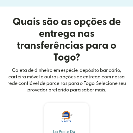
Quais são as opções de
entrega nas
transferências para o
Togo?
Coleta de dinheiro em espécie, depósito bancário,
carteira móvel e outras opções de entrega com nossa
rede confiável de parceiros para o Togo. Selecione seu
provedor preferido para saber mais.
La Poste Du