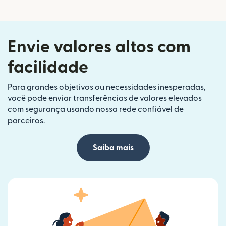
Envie valores altos com
facilidade
Para grandes objetivos ou necessidades inesperadas,
você pode enviar transferências de valores elevados
com segurança usando nossa rede confiável de
parceiros.
Saiba mais