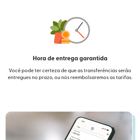
Hora de entrega garantida
Você pode ter certeza de que as transferências serão
entregues no prazo, ou nós reembolsaremos as tarifas.