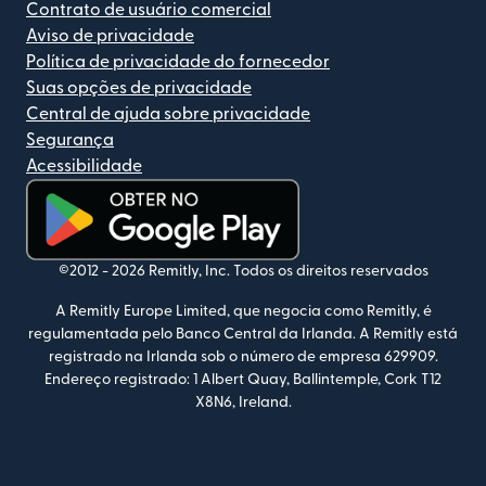
Contrato de usuário comercial
Aviso de privacidade
Política de privacidade do fornecedor
Suas opções de privacidade
Central de ajuda sobre privacidade
Segurança
Acessibilidade
(abre em uma nova janela)
©2012 -
2026
Remitly, Inc.
Todos os direitos reservados
A Remitly Europe Limited, que negocia como Remitly, é
regulamentada pelo Banco Central da Irlanda. A Remitly está
registrado na Irlanda sob o número de empresa 629909.
Endereço registrado: 1 Albert Quay, Ballintemple, Cork T12
X8N6, Ireland.