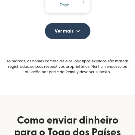
Togo
Ver mais
As marcas, os nomes comerciais e os logotipos exibidos são marcas
registradas de seus respectivos proprietários. Nenhum endosso ou
afiliação por parte da Remitly deve ser suposto.
Como enviar dinheiro
para o Togo dos Países