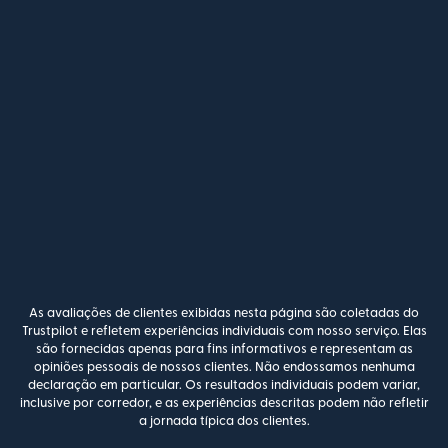
As avaliações de clientes exibidas nesta página são coletadas do
Trustpilot e refletem experiências individuais com nosso serviço. Elas
são fornecidas apenas para fins informativos e representam as
opiniões pessoais de nossos clientes. Não endossamos nenhuma
declaração em particular. Os resultados individuais podem variar,
inclusive por corredor, e as experiências descritas podem não refletir
a jornada típica dos clientes.