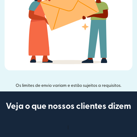
Os limites de envio variam e estão sujeitos a requisitos.
Veja o que nossos clientes dizem