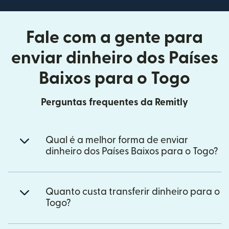
Fale com a gente para
enviar dinheiro dos Países
Baixos para o Togo
Perguntas frequentes da Remitly
Qual é a melhor forma de enviar
dinheiro dos Países Baixos para o Togo?
Quanto custa transferir dinheiro para o
Togo?