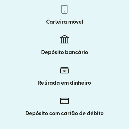
Carteira móvel
Depósito bancário
Retirada em dinheiro
Depósito com cartão de débito