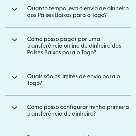
Quanto tempo leva o envio de dinheiro
dos Países Baixos para o Togo?
Como posso pagar por uma
transferência online de dinheiro dos
Países Baixos para o Togo?
Quais são os limites de envio para o
Togo?
Como posso configurar minha primeira
transferência de dinheiro?