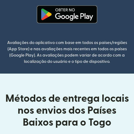
(abre em uma nova janela)
Avaliações do aplicativo com base em todos os países/regiões
(App Store) e nas avaliações mais recentes em todos os países
(Google Play). As avaliações podem variar de acordo com a
localização do usuário e o tipo de dispositivo.
Métodos de entrega locais
nos envios dos Países
Baixos para o Togo