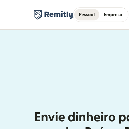
Pessoal
Empresa
Envie dinheiro p