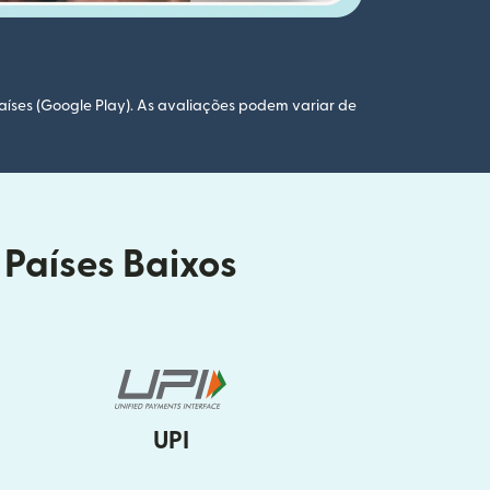
aíses (Google Play). As avaliações podem variar de
 Países Baixos
UPI