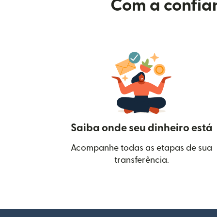
Com a confian
Saiba onde seu dinheiro está
Acompanhe todas as etapas de sua
transferência.