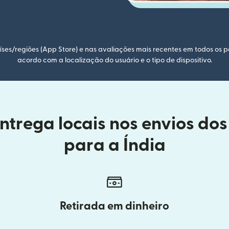
ses/regiões (App Store) e nas avaliações mais recentes em todos os p
acordo com a localização do usuário e o tipo de dispositivo.
trega locais nos envios dos
para a Índia
Retirada em dinheiro