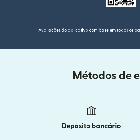
Avaliações do aplicativo com base em todos os paí
Métodos de en
Depósito bancário