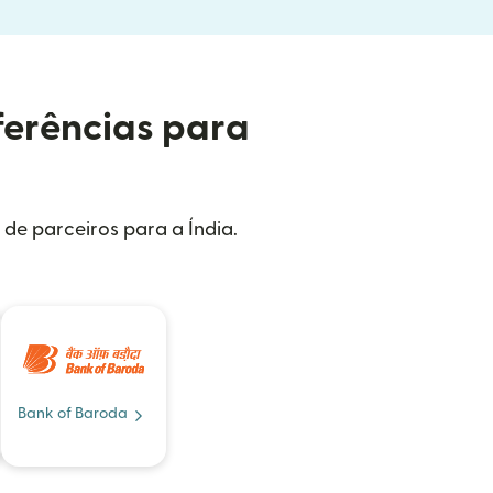
ferências para
 de parceiros para a Índia.
Bank of Baroda