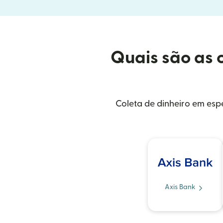
Quais são as 
Coleta de dinheiro em espé
Axis Bank