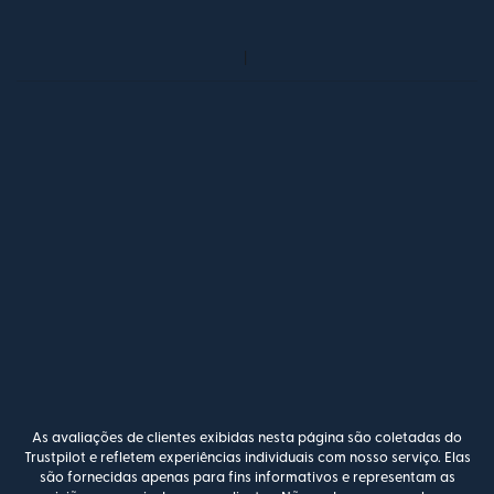
As avaliações de clientes exibidas nesta página são coletadas do
Trustpilot e refletem experiências individuais com nosso serviço. Elas
são fornecidas apenas para fins informativos e representam as