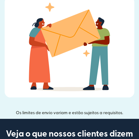
Os limites de envio variam e estão sujeitos a requisitos.
Veja o que nossos clientes dizem