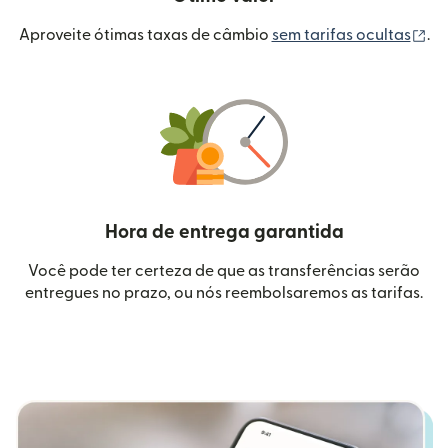
(a
Aproveite ótimas taxas de câmbio
sem tarifas ocultas
.
Hora de entrega garantida
Você pode ter certeza de que as transferências serão
entregues no prazo, ou nós reembolsaremos as tarifas.