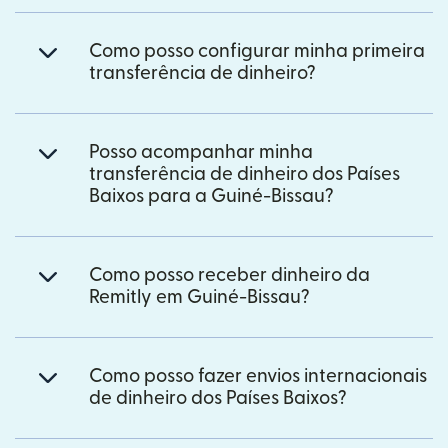
Como posso configurar minha primeira
transferência de dinheiro?
Posso acompanhar minha
transferência de dinheiro dos Países
Baixos para a Guiné-Bissau?
Como posso receber dinheiro da
Remitly em Guiné-Bissau?
Como posso fazer envios internacionais
de dinheiro dos Países Baixos?