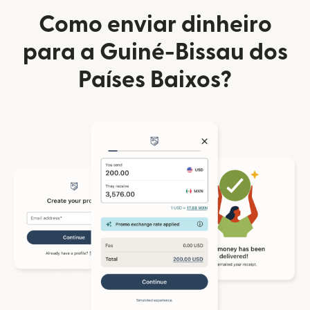
Como enviar dinheiro
para a Guiné-Bissau dos
Países Baixos?