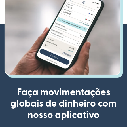
Faça movimentações
globais de dinheiro com
nosso aplicativo