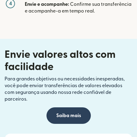
4
Envie e acompanhe:
Confirme sua transferência
e acompanhe-a em tempo real.
Envie valores altos com
facilidade
Para grandes objetivos ou necessidades inesperadas,
você pode enviar transferências de valores elevados
com segurança usando nossa rede confiável de
parceiros.
Saiba mais