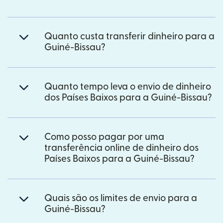
Quanto custa transferir dinheiro para a
Guiné-Bissau?
Quanto tempo leva o envio de dinheiro
dos Países Baixos para a Guiné-Bissau?
Como posso pagar por uma
transferência online de dinheiro dos
Países Baixos para a Guiné-Bissau?
Quais são os limites de envio para a
Guiné-Bissau?