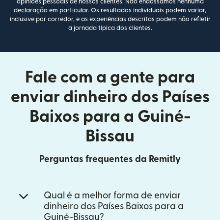
opiniões pessoais de nossos clientes. Não endossamos nenhuma
declaração em particular. Os resultados individuais podem variar,
inclusive por corredor, e as experiências descritas podem não refletir
a jornada típica dos clientes.
Fale com a gente para
enviar dinheiro dos Países
Baixos para a Guiné-
Bissau
Perguntas frequentes da Remitly
Qual é a melhor forma de enviar
dinheiro dos Países Baixos para a
Guiné-Bissau?