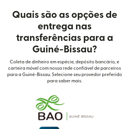
Quais são as opções de
entrega nas
transferências para a
Guiné-Bissau?
Coleta de dinheiro em espécie, depósito bancário, e
carteira móvel com nossa rede confiável de parceiros
para a Guiné-Bissau. Selecione seu provedor preferido
para saber mais.