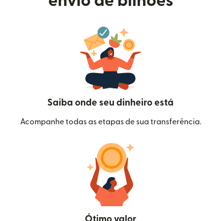
envio de bilhões
Saiba onde seu dinheiro está
Acompanhe todas as etapas de sua transferência.
Ótimo valor