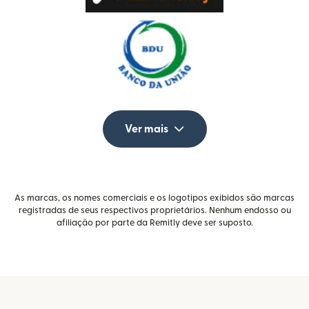
Ver mais
As marcas, os nomes comerciais e os logotipos exibidos são marcas
registradas de seus respectivos proprietários. Nenhum endosso ou
afiliação por parte da Remitly deve ser suposto.