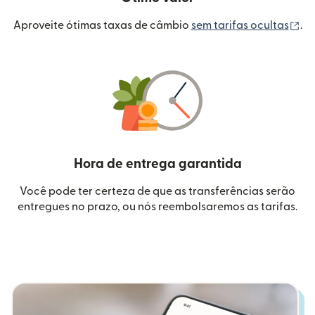
(a
Aproveite ótimas taxas de câmbio
sem tarifas ocultas
.
Hora de entrega garantida
Você pode ter certeza de que as transferências serão
entregues no prazo, ou nós reembolsaremos as tarifas.