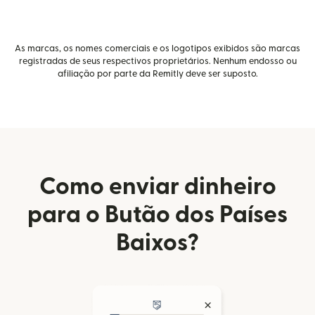
As marcas, os nomes comerciais e os logotipos exibidos são marcas
registradas de seus respectivos proprietários. Nenhum endosso ou
afiliação por parte da Remitly deve ser suposto.
Como enviar dinheiro
para o Butão dos Países
Baixos?