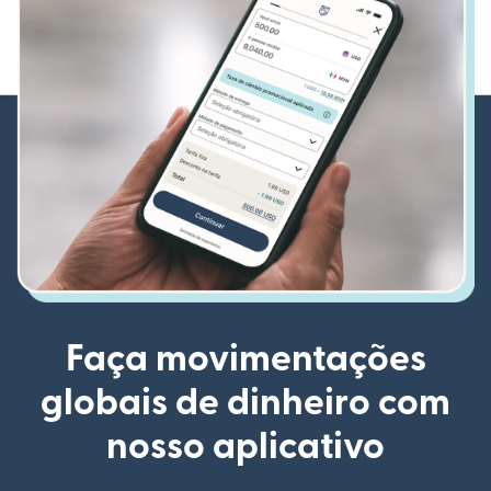
Faça movimentações
globais de dinheiro com
nosso aplicativo