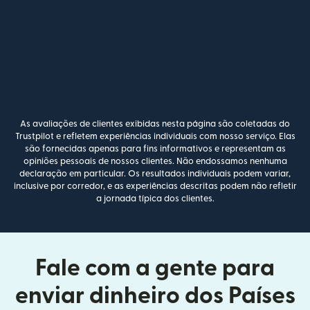
As avaliações de clientes exibidas nesta página são coletadas do
Trustpilot e refletem experiências individuais com nosso serviço. Elas
são fornecidas apenas para fins informativos e representam as
opiniões pessoais de nossos clientes. Não endossamos nenhuma
declaração em particular. Os resultados individuais podem variar,
inclusive por corredor, e as experiências descritas podem não refletir
a jornada típica dos clientes.
Fale com a gente para
enviar dinheiro dos Países