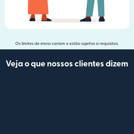
Os limites de envio variam e estão sujeitos a requisitos.
Veja o que nossos clientes dizem