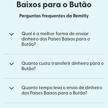
Baixos para o Butão
Perguntas frequentes da Remitly
Qual é a melhor forma de enviar
dinheiro dos Países Baixos para o
Butão?
Quanto custa transferir dinheiro para o
Butão?
Quanto tempo leva o envio de dinheiro
dos Países Baixos para o Butão?