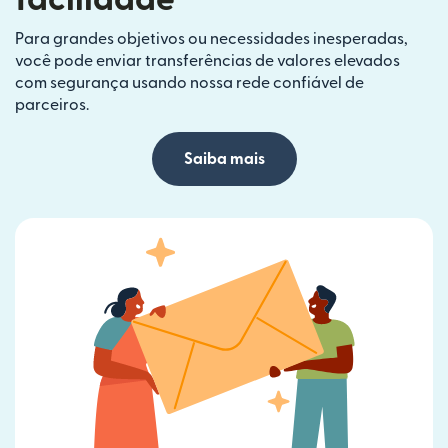
Para grandes objetivos ou necessidades inesperadas,
você pode enviar transferências de valores elevados
com segurança usando nossa rede confiável de
parceiros.
Saiba mais