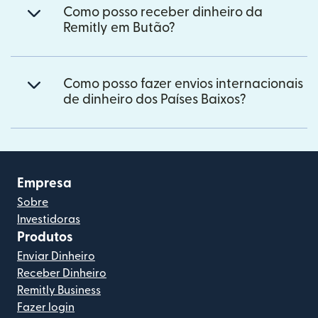
Como posso receber dinheiro da
Remitly em Butão?
Como posso fazer envios internacionais
de dinheiro dos Países Baixos?
Empresa
Sobre
Investidoras
Produtos
Enviar Dinheiro
Receber Dinheiro
Remitly Business
Fazer login