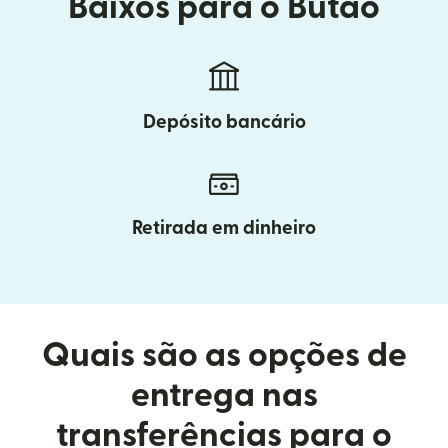
Baixos para o Butão
Depósito bancário
Retirada em dinheiro
Quais são as opções de
entrega nas
transferências para o