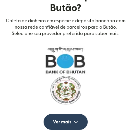
Butão?
Coleta de dinheiro em espécie e depósito bancário com
nossa rede confiável de parceiros para o Butão.
Selecione seu provedor preferido para saber mais.
Ver mais