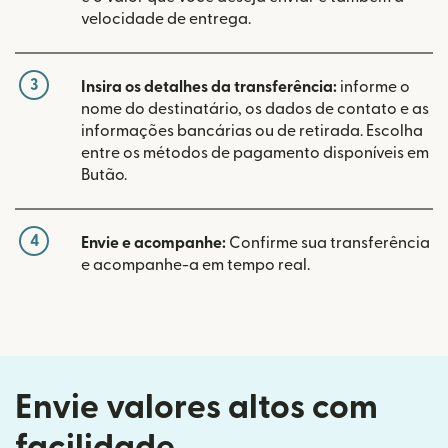
velocidade de entrega.
3
Insira os detalhes da transferência:
informe o
nome do destinatário, os dados de contato e as
informações bancárias ou de retirada. Escolha
entre os métodos de pagamento disponíveis em
Butão.
4
Envie e acompanhe:
Confirme sua transferência
e acompanhe-a em tempo real.
Envie valores altos com
facilidade