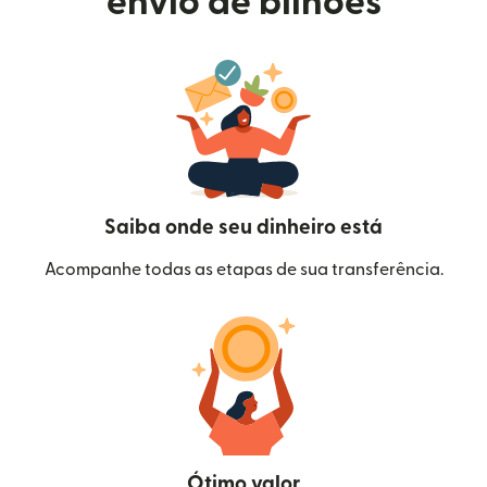
envio de bilhões
Saiba onde seu dinheiro está
Acompanhe todas as etapas de sua transferência.
Ótimo valor