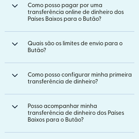
Como posso pagar por uma
transferência online de dinheiro dos
Países Baixos para o Butão?
Quais são os limites de envio para o
Butão?
Como posso configurar minha primeira
transferência de dinheiro?
Posso acompanhar minha
transferência de dinheiro dos Países
Baixos para o Butão?