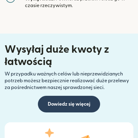
czasie rzeczywistym.
Wysyłaj duże kwoty z
łatwością
W przypadku ważnych celów lub nieprzewidzianych
potrzeb możesz bezpiecznie realizować duże przelewy
za pośrednictwem naszej sprawdzonej sieci.
Dowiedz się więcej