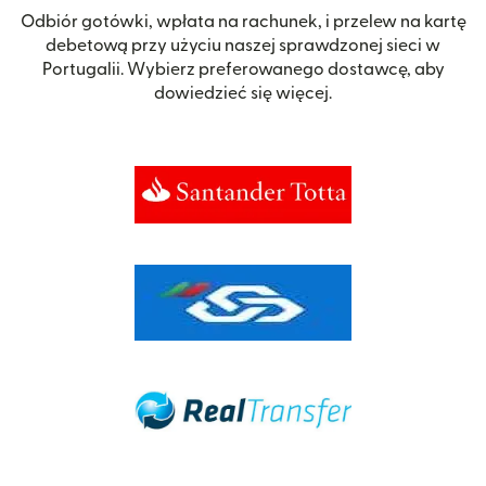
Odbiór gotówki, wpłata na rachunek, i przelew na kartę
debetową przy użyciu naszej sprawdzonej sieci w
Portugalii. Wybierz preferowanego dostawcę, aby
dowiedzieć się więcej.