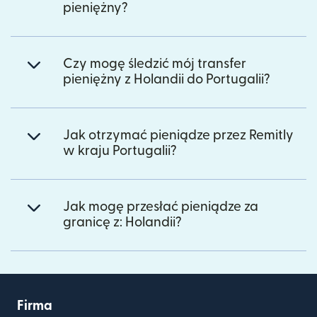
pieniężny?
Czy mogę śledzić mój transfer
pieniężny z Holandii do Portugalii?
Jak otrzymać pieniądze przez Remitly
w kraju Portugalii?
Jak mogę przesłać pieniądze za
granicę z: Holandii?
Firma