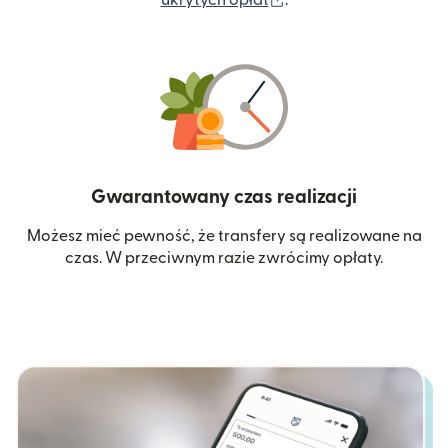
Gwarantowany czas realizacji
Możesz mieć pewność, że transfery są realizowane na
czas. W przeciwnym razie zwrócimy opłaty.