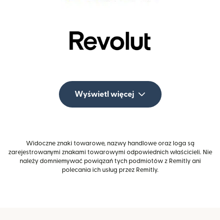
Wyświetl więcej
Widoczne znaki towarowe, nazwy handlowe oraz loga są
zarejestrowanymi znakami towarowymi odpowiednich właścicieli. Nie
należy domniemywać powiązań tych podmiotów z Remitly ani
polecania ich usług przez Remitly.