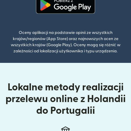
(otwiera się w nowym oknie)
Oceny aplikacji na podstawie opinii ze wszystkich
krajów/regionów (App Store) oraz najnowszych ocen ze
wszystkich krajów (Google Play). Oceny mogą się różnić w
zależności od lokalizacji użytkownika i typu urządzenia.
Lokalne metody realizacji
przelewu online z Holandii
do Portugalii