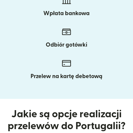
Wpłata bankowa
Odbiór gotówki
Przelew na kartę debetową
Jakie są opcje realizacji
przelewów do Portugalii?