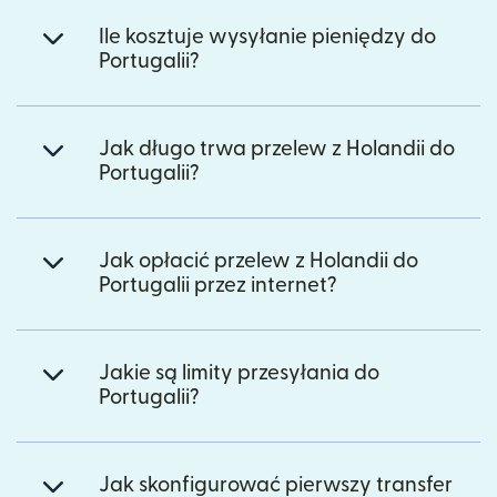
Ile kosztuje wysyłanie pieniędzy do
Portugalii?
Jak długo trwa przelew z Holandii do
Portugalii?
Jak opłacić przelew z Holandii do
Portugalii przez internet?
Jakie są limity przesyłania do
Portugalii?
Jak skonfigurować pierwszy transfer