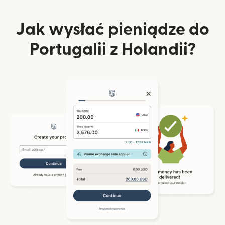
Jak wysłać pieniądze do
Portugalii z Holandii?