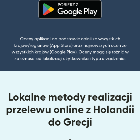
(otwiera się w nowym oknie)
Oceny aplikacji na podstawie opinii ze wszystkich
krajów/regionów (App Store) oraz najnowszych ocen ze
wszystkich krajów (Google Play). Oceny mogą się różnić w
zależności od lokalizacji użytkownika i typu urządzenia.
Lokalne metody realizacji
przelewu online z Holandii
do Grecji