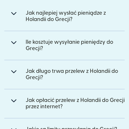
Jak najlepiej wysłać pieniądze z
Holandii do Grecji?
Ile kosztuje wysyłanie pieniędzy do
Grecji?
Jak długo trwa przelew z Holandii do
Grecji?
Jak opłacić przelew z Holandii do Grecji
przez internet?