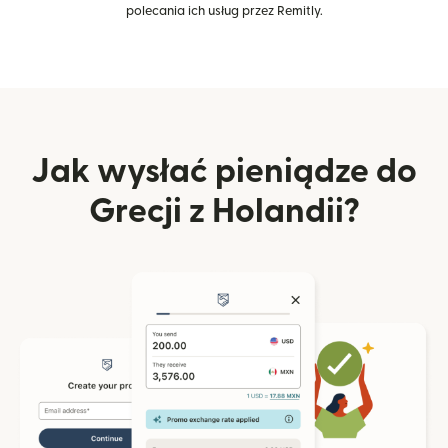
polecania ich usług przez Remitly.
Jak wysłać pieniądze do
Grecji z Holandii?