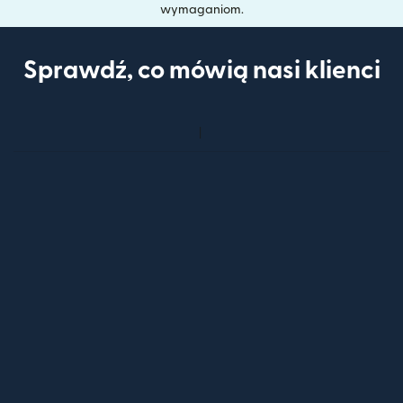
wymaganiom.
Sprawdź, co mówią nasi klienci