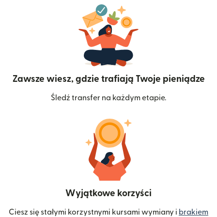
Zawsze wiesz, gdzie trafiają Twoje pieniądze
Śledź transfer na każdym etapie.
Wyjątkowe korzyści
Ciesz się stałymi korzystnymi kursami wymiany i
brakiem