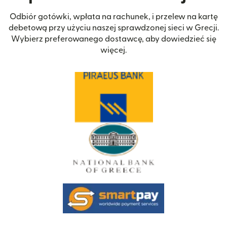
Odbiór gotówki, wpłata na rachunek, i przelew na kartę
debetową przy użyciu naszej sprawdzonej sieci w Grecji.
Wybierz preferowanego dostawcę, aby dowiedzieć się
więcej.