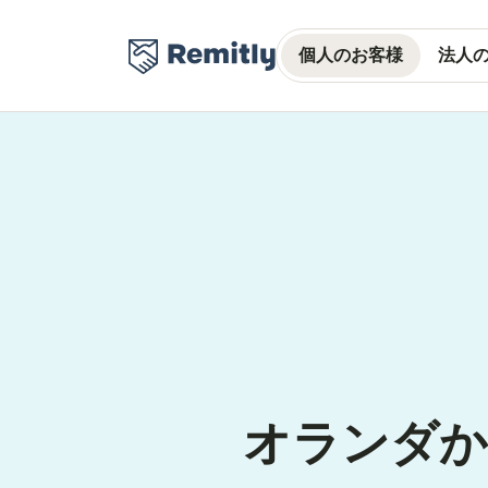
個人のお客様
法人
オランダか