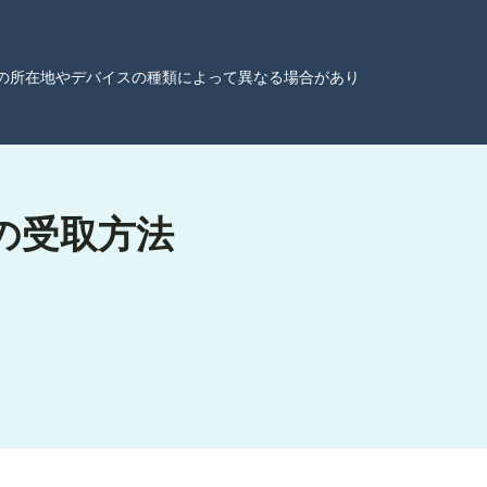
ーザーの所在地やデバイスの種類によって異なる場合があり
の受取方法