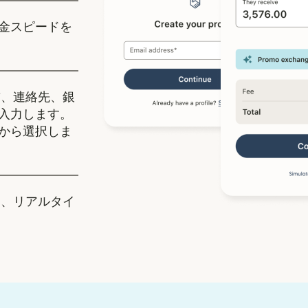
金スピードを
、連絡先、銀
入力します。
から選択しま
、リアルタイ