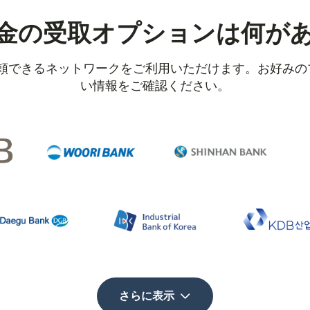
金の受取オプションは何が
信頼できるネットワークをご利用いただけます。お好み
い情報をご確認ください。
さらに表示