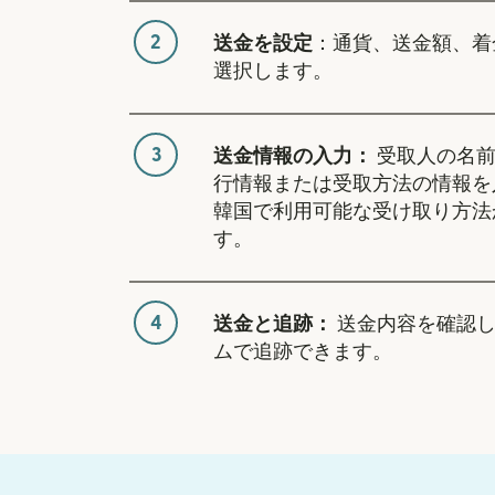
2
送金を設定
：通貨、送金額、着
選択します。
3
送金情報の入力：
受取人の名前
行情報または受取方法の情報を
韓国で利用可能な受け取り方法
す。
4
送金と追跡：
送金内容を確認し
ムで追跡できます。