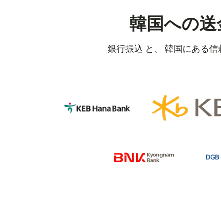
韓国への送
銀行振込 と、 韓国にある