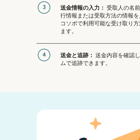
3
送金情報の入力：
受取人の名前
行情報または受取方法の情報を
コソボで利用可能な受け取り方
ます。
4
送金と追跡：
送金内容を確認し
ムで追跡できます。