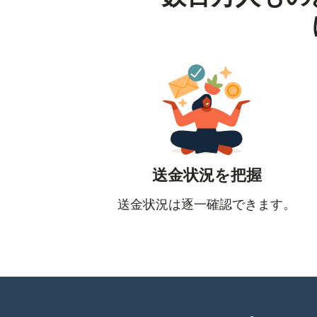
送金状況を把握
送金状況は逐一確認できます。