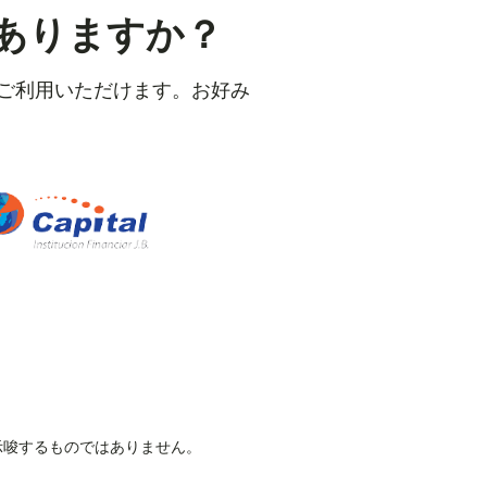
ありますか？
をご利用いただけます。お好み
。
を示唆するものではありません。