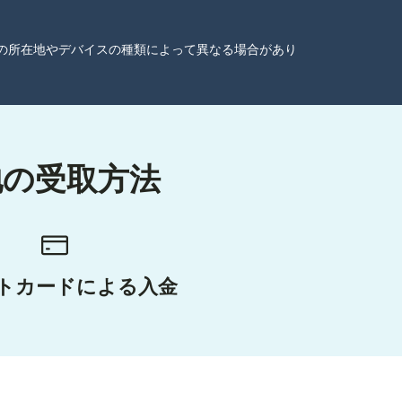
ーザーの所在地やデバイスの種類によって異なる場合があり
地の受取方法
トカードによる入金