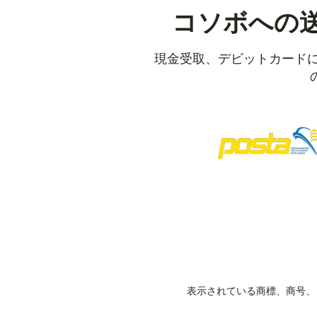
コソボへの
現金受取、デビットカードに
表示されている商標、商号、ロ