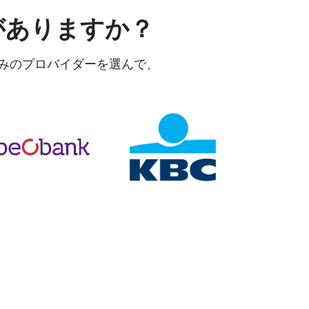
がありますか？
好みのプロバイダーを選んで、