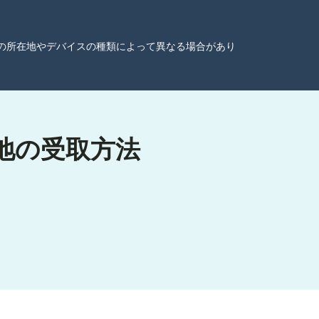
ーザーの所在地やデバイスの種類によって異なる場合があり
現地の受取方法