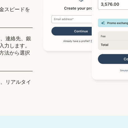
金スピードを
、連絡先、銀
入力します。
方法から選択
、リアルタイ