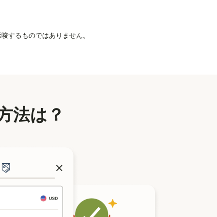
を示唆するものではありません。
方法は？