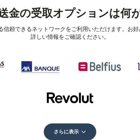
送金の受取オプションは何
ある信頼できるネットワークをご利用いただけます。お
詳しい情報をご確認ください。
さらに表示