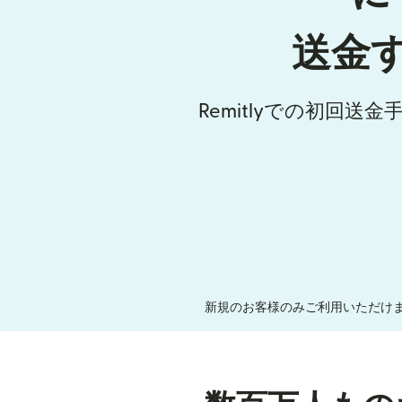
送金
Remitlyでの初回送
新規のお客様のみご利用いただけま