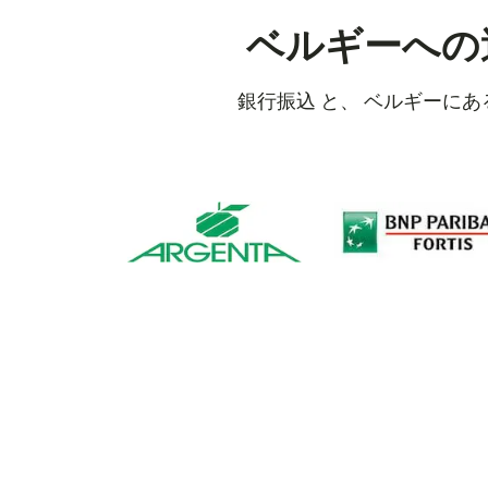
ベルギーへの
銀行振込 と、 ベルギーに