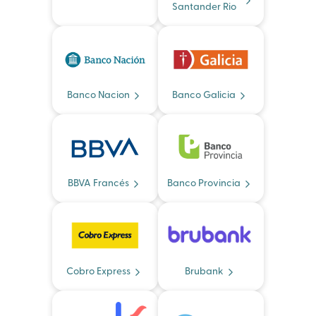
Santander Rio
Banco Nacion
Banco Galicia
BBVA Francés
Banco Provincia
Cobro Express
Brubank