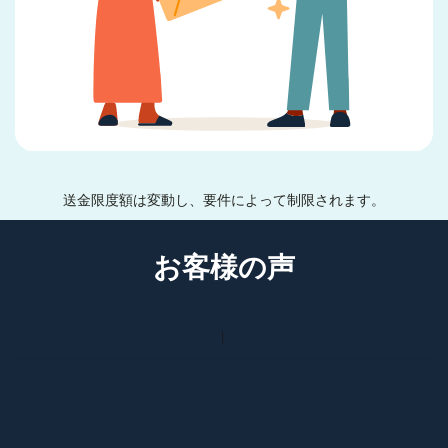
送金限度額は変動し、要件によって制限されます。
お客様の声