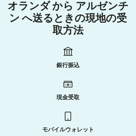
オランダ から アルゼンチ
ン へ送るときの現地の受
取方法
銀行振込
現金受取
モバイルウォレット