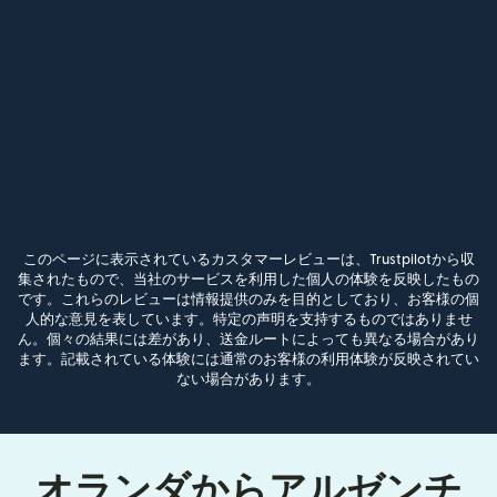
このページに表示されているカスタマーレビューは、Trustpilotから収
集されたもので、当社のサービスを利用した個人の体験を反映したもの
です。これらのレビューは情報提供のみを目的としており、お客様の個
人的な意見を表しています。特定の声明を支持するものではありませ
ん。個々の結果には差があり、送金ルートによっても異なる場合があり
ます。記載されている体験には通常のお客様の利用体験が反映されてい
ない場合があります。
オランダからアルゼンチ