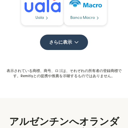
Uala
Banco Macro
さらに表示
表示されている商標、商号、ロゴは、それぞれの所有者の登録商標で
す。Remitlyとの提携や推薦を示唆するものではありません。
アルゼンチンへオランダ