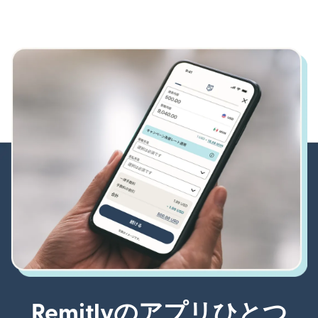
Remitlyのアプリひとつ