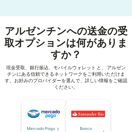
アルゼンチンへの送金の受
取オプションは何がありま
すか？
現金受取、銀行振込、モバイルウォレット と、 アルゼン
チンにある信頼できるネットワークをご利用いただけま
す。お好みのプロバイダーを選んで、詳しい情報をご確認
ください。
Mercado Pago
Banco