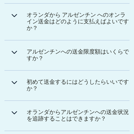
オランダから アルゼンチン へのオンラ
イン送金はどのように支払えばよいです
か？
アルゼンチンへの送金限度額はいくらで
すか？
初めて送金するにはどうしたらいいです
か？
オランダからアルゼンチンへの送金状況
を追跡することはできますか？