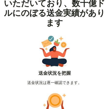
いただいており、数十億ド
ルにのぼる送金実績があり
ます
送金状況を把握
送金状況は逐一確認できます。