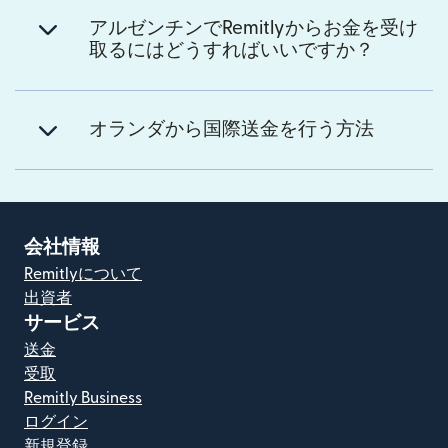
アルゼンチンでRemitlyからお金を受け
取るにはどうすればいいですか？
オランダから国際送金を行う方法
会社情報
Remitlyについて
出資者
サービス
送金
受取
Remitly Business
ログイン
新規登録