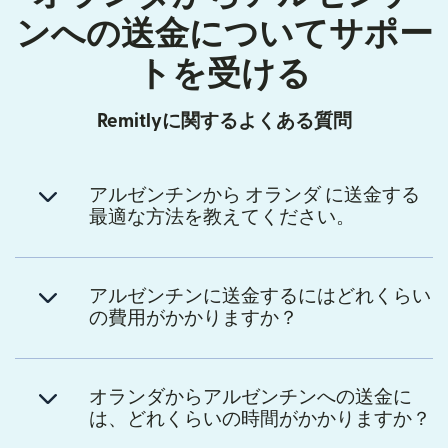
ンへの送金についてサポー
トを受ける
Remitlyに関するよくある質問
アルゼンチンから オランダ に送金する
最適な方法を教えてください。
アルゼンチンに送金するにはどれくらい
の費用がかかりますか？
オランダからアルゼンチンへの送金に
は、どれくらいの時間がかかりますか？