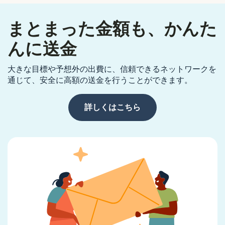
まとまった金額も、かんた
んに送金
大きな目標や予想外の出費に、信頼できるネットワークを
通じて、安全に高額の送金を行うことができます。
詳しくはこちら