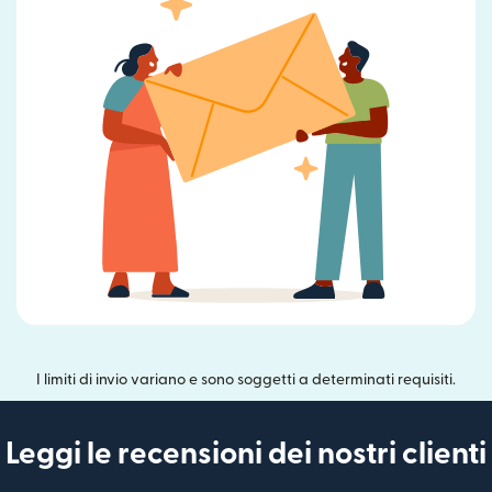
I limiti di invio variano e sono soggetti a determinati requisiti.
Leggi le recensioni dei nostri clienti