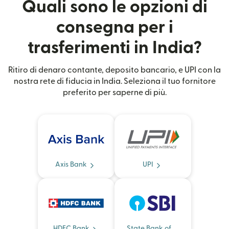
Quali sono le opzioni di
consegna per i
trasferimenti in India?
Ritiro di denaro contante, deposito bancario, e UPI con la
nostra rete di fiducia in India. Seleziona il tuo fornitore
preferito per saperne di più.
Axis Bank
UPI
HDFC Bank
State Bank of