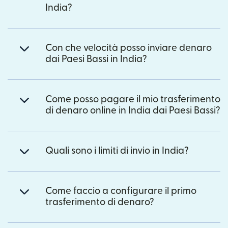
India?
Con che velocità posso inviare denaro
dai Paesi Bassi in India?
Come posso pagare il mio trasferimento
di denaro online in India dai Paesi Bassi?
Quali sono i limiti di invio in India?
Come faccio a configurare il primo
trasferimento di denaro?