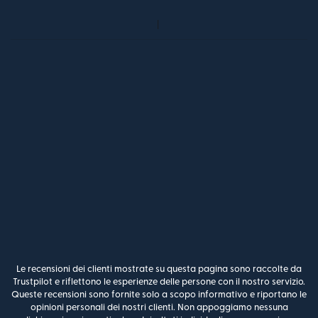
Le recensioni dei clienti mostrate su questa pagina sono raccolte da
Trustpilot e riflettono le esperienze delle persone con il nostro servizio.
Queste recensioni sono fornite solo a scopo informativo e riportano le
opinioni personali dei nostri clienti. Non appoggiamo nessuna