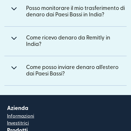
Posso monitorare il mio trasferimento di
denaro dai Paesi Bassi in India?
Come ricevo denaro da Remitly in
India?
Come posso inviare denaro all'estero
dai Paesi Bassi?
Azienda
Informazioni
Investitrici
Prodotti