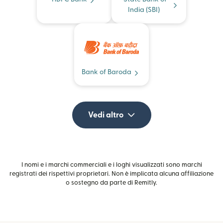
India (SBI)
Bank of Baroda
Vedi altro
I nomi e i marchi commerciali e i loghi visualizzati sono marchi
registrati dei rispettivi proprietari. Non è implicata alcuna affiliazione
o sostegno da parte di Remitly.