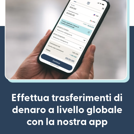
Effettua trasferimenti di
denaro a livello globale
con la nostra app