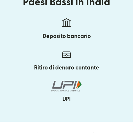
Paesi Bassi in India
Deposito bancario
Ritiro di denaro contante
UPI