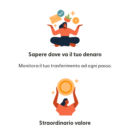
Sapere dove va il tuo denaro
Monitora il tuo trasferimento ad ogni passo.
Straordinario valore