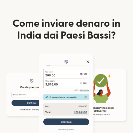
Come inviare denaro in
India dai Paesi Bassi?