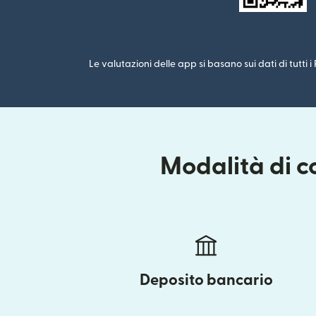
Le valutazioni delle app si basano sui dati di tutti 
Modalità di c
Deposito bancario