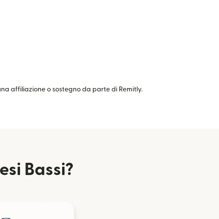
cuna affiliazione o sostegno da parte di Remitly.
esi Bassi?