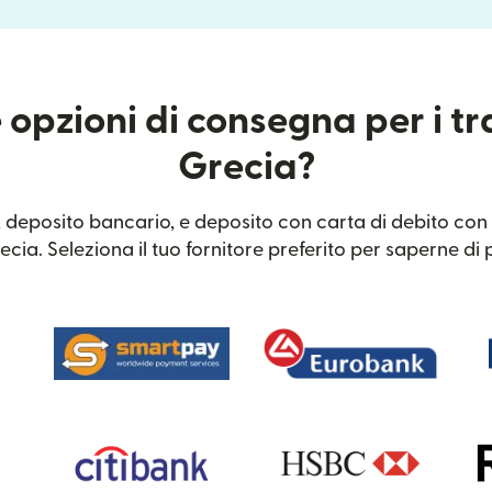
 opzioni di consegna per i tr
Grecia?
 deposito bancario, e deposito con carta di debito con l
ecia. Seleziona il tuo fornitore preferito per saperne di p