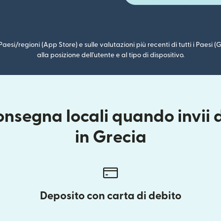
i Paesi/regioni (App Store) e sulle valutazioni più recenti di tutti i Paesi
alla posizione dell'utente e al tipo di dispositivo.
onsegna locali quando invii d
in Grecia
Deposito con carta di debito