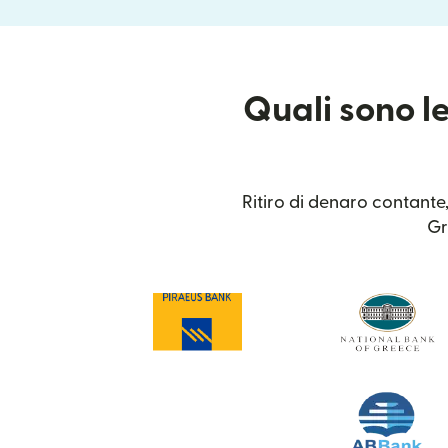
Quali sono le
Ritiro di denaro contante,
Gr