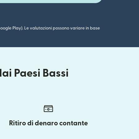
 (Google Play). Le valutazioni possono variare in base
ai Paesi Bassi
Ritiro di denaro contante