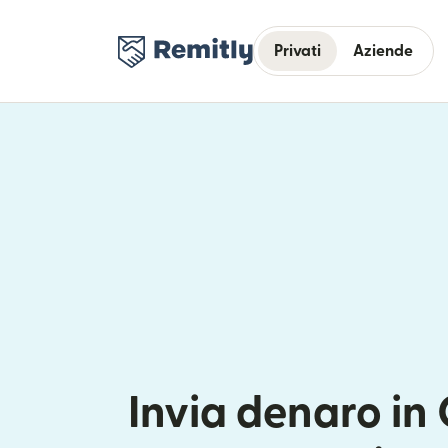
Privati
Aziende
Invia denaro in 