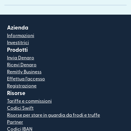
Azienda
Informazioni
Investitrici
Prodotti
Invia Denaro
Ricevi Denaro
Remitly Business
Effettua l'accesso
Registrazione
Risorse
Tariffe e commissioni
Codici Swift
Risorse per stare in guardia da frodi e truffe
Partner
Codici IBAN