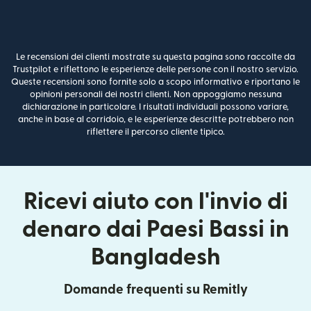
Le recensioni dei clienti mostrate su questa pagina sono raccolte da
Trustpilot e riflettono le esperienze delle persone con il nostro servizio.
Queste recensioni sono fornite solo a scopo informativo e riportano le
opinioni personali dei nostri clienti. Non appoggiamo nessuna
dichiarazione in particolare. I risultati individuali possono variare,
anche in base al corridoio, e le esperienze descritte potrebbero non
riflettere il percorso cliente tipico.
Ricevi aiuto con l'invio di
denaro dai Paesi Bassi in
Bangladesh
Domande frequenti su Remitly