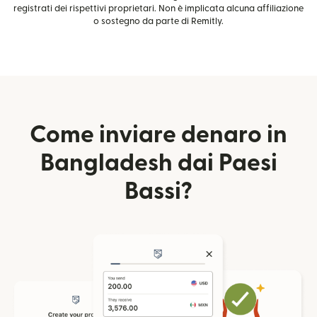
registrati dei rispettivi proprietari. Non è implicata alcuna affiliazione
o sostegno da parte di Remitly.
Come inviare denaro in
Bangladesh dai Paesi
Bassi?