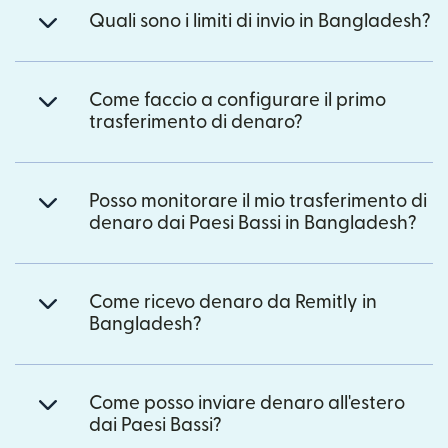
Quali sono i limiti di invio in Bangladesh?
Come faccio a configurare il primo
trasferimento di denaro?
Posso monitorare il mio trasferimento di
denaro dai Paesi Bassi in Bangladesh?
Come ricevo denaro da Remitly in
Bangladesh?
Come posso inviare denaro all'estero
dai Paesi Bassi?