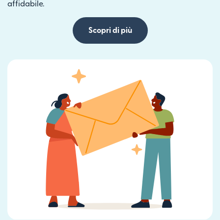
affidabile.
Scopri di più