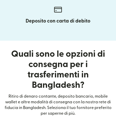
Deposito con carta di debito
Quali sono le opzioni di
consegna per i
trasferimenti in
Bangladesh?
Ritiro di denaro contante, deposito bancario, mobile
wallet e altre modalità di consegna con la nostra rete di
fiducia in Bangladesh. Seleziona il tuo fornitore preferito
per saperne di più.