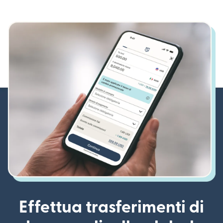
Effettua trasferimenti di