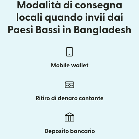
Modalità di consegna
locali quando invii dai
Paesi Bassi in Bangladesh
Mobile wallet
Ritiro di denaro contante
Deposito bancario