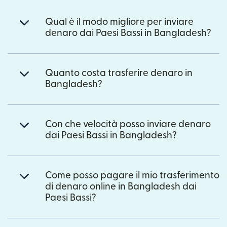
Qual è il modo migliore per inviare
denaro dai Paesi Bassi in Bangladesh?
Quanto costa trasferire denaro in
Bangladesh?
Con che velocità posso inviare denaro
dai Paesi Bassi in Bangladesh?
Come posso pagare il mio trasferimento
di denaro online in Bangladesh dai
Paesi Bassi?