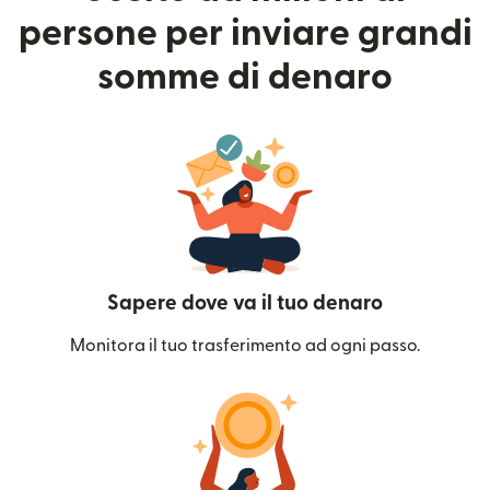
persone per inviare grandi
somme di denaro
Sapere dove va il tuo denaro
Monitora il tuo trasferimento ad ogni passo.