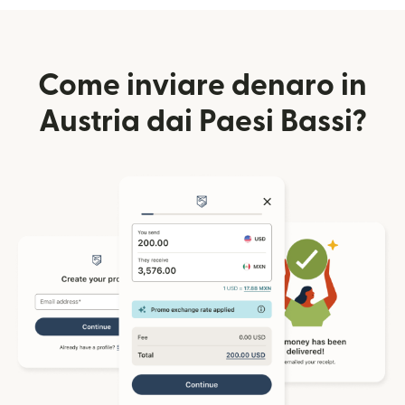
Come inviare denaro in
Austria dai Paesi Bassi?