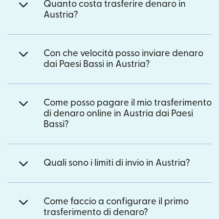
Quanto costa trasferire denaro in
Austria?
Con che velocità posso inviare denaro
dai Paesi Bassi in Austria?
Come posso pagare il mio trasferimento
di denaro online in Austria dai Paesi
Bassi?
Quali sono i limiti di invio in Austria?
Come faccio a configurare il primo
trasferimento di denaro?