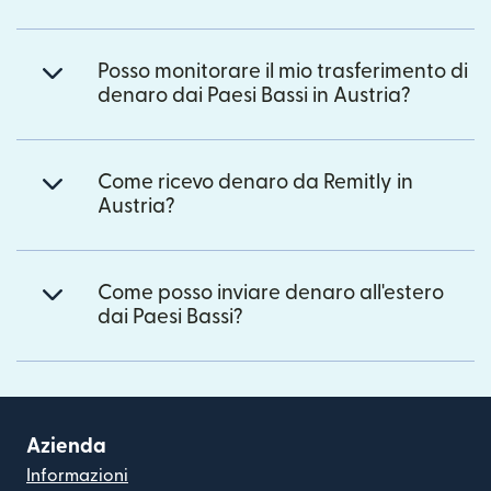
Posso monitorare il mio trasferimento di
denaro dai Paesi Bassi in Austria?
Come ricevo denaro da Remitly in
Austria?
Come posso inviare denaro all'estero
dai Paesi Bassi?
Azienda
Informazioni