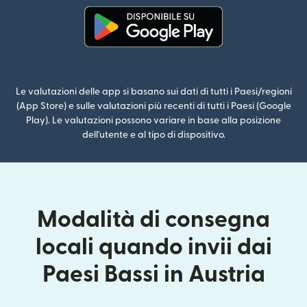
(si apre in una nuova finestra)
Le valutazioni delle app si basano sui dati di tutti i Paesi/regioni
(App Store) e sulle valutazioni più recenti di tutti i Paesi (Google
Play). Le valutazioni possono variare in base alla posizione
dell'utente e al tipo di dispositivo.
Modalità di consegna
locali quando invii dai
Paesi Bassi in Austria