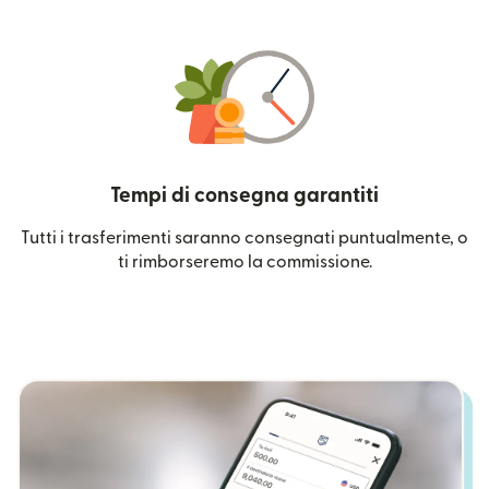
Tempi di consegna garantiti
Tutti i trasferimenti saranno consegnati puntualmente, o
ti rimborseremo la commissione.