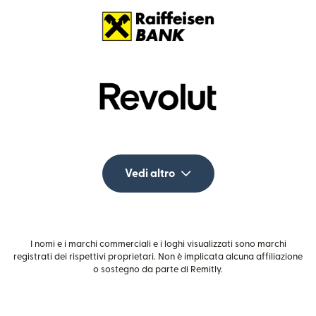
Vedi altro
I nomi e i marchi commerciali e i loghi visualizzati sono marchi
registrati dei rispettivi proprietari. Non è implicata alcuna affiliazione
o sostegno da parte di Remitly.