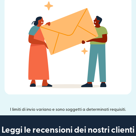
I limiti di invio variano e sono soggetti a determinati requisiti.
Leggi le recensioni dei nostri clienti