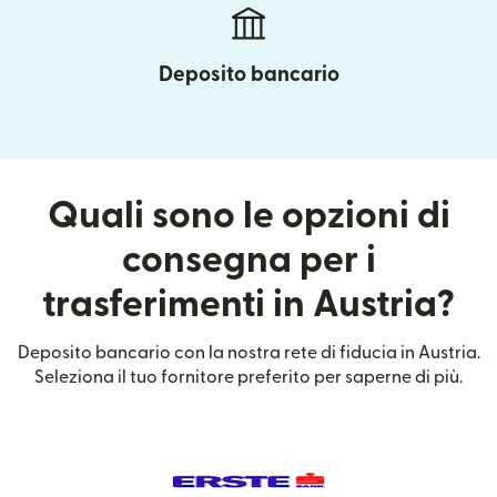
Deposito bancario
Quali sono le opzioni di
consegna per i
trasferimenti in Austria?
Deposito bancario con la nostra rete di fiducia in Austria.
Seleziona il tuo fornitore preferito per saperne di più.