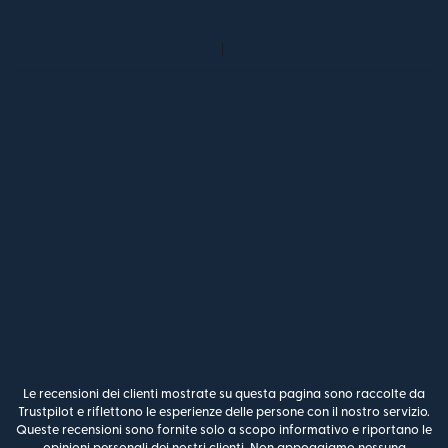
Le recensioni dei clienti mostrate su questa pagina sono raccolte da
Trustpilot e riflettono le esperienze delle persone con il nostro servizio.
Queste recensioni sono fornite solo a scopo informativo e riportano le