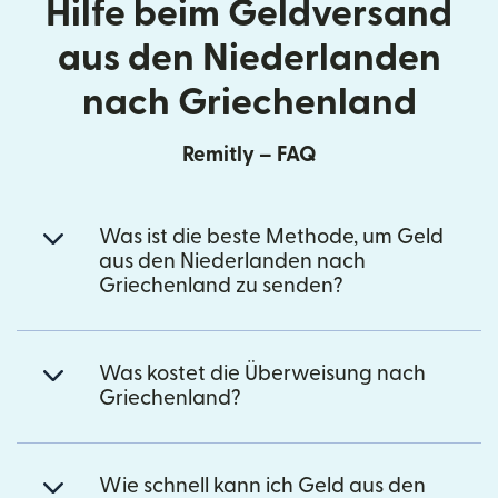
Hilfe beim Geldversand
aus den Niederlanden
nach Griechenland
Remitly – FAQ
Was ist die beste Methode, um Geld
aus den Niederlanden nach
Griechenland zu senden?
Was kostet die Überweisung nach
Griechenland?
Wie schnell kann ich Geld aus den