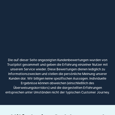
Die auf dieser Seite angezeigten Kundenbewertungen wurden von
Trustpilot gesammelt und geben die Erfahrung einzelner Nutzer mit
unserem Service wieder. Diese Bewertungen dienen lediglich zu
Informationszwecken und stellen die persönliche Meinung unserer
Kunden dar. Wir billigen keine spezifischen Aussagen. Individuelle
Ergebnisse können abweichen (einschließlich des
Überweisungskorridors) und die dargestellten Erfahrungen
entsprechen unter Umständen nicht der typischen Customer Journey.