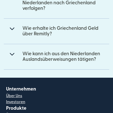
Niederlanden nach Griechenland
verfolgen?
Wie erhalte ich Griechenland Geld
über Remitly?
Wie kann ich aus den Niederlanden
Auslandsüberweisungen tätigen?
Unternehmen
Über Uns
Investoren
Produkte