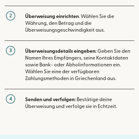
2
Überweisung einrichten
. Wählen Sie die
Währung, den Betrag und die
Überweisungsgeschwindigkeit aus.
3
Überweisungsdetails eingeben:
Geben Sie den
Namen Ihres Empfängers, seine Kontaktdaten
sowie Bank- oder Abholinformationen ein.
Wählen Sie eine der verfügbaren
Zahlungsmethoden in Griechenland aus.
4
Senden und verfolgen:
Bestätige deine
Überweisung und verfolge sie in Echtzeit.