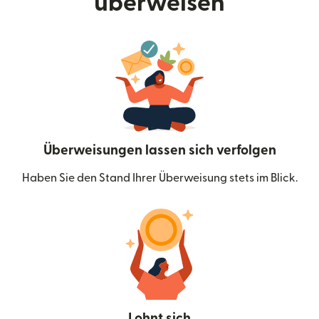
überweisen
Überweisungen lassen sich verfolgen
Haben Sie den Stand Ihrer Überweisung stets im Blick.
Lohnt sich