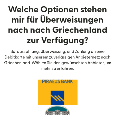
Welche Optionen stehen
mir für Überweisungen
nach nach Griechenland
zur Verfügung?
Barauszahlung, Überweisung, und Zahlung an eine
Debitkarte mit unserem zuverlässigen Anbieternetz nach
Griechenland. Wählen Sie den gewünschten Anbieter, um
mehr zu erfahren.