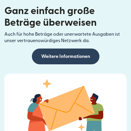
Ganz einfach große
Beträge überweisen
Auch für hohe Beträge oder unerwartete Ausgaben ist
unser vertrauenswürdiges Netzwerk da.
Weitere Informationen