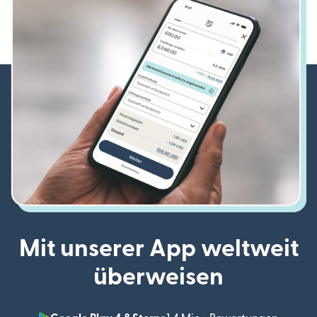
Mit unserer App weltweit
überweisen