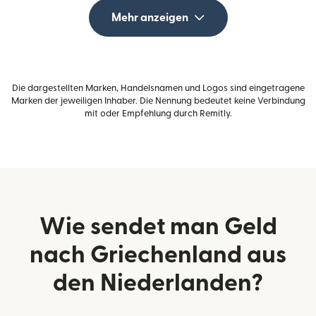
Mehr anzeigen
Die dargestellten Marken, Handelsnamen und Logos sind eingetragene
Marken der jeweiligen Inhaber. Die Nennung bedeutet keine Verbindung
mit oder Empfehlung durch Remitly.
Wie sendet man Geld
nach Griechenland aus
den Niederlanden?