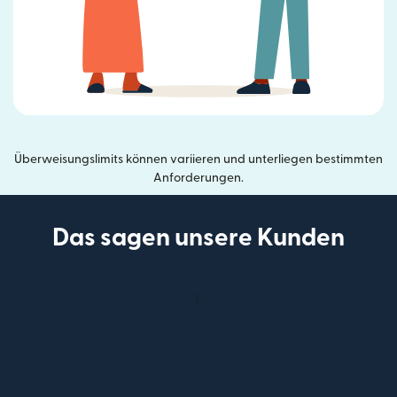
Überweisungslimits können variieren und unterliegen bestimmten
Anforderungen.
Das sagen unsere Kunden