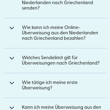
Niederlanden nach Griechenland
senden?
Wie kann ich meine Online-
Überweisung aus den Niederlanden
nach Griechenland bezahlen?
Welches Sendelimit gilt für
Überweisungen nach Griechenland?
Wie tätige ich meine erste
Überweisung?
Kann ich meine Überweisung aus den