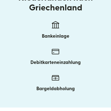
Griechenland
Bankeinlage
Debitkarteneinzahlung
Bargeldabholung